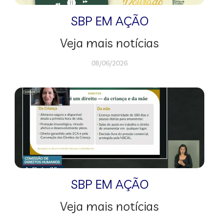
SBP EM AÇÃO
Veja mais notícias
08/06/2026
SBP EM AÇÃO
Veja mais notícias