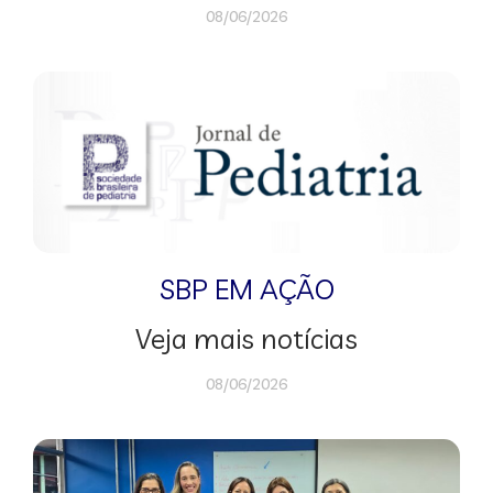
08/06/2026
SBP EM AÇÃO
Veja mais notícias
08/06/2026