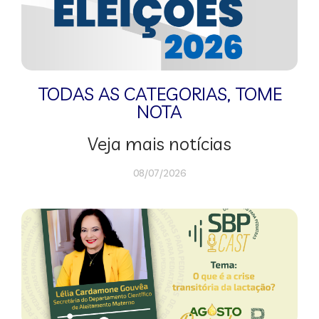
TODAS AS CATEGORIAS
,
TOME
NOTA
Veja mais notícias
08/07/2026