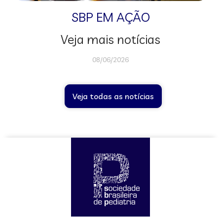
SBP EM AÇÃO
Veja mais notícias
08/06/2026
Veja todas as notícias