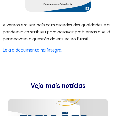
Vivemos em um país com grandes desigualdades e a
pandemia contribuiu para agravar problemas que já
permeavam a questão do ensino no Brasil.
Leia o documento na íntegra.
Veja mais notícias