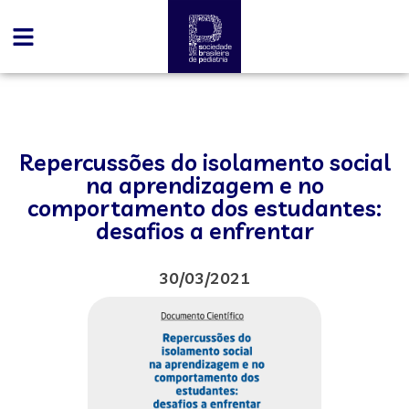
Repercussões do isolamento social
na aprendizagem e no
comportamento dos estudantes:
desafios a enfrentar
30/03/2021