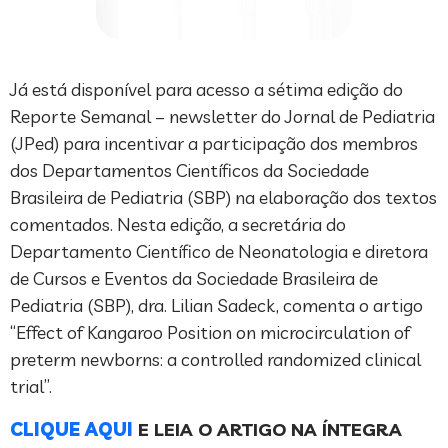
Já está disponível para acesso a sétima edição do
Reporte Semanal – newsletter do Jornal de Pediatria
(JPed) para incentivar a participação dos membros
dos Departamentos Científicos da Sociedade
Brasileira de Pediatria (SBP) na elaboração dos textos
comentados. Nesta edição, a secretária do
Departamento Científico de Neonatologia e diretora
de Cursos e Eventos da Sociedade Brasileira de
Pediatria (SBP), dra. Lilian Sadeck, comenta o artigo
“Effect of Kangaroo Position on microcirculation of
preterm newborns: a controlled randomized clinical
trial”.
CLIQUE AQUI
E LEIA O ARTIGO NA ÍNTEGRA