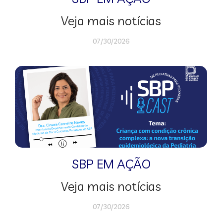
Veja mais notícias
07/30/2026
SBP EM AÇÃO
Veja mais notícias
07/30/2026