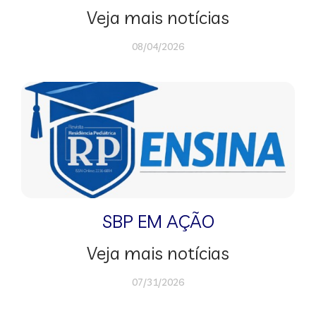
Veja mais notícias
08/04/2026
SBP EM AÇÃO
Veja mais notícias
07/31/2026