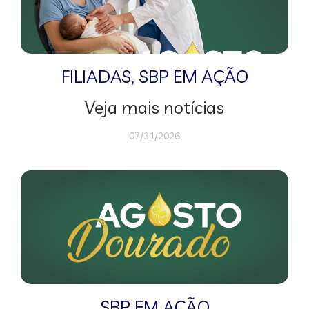
FILIADAS
,
SBP EM AÇÃO
Veja mais notícias
07/31/2026
SBP EM AÇÃO