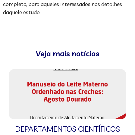
completo, para aqueles interessados nos detalhes
daquele estudo.
Veja mais notícias
DEPARTAMENTOS CIENTÍFICOS