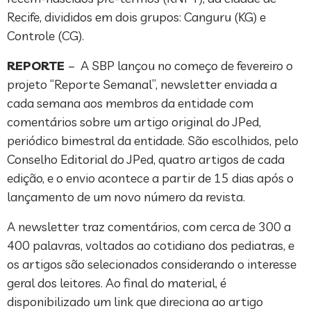
Recife, divididos em dois grupos: Canguru (KG) e
Controle (CG).
REPORTE
– A SBP lançou no começo de fevereiro o
projeto “Reporte Semanal”, newsletter enviada a
cada semana aos membros da entidade com
comentários sobre um artigo original do JPed,
periódico bimestral da entidade. São escolhidos, pelo
Conselho Editorial do JPed, quatro artigos de cada
edição, e o envio acontece a partir de 15 dias após o
lançamento de um novo número da revista.
A newsletter traz comentários, com cerca de 300 a
400 palavras, voltados ao cotidiano dos pediatras, e
os artigos são selecionados considerando o interesse
geral dos leitores. Ao final do material, é
disponibilizado um link que direciona ao artigo