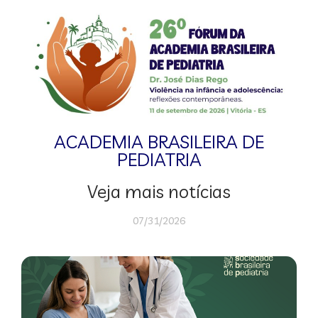
ACADEMIA BRASILEIRA DE
PEDIATRIA
Veja mais notícias
07/31/2026