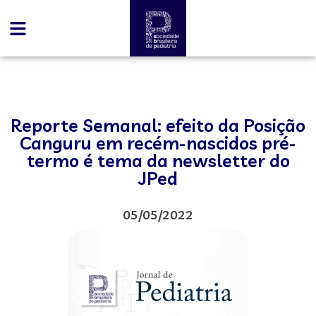
Reporte Semanal: efeito da Posição
Canguru em recém-nascidos pré-
termo é tema da newsletter do
JPed
05/05/2022