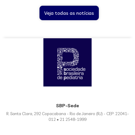
Veja todas as notícias
SBP-Sede
R. Santa Clara, 292 Copacabana - Rio de Janeiro (RJ) - CEP: 22041-
012 • 21 2548-1999