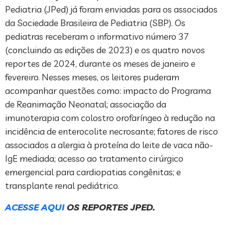
Pediatria (JPed) já foram enviadas para os associados
da Sociedade Brasileira de Pediatria (SBP). Os
pediatras receberam o informativo número 37
(concluindo as edições de 2023) e os quatro novos
reportes de 2024, durante os meses de janeiro e
fevereiro. Nesses meses, os leitores puderam
acompanhar questões como: impacto do Programa
de Reanimação Neonatal; associação da
imunoterapia com colostro orofaríngeo à redução na
incidência de enterocolite necrosante; fatores de risco
associados a alergia à proteína do leite de vaca não-
IgE mediada; acesso ao tratamento cirúrgico
emergencial para cardiopatias congênitas; e
transplante renal pediátrico.
ACESSE AQUI
OS REPORTES JPED.