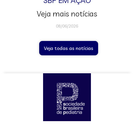
SBP EM AÇÃO
Veja mais notícias
08/06/2026
Veja todas as notícias