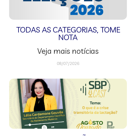
TODAS AS CATEGORIAS
,
TOME
NOTA
Veja mais notícias
08/07/2026