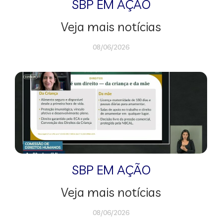
SBP EM AÇÃO
Veja mais notícias
08/06/2026
SBP EM AÇÃO
Veja mais notícias
08/06/2026