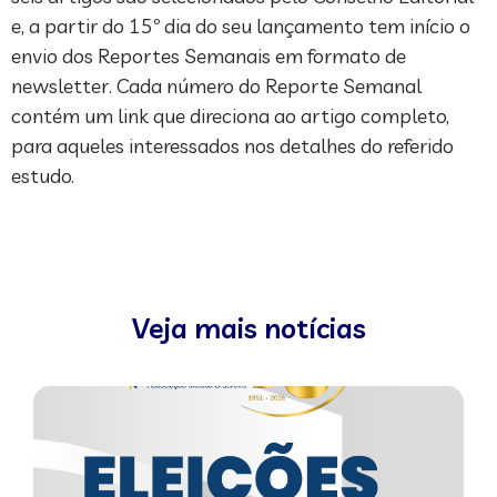
e, a partir do 15º dia do seu lançamento tem início o
envio dos Reportes Semanais em formato de
newsletter. Cada número do Reporte Semanal
contém um link que direciona ao artigo completo,
para aqueles interessados nos detalhes do referido
estudo.
Veja mais notícias