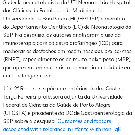
Sadeck, neonatologista da UTI Neonatal do Hospital
das Clínicas da Faculdade de Medicina da
Universidade de São Paulo (HC/FMUSP) e membro
do Departamento Científico (DC) de Neonatologia da
SBP. Na pesquisa, os autores analisaram o uso da
imunoterapia com colostro orofaríngeo (ICO) para
melhorar os desfechos em recém nascidos pré-termos
(RNPT), especialmente os de muito baixo peso (MBP),
que apresentam maior risco de morbimortalidade em
curto e longo prazos.
Já o 2º Reporte expõe comentários da dra. Cristina
Targa Ferreira, professora adjunta da Universidade
Federal de Ciências da Saúde de Porto Alegre
(UFCSPA) e presidente do DC de Gastroenterologia da
SBP, sobre a pesquisa
“Outcomes and factors
associated with tolerance in infants with non-IgE-