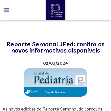
Reporte Semanal JPed: confira os
novos informativos disponíveis
01/03/2024
As novas edições do Reporte Semanal do Jornal de