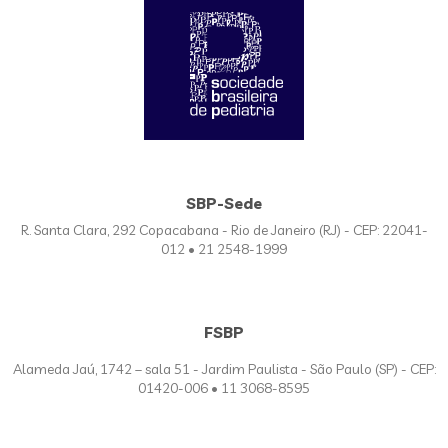
SBP-Sede
R. Santa Clara, 292 Copacabana - Rio de Janeiro (RJ) - CEP: 22041-
012 • 21 2548-1999
FSBP
Alameda Jaú, 1742 – sala 51 - Jardim Paulista - São Paulo (SP) - CEP:
01420-006 • 11 3068-8595