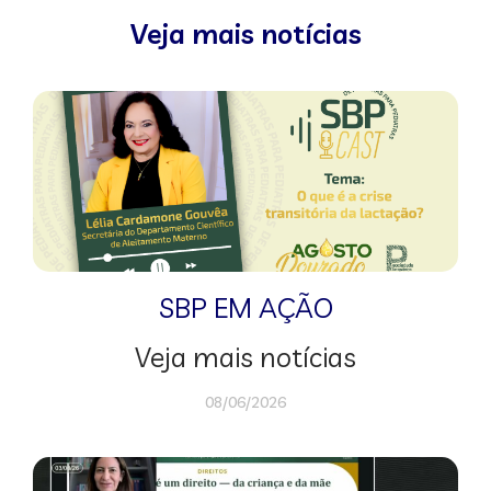
Veja mais notícias
SBP EM AÇÃO
Veja mais notícias
08/06/2026