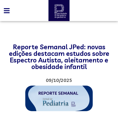
Reporte Semanal JPed: novas
edições destacam estudos sobre
Espectro Autista, aleitamento e
obesidade infantil
09/10/2025