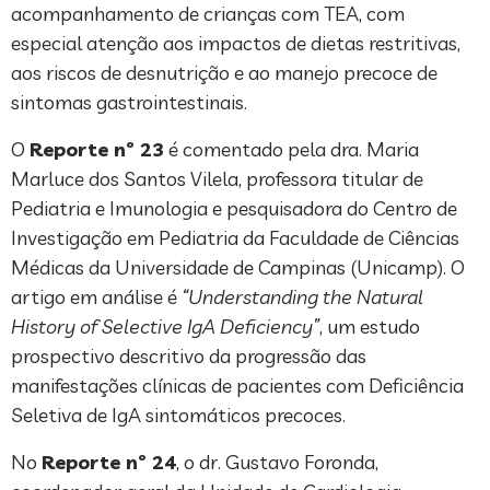
acompanhamento de crianças com TEA, com
especial atenção aos impactos de dietas restritivas,
aos riscos de desnutrição e ao manejo precoce de
sintomas gastrointestinais.
O
Reporte nº 23
é comentado pela dra. Maria
Marluce dos Santos Vilela, professora titular de
Pediatria e Imunologia e pesquisadora do Centro de
Investigação em Pediatria da Faculdade de Ciências
Médicas da Universidade de Campinas (Unicamp). O
artigo em análise é
“Understanding the Natural
History of Selective IgA Deficiency”
, um estudo
prospectivo descritivo da progressão das
manifestações clínicas de pacientes com Deficiência
Seletiva de IgA sintomáticos precoces.
No
Reporte nº 24
, o dr. Gustavo Foronda,