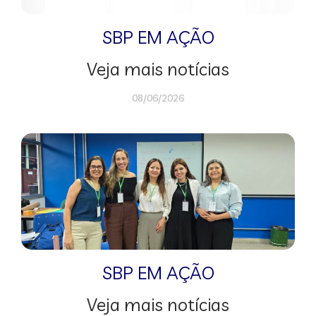
SBP EM AÇÃO
Veja mais notícias
08/06/2026
SBP EM AÇÃO
Veja mais notícias