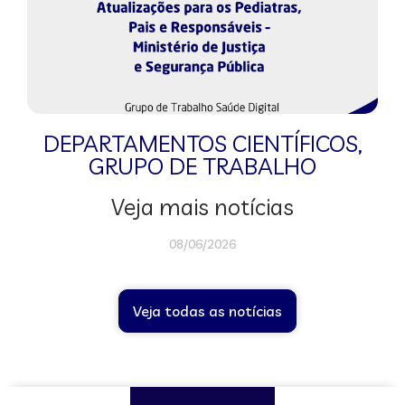
DEPARTAMENTOS CIENTÍFICOS
,
GRUPO DE TRABALHO
Veja mais notícias
08/06/2026
Veja todas as notícias