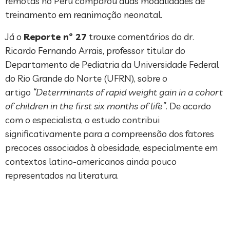
remotas no Peru comparou duas modalidades de
treinamento em reanimação neonatal.
Já o
Reporte nº 27
trouxe comentários do dr.
Ricardo Fernando Arrais, professor titular do
Departamento de Pediatria da Universidade Federal
do Rio Grande do Norte (UFRN), sobre o
artigo
“Determinants of rapid weight gain in a cohort
of children in the first six months of life”
. De acordo
com o especialista, o estudo contribui
significativamente para a compreensão dos fatores
precoces associados à obesidade, especialmente em
contextos latino-americanos ainda pouco
representados na literatura.