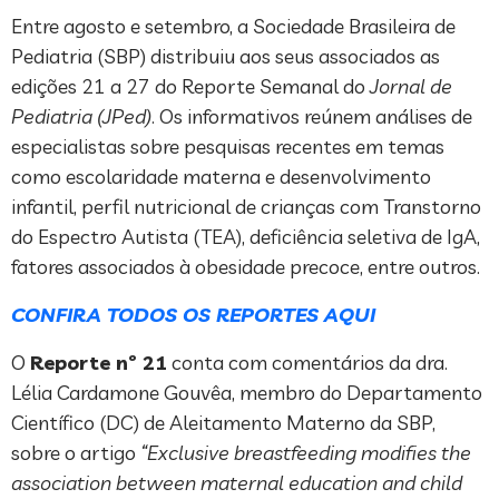
Entre agosto e setembro, a Sociedade Brasileira de
Pediatria (SBP) distribuiu aos seus associados as
edições 21 a 27 do Reporte Semanal do
Jornal de
Pediatria (JPed)
. Os informativos reúnem análises de
especialistas sobre pesquisas recentes em temas
como escolaridade materna e desenvolvimento
infantil, perfil nutricional de crianças com Transtorno
do Espectro Autista (TEA), deficiência seletiva de IgA,
fatores associados à obesidade precoce, entre outros.
CONFIRA TODOS OS REPORTES AQUI
O
Reporte nº 21
conta com comentários da dra.
Lélia Cardamone Gouvêa, membro do Departamento
Científico (DC) de Aleitamento Materno da SBP,
sobre o artigo
“Exclusive breastfeeding modifies the
association between maternal education and child