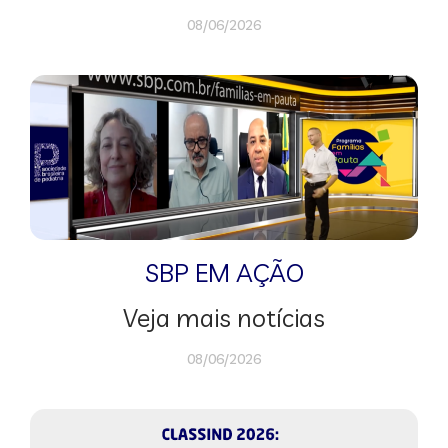
08/06/2026
SBP EM AÇÃO
Veja mais notícias
08/06/2026