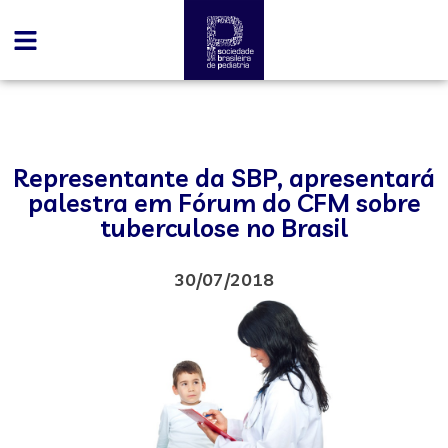
Representante da SBP, apresentará
palestra em Fórum do CFM sobre
tuberculose no Brasil
30/07/2018