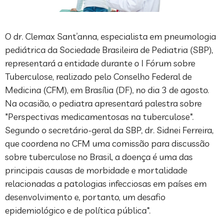
O dr. Clemax Sant’anna, especialista em pneumologia
pediátrica da Sociedade Brasileira de Pediatria (SBP),
representará a entidade durante o I Fórum sobre
Tuberculose, realizado pelo Conselho Federal de
Medicina (CFM), em Brasília (DF), no dia 3 de agosto.
Na ocasião, o pediatra apresentará palestra sobre
"Perspectivas medicamentosas na tuberculose".
Segundo o secretário-geral da SBP, dr. Sidnei Ferreira,
que coordena no CFM uma comissão para discussão
sobre tuberculose no Brasil, a doença é uma das
principais causas de morbidade e mortalidade
relacionadas a patologias infecciosas em países em
desenvolvimento e, portanto, um desafio
epidemiológico e de política pública".