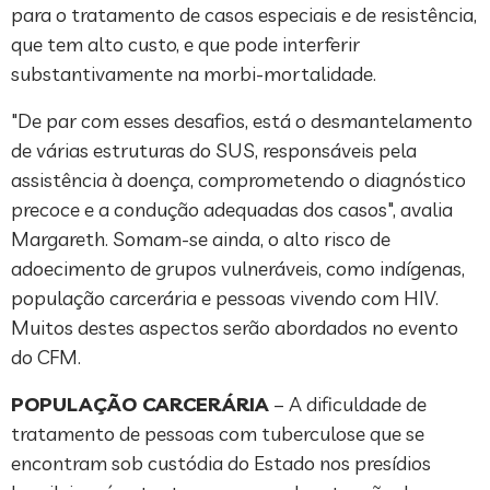
para o tratamento de casos especiais e de resistência,
que tem alto custo, e que pode interferir
substantivamente na morbi-mortalidade.
"De par com esses desafios, está o desmantelamento
de várias estruturas do SUS, responsáveis pela
assistência à doença, comprometendo o diagnóstico
precoce e a condução adequadas dos casos", avalia
Margareth. Somam-se ainda, o alto risco de
adoecimento de grupos vulneráveis, como indígenas,
população carcerária e pessoas vivendo com HIV.
Muitos destes aspectos serão abordados no evento
do CFM.
POPULAÇÃO CARCERÁRIA
– A dificuldade de
tratamento de pessoas com tuberculose que se
encontram sob custódia do Estado nos presídios