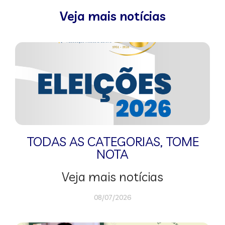
Veja mais notícias
TODAS AS CATEGORIAS
,
TOME
NOTA
Veja mais notícias
08/07/2026