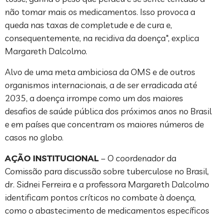
não tomar mais os medicamentos. Isso provoca a
queda nas taxas de completude e de cura e,
consequentemente, na recidiva da doença", explica
Margareth Dalcolmo.
Alvo de uma meta ambiciosa da OMS e de outros
organismos internacionais, a de ser erradicada até
2035, a doença irrompe como um dos maiores
desafios de saúde pública dos próximos anos no Brasil
e em países que concentram os maiores números de
casos no globo.
AÇÃO INSTITUCIONAL
– O coordenador da
Comissão para discussão sobre tuberculose no Brasil,
dr. Sidnei Ferreira e a professora Margareth Dalcolmo
identificam pontos críticos no combate à doença,
como o abastecimento de medicamentos específicos