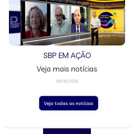
SBP EM AÇÃO
Veja mais notícias
08/06/2026
Veja todas as notícias