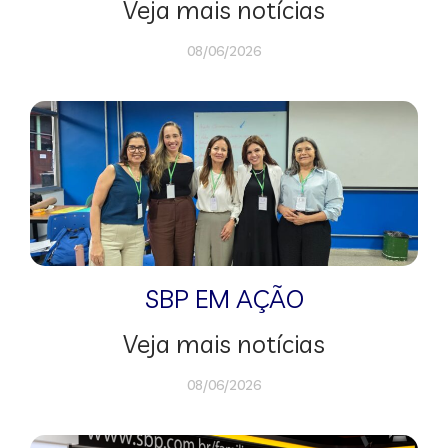
Veja mais notícias
08/06/2026
SBP EM AÇÃO
Veja mais notícias
08/06/2026