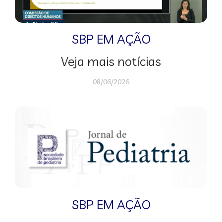
SBP EM AÇÃO
Veja mais notícias
08/06/2026
SBP EM AÇÃO