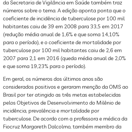
da Secretaria de Vigilância em Saúde também traz
números sobre o tema. A edição aponta ponta que o
coeficiente de incidência de tuberculose por 100 mil
habitantes caiu de 39 em 2008 para 33,5 em 2017
(redução média anual de 1,6% e que soma 14,10%
para o período), e o coeficiente de mortalidade por
tuberculose por 100 mil habitantes caiu de 2,6 em
2007 para 2,1 em 2016 (queda média anual de 2,0%
e que soma 19,23% para o período).
Em geral, os números dos últimos anos são
considerados positivos e geraram menção da OMS ao
Brasil por ter atingido as três metas estabelecidas
pelos Objetivos de Desenvolvimento do Milênio de
incidência, prevalência e mortalidade por
tuberculose. De acordo com a professora e médica da
Fiocruz Margareth Dalcolmo, também membro da