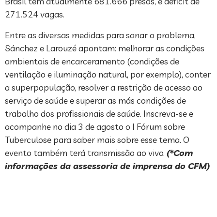
Brasil tem atualmente 681.666 presos, e déficit de
271.524 vagas.
Entre as diversas medidas para sanar o problema,
Sánchez e Larouzé apontam: melhorar as condições
ambientais de encarceramento (condições de
ventilação e iluminação natural, por exemplo), conter
a superpopulação, resolver a restrição de acesso ao
serviço de saúde e superar as más condições de
trabalho dos profissionais de saúde. Inscreva-se e
acompanhe no dia 3 de agosto o I Fórum sobre
Tuberculose para saber mais sobre esse tema. O
evento também terá transmissão ao vivo.
(*Com
informações da assessoria de imprensa do CFM)