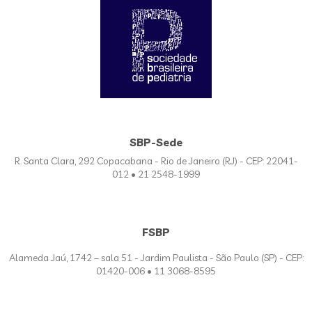
SBP-Sede
R. Santa Clara, 292 Copacabana - Rio de Janeiro (RJ) - CEP: 22041-
012 • 21 2548-1999
FSBP
Alameda Jaú, 1742 – sala 51 - Jardim Paulista - São Paulo (SP) - CEP:
01420-006 • 11 3068-8595