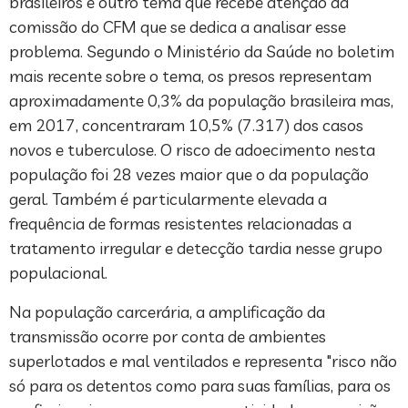
brasileiros é outro tema que recebe atenção da
comissão do CFM que se dedica a analisar esse
problema. Segundo o Ministério da Saúde no boletim
mais recente sobre o tema, os presos representam
aproximadamente 0,3% da população brasileira mas,
em 2017, concentraram 10,5% (7.317) dos casos
novos e tuberculose. O risco de adoecimento nesta
população foi 28 vezes maior que o da população
geral. Também é particularmente elevada a
frequência de formas resistentes relacionadas a
tratamento irregular e detecção tardia nesse grupo
populacional.
Na população carcerária, a amplificação da
transmissão ocorre por conta de ambientes
superlotados e mal ventilados e representa "risco não
só para os detentos como para suas famílias, para os