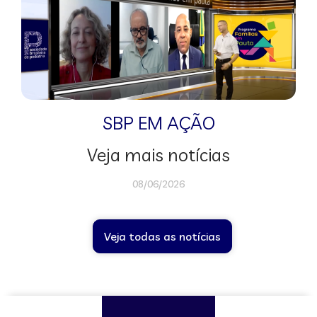
SBP EM AÇÃO
Veja mais notícias
08/06/2026
Veja todas as notícias