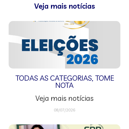
Veja mais notícias
TODAS AS CATEGORIAS
,
TOME
NOTA
Veja mais notícias
08/07/2026