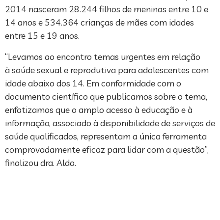
2014 nasceram 28.244 filhos de meninas entre 10 e
14 anos e 534.364 crianças de mães com idades
entre 15 e 19 anos.
“Levamos ao encontro temas urgentes em relação
à saúde sexual e reprodutiva para adolescentes com
idade abaixo dos 14. Em conformidade com o
documento científico que publicamos sobre o tema,
enfatizamos que o amplo acesso à educação e à
informação, associado à disponibilidade de serviços de
saúde qualificados, representam a única ferramenta
comprovadamente eficaz para lidar com a questão”,
finalizou dra. Alda.