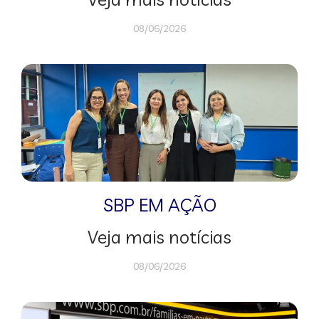
08/06/2026
SBP EM AÇÃO
Veja mais notícias
08/06/2026