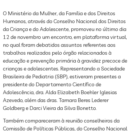
O Ministério da Mulher, da Família e dos Direitos
Humanos, através do Conselho Nacional dos Direitos
da Criança e do Adolescente, promoveu no último dia
12 de novembro um encontro, em plataforma virtual,
no qual foram debatidos assuntos referentes aos
trabalhos realizados pelo órgão relacionados à
educação e prevenção primária à gravidez precoce de
crianças e adolescentes. Representando a Sociedade
Brasileira de Pediatria (SBP), estiveram presentes a
presidente do Departamento Científico de
Adolescência, dra. Alda Elizabeth Boehler Iglesias
Azevedo, além das dras. Tamara Beres Lederer
Goldberg e Darci Vieira da Silva Bonetto.
Também compareceram à reunião conselheiros da
Comissão de Políticas Públicas, do Conselho Nacional