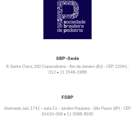
SBP-Sede
R. Santa Clara, 292 Copacabana - Rio de Janeiro (RJ) - CEP: 22041-
012 • 21 2548-1999
FSBP
Alameda Jaú, 1742 – sala 51 - Jardim Paulista - São Paulo (SP) - CEP:
01420-006 • 11 3068-8595