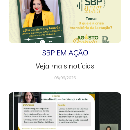
SBP EM AÇÃO
Veja mais notícias
08/06/2026