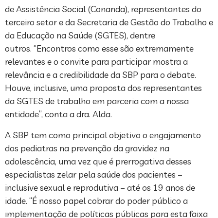
de Assistência Social (Conanda), representantes do
terceiro setor e da Secretaria de Gestão do Trabalho e
da Educação na Saúde (SGTES), dentre
outros. “Encontros como esse são extremamente
relevantes e o convite para participar mostra a
relevância e a credibilidade da SBP para o debate.
Houve, inclusive, uma proposta dos representantes
da SGTES de trabalho em parceria com a nossa
entidade”, conta a dra. Alda.
A SBP tem como principal objetivo o engajamento
dos pediatras na prevenção da gravidez na
adolescência, uma vez que é prerrogativa desses
especialistas zelar pela saúde dos pacientes –
inclusive sexual e reprodutiva – até os 19 anos de
idade. “É nosso papel cobrar do poder público a
implementação de políticas públicas para esta faixa