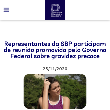
Representantes da SBP participam
de reunião promovida pelo Governo
Federal sobre gravidez precoce
25/11/2020