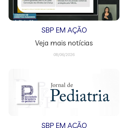
SBP EM AÇÃO
Veja mais notícias
08/06/2026
SBP EM AÇÃO