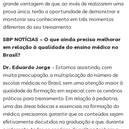
grande vantagem de que, ao invés de realizarem uma
prova única, terão a oportunidade de demonstrar e
monitorar seu conhecimento em três momentos
diferentes do seu treinamento.
SBP NOTÍCIAS – O que ainda precisa melhorar
em relação à qualidade do ensino médico no
Brasil?
Dr. Eduardo Jorge
– Estamos assistindo, com
muita preocupação, a multiplicação do número de
escolas médicas no Brasil, sem uma atenção maior à
qualidade da formação, em especial com os cenários
práticos para treinamento. Em relação à pediatria,
uma das áreas básicas e essenciais na formação do
médico, precisamos garantir que os conteúdos sejam
efetivamente discutidos na graduação e que, durante