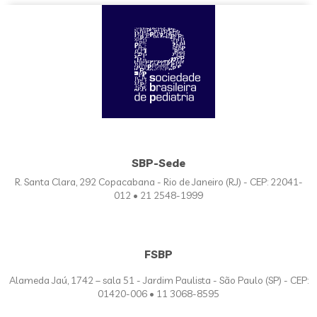
SBP-Sede
R. Santa Clara, 292 Copacabana - Rio de Janeiro (RJ) - CEP: 22041-
012 • 21 2548-1999
FSBP
Alameda Jaú, 1742 – sala 51 - Jardim Paulista - São Paulo (SP) - CEP:
01420-006 • 11 3068-8595