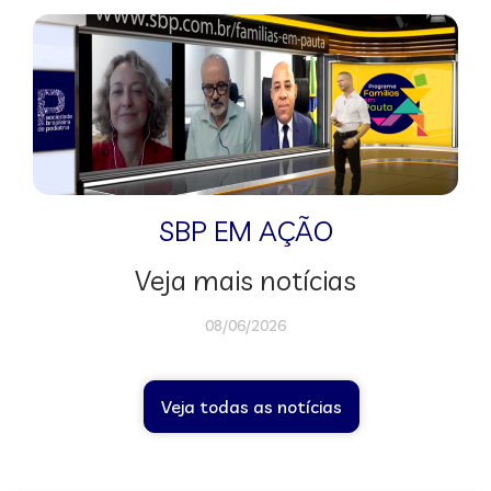
SBP EM AÇÃO
Veja mais notícias
08/06/2026
Veja todas as notícias