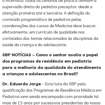
o internato, todos os cenários de prática tenham a
supervisão direta do pediatra preceptor, desde a
atenção primária até a terciária. A definição do
conteúdo programático de pediatria pelas
coordenações dos cursos de Medicina deve buscar,
efetivamente, um currículo de qualidade nos
conteúdos dos temas relacionados às disciplinas da
saúde da criança e do adolescente.
SBP NOTÍCIAS – Como o senhor avalia o papel
dos programas de residência em pediatria
para a melhoria da qualidade do atendimento
a crianças e adolescentes no Brasil?
Dr. Eduardo Jorge
– Esta luta da SBP pela
qualificação dos Programas de Residência Médica em
Pediatria vem sendo encampada com prioridade há
mais de 15 anos por sucessivos presidentes da nossa