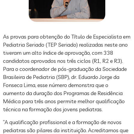
As provas para obtenção do Título de Especialista em
Pediatria Seriado (TEP Seriado) realizadas neste ano
tiveram um alto índice de aprovação, com 338
candidatos aprovados nos três ciclos (R1, R2 e R3).
Para o coordenador de pós-graduação da Sociedade
Brasileira de Pediatria (SBP), dr. Eduardo Jorge da
Fonseca Lima, esse número demonstra que o
aumento da duração dos Programas de Residência
Médica para três anos permite melhor qualificação
técnica na formação dos jovens pediatras.
“A qualificação profissional e a formação de novos
pediatras são pilares da instituição. Acreditamos que