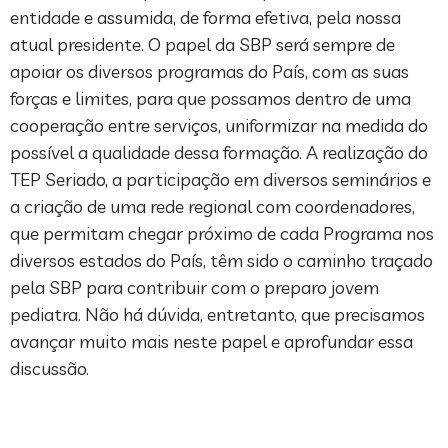
entidade e assumida, de forma efetiva, pela nossa
atual presidente. O papel da SBP será sempre de
apoiar os diversos programas do País, com as suas
forças e limites, para que possamos dentro de uma
cooperação entre serviços, uniformizar na medida do
possível a qualidade dessa formação. A realização do
TEP Seriado, a participação em diversos seminários e
a criação de uma rede regional com coordenadores,
que permitam chegar próximo de cada Programa nos
diversos estados do País, têm sido o caminho traçado
pela SBP para contribuir com o preparo jovem
pediatra. Não há dúvida, entretanto, que precisamos
avançar muito mais neste papel e aprofundar essa
discussão.