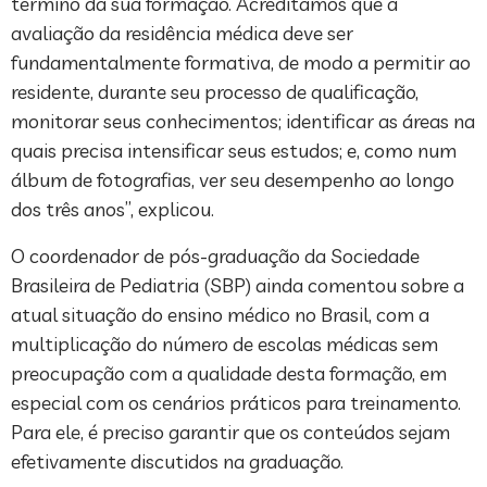
término da sua formação. Acreditamos que a
avaliação da residência médica deve ser
fundamentalmente formativa, de modo a permitir ao
residente, durante seu processo de qualificação,
monitorar seus conhecimentos; identificar as áreas na
quais precisa intensificar seus estudos; e, como num
álbum de fotografias, ver seu desempenho ao longo
dos três anos”, explicou.
O coordenador de pós-graduação da Sociedade
Brasileira de Pediatria (SBP) ainda comentou sobre a
atual situação do ensino médico no Brasil, com a
multiplicação do número de escolas médicas sem
preocupação com a qualidade desta formação, em
especial com os cenários práticos para treinamento.
Para ele, é preciso garantir que os conteúdos sejam
efetivamente discutidos na graduação.