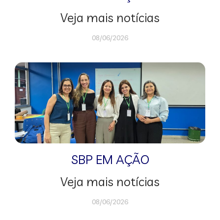
Veja mais notícias
08/06/2026
SBP EM AÇÃO
Veja mais notícias
08/06/2026