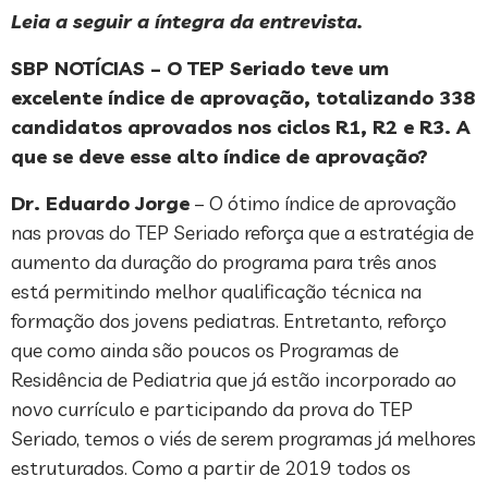
Leia a seguir a íntegra da entrevista.
SBP NOTÍCIAS – O TEP Seriado teve um
excelente índice de aprovação, totalizando 338
candidatos aprovados nos ciclos R1, R2 e R3. A
que se deve esse alto índice de aprovação?
Dr. Eduardo Jorge
– O ótimo índice de aprovação
nas provas do TEP Seriado reforça que a estratégia de
aumento da duração do programa para três anos
está permitindo melhor qualificação técnica na
formação dos jovens pediatras. Entretanto, reforço
que como ainda são poucos os Programas de
Residência de Pediatria que já estão incorporado ao
novo currículo e participando da prova do TEP
Seriado, temos o viés de serem programas já melhores
estruturados. Como a partir de 2019 todos os