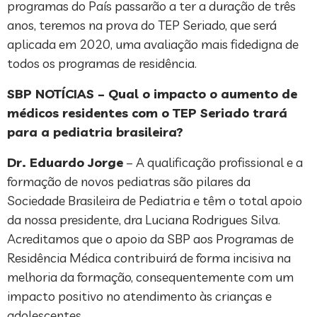
programas do País passarão a ter a duração de três
anos, teremos na prova do TEP Seriado, que será
aplicada em 2020, uma avaliação mais fidedigna de
todos os programas de residência.
SBP NOTÍCIAS – Qual o impacto o aumento de
médicos residentes com o TEP Seriado trará
para a pediatria brasileira?
Dr. Eduardo Jorge
– A qualificação profissional e a
formação de novos pediatras são pilares da
Sociedade Brasileira de Pediatria e têm o total apoio
da nossa presidente, dra Luciana Rodrigues Silva.
Acreditamos que o apoio da SBP aos Programas de
Residência Médica contribuirá de forma incisiva na
melhoria da formação, consequentemente com um
impacto positivo no atendimento às crianças e
adolescentes.