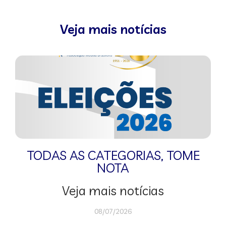
Veja mais notícias
TODAS AS CATEGORIAS
,
TOME
NOTA
Veja mais notícias
08/07/2026