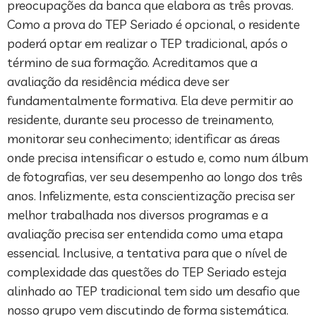
preocupações da banca que elabora as três provas.
Como a prova do TEP Seriado é opcional, o residente
poderá optar em realizar o TEP tradicional, após o
término de sua formação. Acreditamos que a
avaliação da residência médica deve ser
fundamentalmente formativa. Ela deve permitir ao
residente, durante seu processo de treinamento,
monitorar seu conhecimento; identificar as áreas
onde precisa intensificar o estudo e, como num álbum
de fotografias, ver seu desempenho ao longo dos três
anos. Infelizmente, esta conscientização precisa ser
melhor trabalhada nos diversos programas e a
avaliação precisa ser entendida como uma etapa
essencial. Inclusive, a tentativa para que o nível de
complexidade das questões do TEP Seriado esteja
alinhado ao TEP tradicional tem sido um desafio que
nosso grupo vem discutindo de forma sistemática.