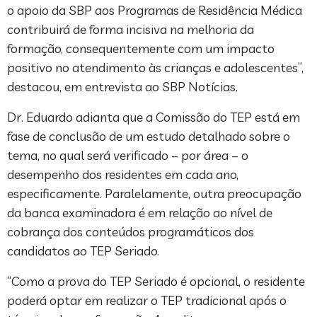
o apoio da SBP aos Programas de Residência Médica
contribuirá de forma incisiva na melhoria da
formação, consequentemente com um impacto
positivo no atendimento às crianças e adolescentes”,
destacou, em entrevista ao SBP Notícias.
Dr. Eduardo adianta que a Comissão do TEP está em
fase de conclusão de um estudo detalhado sobre o
tema, no qual será verificado – por área – o
desempenho dos residentes em cada ano,
especificamente. Paralelamente, outra preocupação
da banca examinadora é em relação ao nível de
cobrança dos conteúdos programáticos dos
candidatos ao TEP Seriado.
“Como a prova do TEP Seriado é opcional, o residente
poderá optar em realizar o TEP tradicional após o