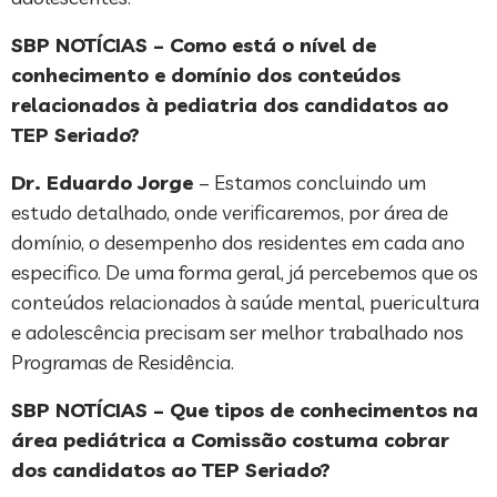
SBP NOTÍCIAS – Como está o nível de
conhecimento e domínio dos conteúdos
relacionados à pediatria dos candidatos ao
TEP Seriado?
Dr. Eduardo Jorge
– Estamos concluindo um
estudo detalhado, onde verificaremos, por área de
domínio, o desempenho dos residentes em cada ano
especifico. De uma forma geral, já percebemos que os
conteúdos relacionados à saúde mental, puericultura
e adolescência precisam ser melhor trabalhado nos
Programas de Residência.
SBP NOTÍCIAS – Que tipos de conhecimentos na
área pediátrica a Comissão costuma cobrar
dos candidatos ao TEP Seriado?