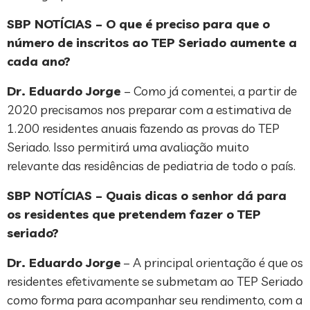
SBP NOTÍCIAS – O que é preciso para que o
número de inscritos ao TEP Seriado aumente a
cada ano?
Dr. Eduardo Jorge
– Como já comentei, a partir de
2020 precisamos nos preparar com a estimativa de
1.200 residentes anuais fazendo as provas do TEP
Seriado. Isso permitirá uma avaliação muito
relevante das residências de pediatria de todo o país.
SBP NOTÍCIAS – Quais dicas o senhor dá para
os residentes que pretendem fazer o TEP
seriado?
Dr. Eduardo Jorge
– A principal orientação é que os
residentes efetivamente se submetam ao TEP Seriado
como forma para acompanhar seu rendimento, com a