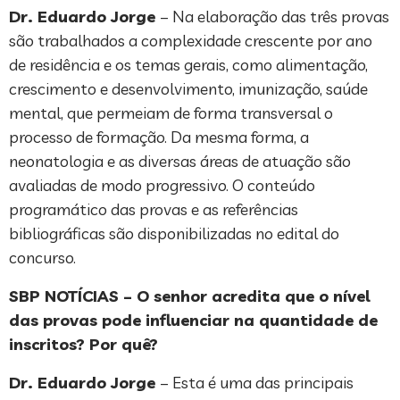
Dr. Eduardo Jorge
– Na elaboração das três provas
são trabalhados a complexidade crescente por ano
de residência e os temas gerais, como alimentação,
crescimento e desenvolvimento, imunização, saúde
mental, que permeiam de forma transversal o
processo de formação. Da mesma forma, a
neonatologia e as diversas áreas de atuação são
avaliadas de modo progressivo. O conteúdo
programático das provas e as referências
bibliográficas são disponibilizadas no edital do
concurso.
SBP NOTÍCIAS – O senhor acredita que o nível
das provas pode influenciar na quantidade de
inscritos? Por quê?
Dr. Eduardo Jorge
– Esta é uma das principais