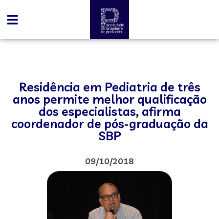
Residência em Pediatria de três
anos permite melhor qualificação
dos especialistas, afirma
coordenador de pós-graduação da
SBP
09/10/2018