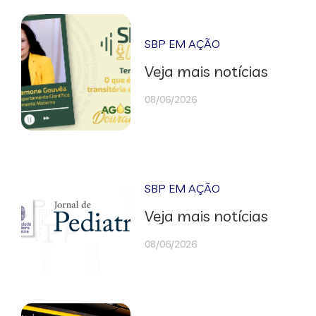
SBP EM AÇÃO
Veja mais notícias
08/06/2026
SBP EM AÇÃO
Veja mais notícias
08/06/2026