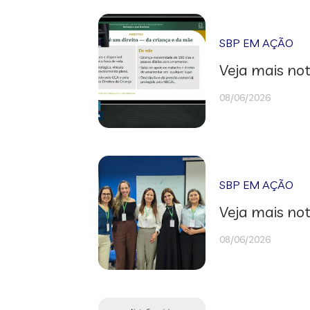
SBP EM AÇÃO
Veja mais not
08/06/2026
SBP EM AÇÃO
Veja mais not
08/06/2026