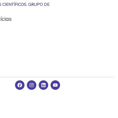
CIENTÍFICOS
,
GRUPO DE
ícias