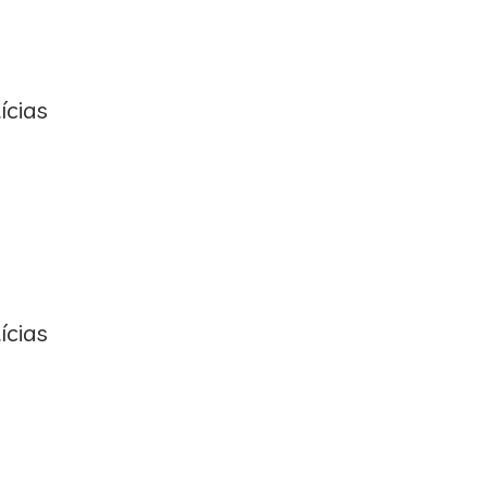
ícias
ícias