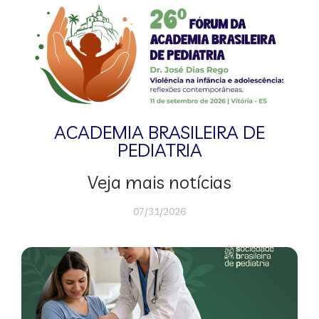
ACADEMIA BRASILEIRA DE
PEDIATRIA
Veja mais notícias
07/31/2026