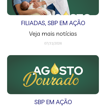
FILIADAS
,
SBP EM AÇÃO
Veja mais notícias
07/31/2026
SBP EM AÇÃO