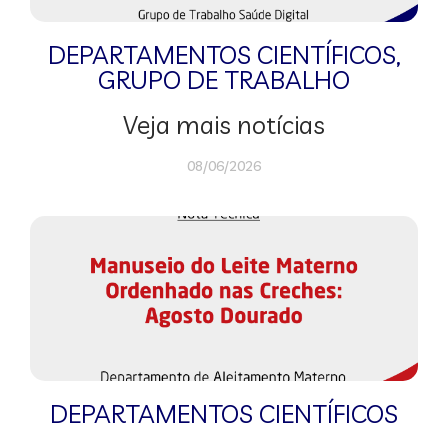
DEPARTAMENTOS CIENTÍFICOS
,
GRUPO DE TRABALHO
Veja mais notícias
08/06/2026
DEPARTAMENTOS CIENTÍFICOS