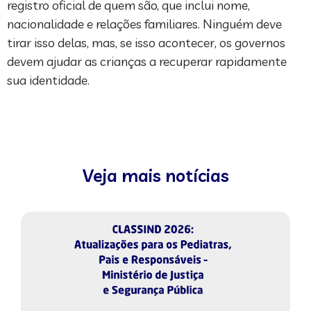
registro oficial de quem são, que inclui nome,
nacionalidade e relações familiares. Ninguém deve
tirar isso delas, mas, se isso acontecer, os governos
devem ajudar as crianças a recuperar rapidamente
sua identidade.
Veja mais notícias