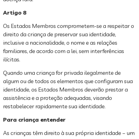
Artigo 8
Os Estados Membros comprometem-se a respeitar o
direito da criança de preservar sua identidade,
inclusive a nacionalidade, o nome e as relações
familiares, de acordo com a lei, sem interferências
ilícitas.
Quando uma criança for privada ilegalmente de
algum ou de todos os elementos que configuram sua
identidade, os Estados Membros deverão prestar a
assistência e a proteção adequadas, visando
restabelecer rapidamente sua identidade.
Para criança entender
As crianças têm direito à sua própria identidade – um