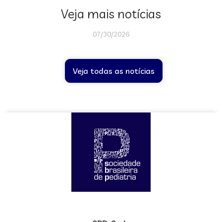
Veja mais notícias
07/30/2026
Veja todas as notícias