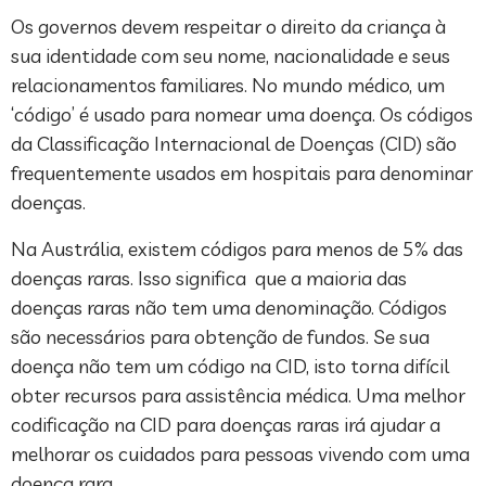
Os governos devem respeitar o direito da criança à
sua identidade com seu nome, nacionalidade e seus
relacionamentos familiares. No mundo médico, um
‘código’ é usado para nomear uma doença. Os códigos
da Classificação Internacional de Doenças (CID) são
frequentemente usados em hospitais para denominar
doenças.
Na Austrália, existem códigos para menos de 5% das
doenças raras. Isso significa que a maioria das
doenças raras não tem uma denominação. Códigos
são necessários para obtenção de fundos. Se sua
doença não tem um código na CID, isto torna difícil
obter recursos para assistência médica. Uma melhor
codificação na CID para doenças raras irá ajudar a
melhorar os cuidados para pessoas vivendo com uma
doença rara.