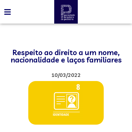
Respeito ao direito a um nome,
nacionalidade e laços familiares
10/03/2022