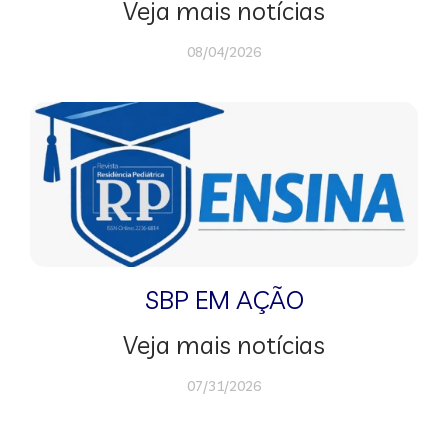
Veja mais notícias
08/04/2026
SBP EM AÇÃO
Veja mais notícias
07/31/2026