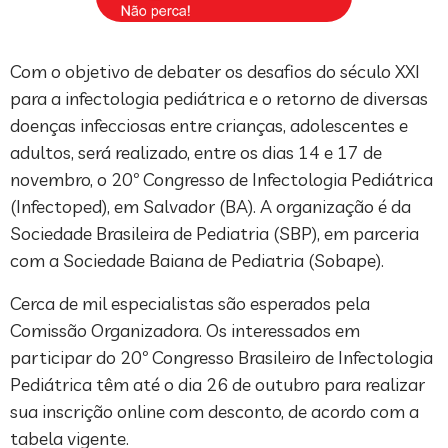
Com o objetivo de debater os desafios do século XXI
para a infectologia pediátrica e o retorno de diversas
doenças infecciosas entre crianças, adolescentes e
adultos, será realizado, entre os dias 14 e 17 de
novembro, o 20º Congresso de Infectologia Pediátrica
(Infectoped), em Salvador (BA). A organização é da
Sociedade Brasileira de Pediatria (SBP), em parceria
com a Sociedade Baiana de Pediatria (Sobape).
Cerca de mil especialistas são esperados pela
Comissão Organizadora. Os interessados em
participar do 20º Congresso Brasileiro de Infectologia
Pediátrica têm até o dia 26 de outubro para realizar
sua inscrição online com desconto, de acordo com a
tabela vigente.