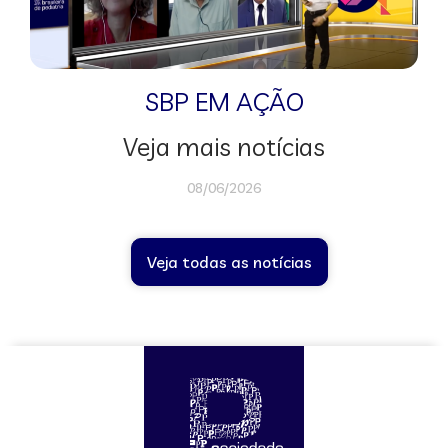
SBP EM AÇÃO
Veja mais notícias
08/06/2026
Veja todas as notícias