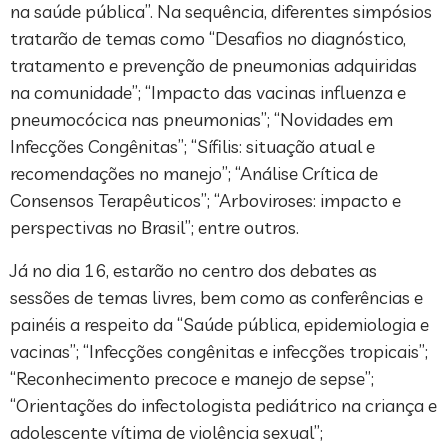
na saúde pública”. Na sequência, diferentes simpósios
tratarão de temas como “Desafios no diagnóstico,
tratamento e prevenção de pneumonias adquiridas
na comunidade”; “Impacto das vacinas influenza e
pneumocócica nas pneumonias”; “Novidades em
Infecções Congênitas”; “Sífilis: situação atual e
recomendações no manejo”; “Análise Crítica de
Consensos Terapêuticos”; “Arboviroses: impacto e
perspectivas no Brasil”; entre outros.
Já no dia 16, estarão no centro dos debates as
sessões de temas livres, bem como as conferências e
painéis a respeito da “Saúde pública, epidemiologia e
vacinas”; “Infecções congênitas e infecções tropicais”;
“Reconhecimento precoce e manejo de sepse”;
“Orientações do infectologista pediátrico na criança e
adolescente vítima de violência sexual”;