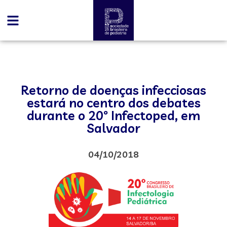
Retorno de doenças infecciosas
estará no centro dos debates
durante o 20º Infectoped, em
Salvador
04/10/2018