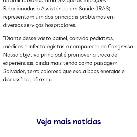
antimicrobianos, uma vez que as Infecções
Relacionadas à Assistência em Saúde (IRAS)
representam um dos principais problemas em
diversos serviços hospitalares.
“Diante desse vasto painel, convido pediatras,
médicos e infectologistas a comparecer ao Congresso.
Nosso objetivo principal é promover a troca de
experiências, ainda mais tendo como paisagem
Salvador, terra calorosa que exala boas energias e
discussões”, afirmou.
Veja mais notícias