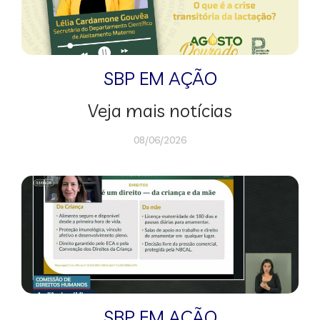
SBP EM AÇÃO
Veja mais notícias
08/06/2026
SBP EM AÇÃO