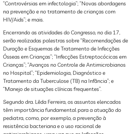
“Controvérsias em infectologia”; “Novas abordagens
na prevenção e no tratamento de crianças com
HIV/Aids”; e mais.
Encerrando as atividades do Congresso, no dia 17,
serão realizadas palestras sobre “Recomendações de
Duração e Esquemas de Tratamento de Infecções
Ósseas em Crianças”; “Infecções Estreptocócicas em
Crianças”; “Avanços no Controle de Antimicrobianos
no Hospital”; “Epidemiologia, Diagnóstico e
Tratamento da Tuberculose (TB) na Infância”; e
“Manejo de situações clínicas frequentes”.
Segundo dra. Lêda Ferreira, os assuntos elencados
têm importância fundamental para a atuação do
pediatra, como, por exemplo, a prevenção à
resistência bacteriana e o uso racional de