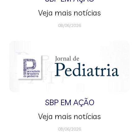
Veja mais notícias
08/06/2026
SBP EM AÇÃO
Veja mais notícias
08/06/2026