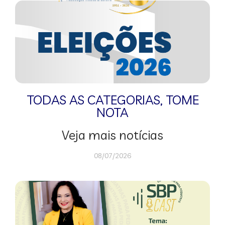
TODAS AS CATEGORIAS
,
TOME
NOTA
Veja mais notícias
08/07/2026