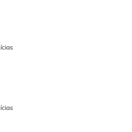
ícias
ícias