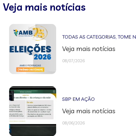
Veja mais notícias
TODAS AS CATEGORIAS
,
TOME 
Veja mais notícias
08/07/2026
SBP EM AÇÃO
Veja mais notícias
08/06/2026