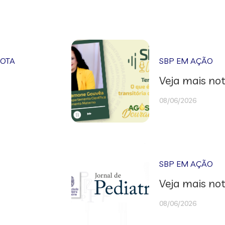
NOTA
SBP EM AÇÃO
Veja mais not
08/06/2026
SBP EM AÇÃO
Veja mais not
08/06/2026