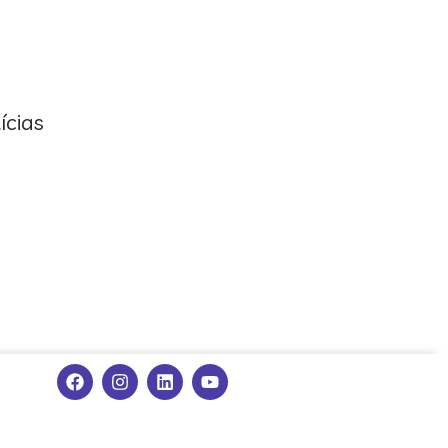
ícias