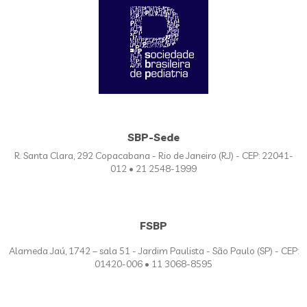
SBP-Sede
R. Santa Clara, 292 Copacabana - Rio de Janeiro (RJ) - CEP: 22041-
012 • 21 2548-1999
FSBP
Alameda Jaú, 1742 – sala 51 - Jardim Paulista - São Paulo (SP) - CEP:
01420-006 • 11 3068-8595