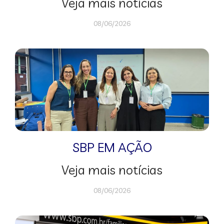
Veja mais notícias
08/06/2026
SBP EM AÇÃO
Veja mais notícias
08/06/2026