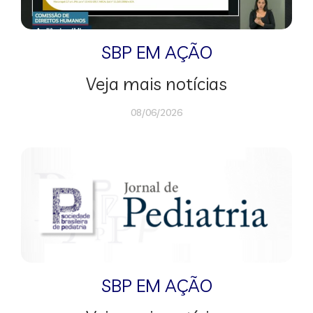
SBP EM AÇÃO
Veja mais notícias
08/06/2026
SBP EM AÇÃO