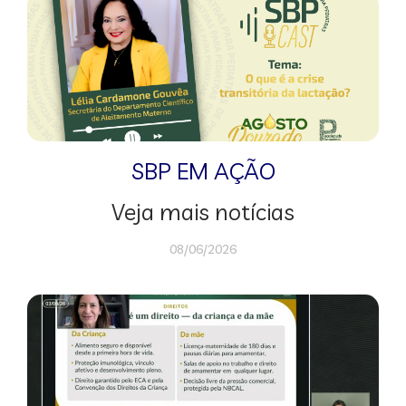
SBP EM AÇÃO
Veja mais notícias
08/06/2026