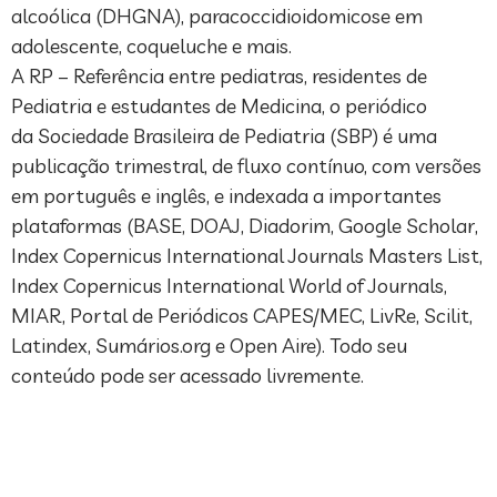
alcoólica (DHGNA), paracoccidioidomicose em
adolescente, coqueluche e mais.
A RP – Referência entre pediatras, residentes de
Pediatria e estudantes de Medicina, o periódico
da Sociedade Brasileira de Pediatria (SBP) é uma
publicação trimestral, de fluxo contínuo, com versões
em português e inglês, e indexada a importantes
plataformas (BASE, DOAJ, Diadorim, Google Scholar,
Index Copernicus International Journals Masters List,
Index Copernicus International World of Journals,
MIAR, Portal de Periódicos CAPES/MEC, LivRe, Scilit,
Latindex, Sumários.org e Open Aire). Todo seu
conteúdo pode ser acessado livremente.