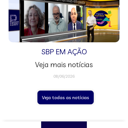
SBP EM AÇÃO
Veja mais notícias
08/06/2026
Veja todas as notícias