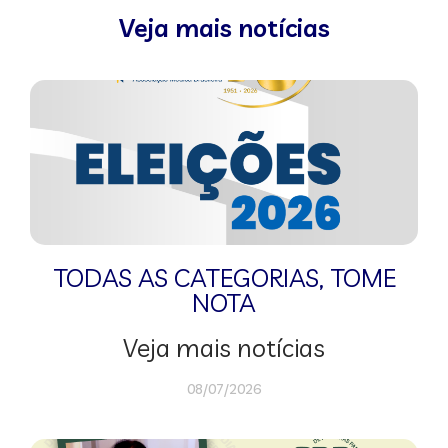
Veja mais notícias
TODAS AS CATEGORIAS
,
TOME
NOTA
Veja mais notícias
08/07/2026