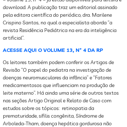
download. A publicação traz um editorial assinado
pela editora científica do periódico, dra. Marilene
Crispino Santos, no qual a especialista aborda “a
revista Residência Pediátrica na era da inteligência
artificial”.
ACESSE AQUI O VOLUME 13, Nº 4 DA RP
Os leitores também podem conferir os Artigos de
Revisão “O papel do pediatra na investigação de
doenças neuromusculares da infância” e “Fatores
medicamentosos que influenciam na produção de
leite materno”. Há ainda uma série de outros textos
nas seções Artigo Original e Relato de Caso com
estudos sobre os tópicos: retinopatia da
prematuridade, sífilis congênita, Síndrome de
Arboleda-Tham, doença hepática gordurosa não