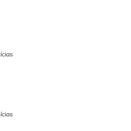
ícias
ícias