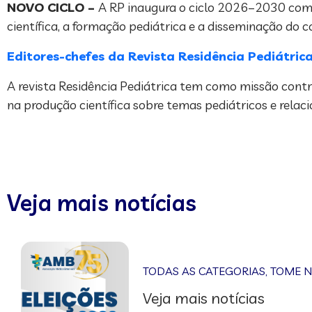
NOVO CICLO –
A RP inaugura o ciclo 2026–2030 com 
científica, a formação pediátrica e a disseminação do 
Editores-chefes da Revista Residência Pediátrica
A revista Residência Pediátrica tem como missão contr
na produção científica sobre temas pediátricos e relac
Veja mais notícias
TODAS AS CATEGORIAS
,
TOME 
Veja mais notícias