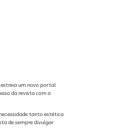
, estreia um novo portal
isso da revista com a
necessidade tanto estética
ista de sempre divulgar