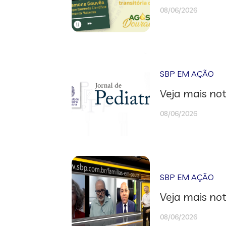
08/06/2026
SBP EM AÇÃO
Veja mais not
08/06/2026
SBP EM AÇÃO
Veja mais not
08/06/2026