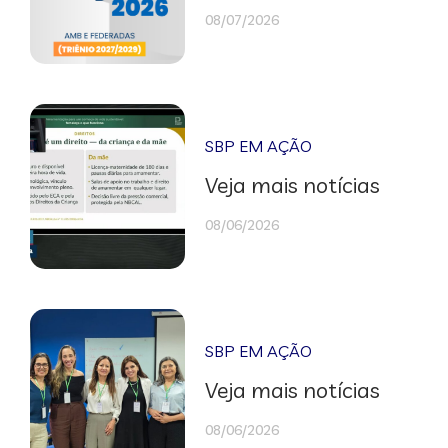
08/07/2026
SBP EM AÇÃO
Veja mais notícias
08/06/2026
SBP EM AÇÃO
Veja mais notícias
08/06/2026