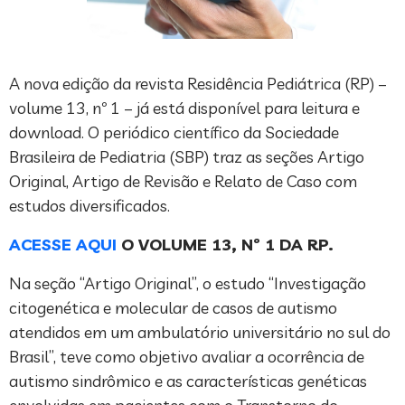
A nova edição da revista Residência Pediátrica (RP) –
volume 13, nº 1 – já está disponível para leitura e
download. O periódico científico da Sociedade
Brasileira de Pediatria (SBP) traz as seções Artigo
Original, Artigo de Revisão e Relato de Caso com
estudos diversificados.
ACESSE AQUI
O VOLUME 13, Nº 1 DA RP.
Na seção “Artigo Original”, o estudo “Investigação
citogenética e molecular de casos de autismo
atendidos em um ambulatório universitário no sul do
Brasil”, teve como objetivo avaliar a ocorrência de
autismo sindrômico e as características genéticas