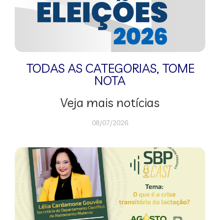
TODAS AS CATEGORIAS
,
TOME
NOTA
Veja mais notícias
08/07/2026