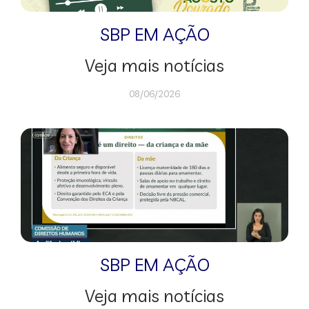
SBP EM AÇÃO
Veja mais notícias
08/06/2026
SBP EM AÇÃO
Veja mais notícias