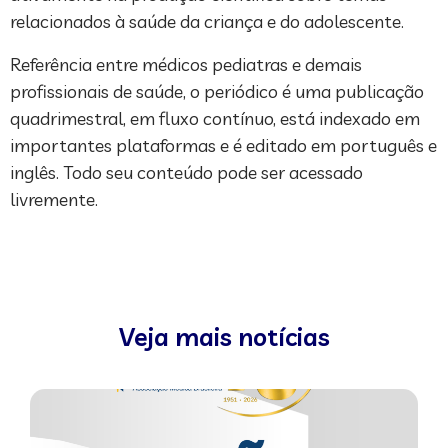
relacionados à saúde da criança e do adolescente.
Referência entre médicos pediatras e demais
profissionais de saúde, o periódico é uma publicação
quadrimestral, em fluxo contínuo, está indexado em
importantes plataformas e é editado em português e
inglês. Todo seu conteúdo pode ser acessado
livremente.
Veja mais notícias