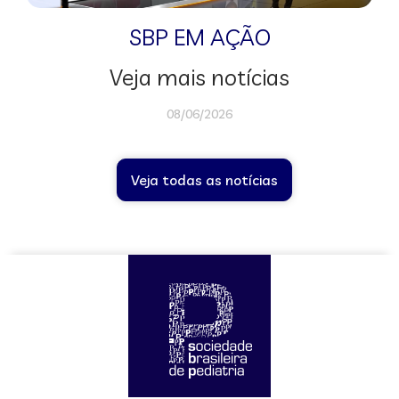
SBP EM AÇÃO
Veja mais notícias
08/06/2026
Veja todas as notícias