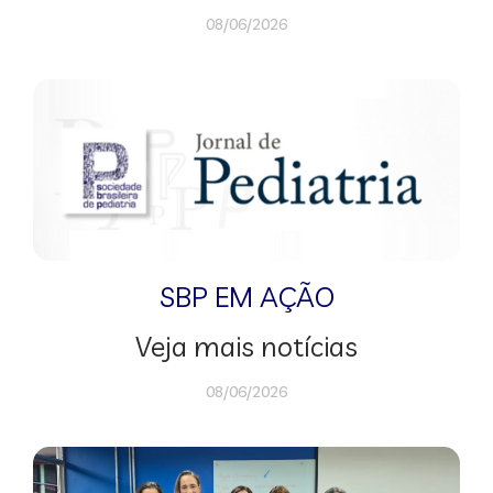
08/06/2026
SBP EM AÇÃO
Veja mais notícias
08/06/2026