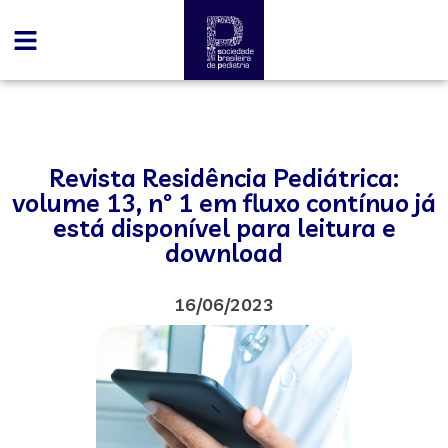
Revista Residência Pediátrica:
volume 13, nº 1 em fluxo contínuo já
está disponível para leitura e
download
16/06/2023