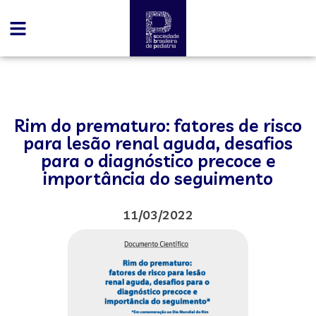
Rim do prematuro: fatores de risco
para lesão renal aguda, desafios
para o diagnóstico precoce e
importância do seguimento
11/03/2022