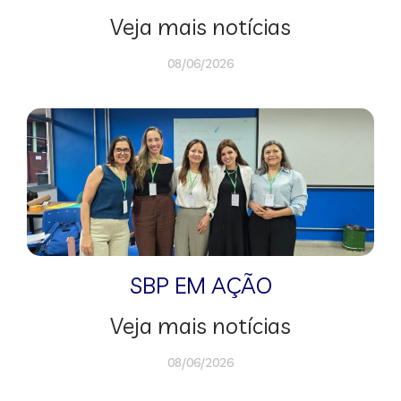
Veja mais notícias
08/06/2026
SBP EM AÇÃO
Veja mais notícias
08/06/2026