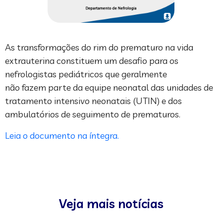
As transformações do rim do prematuro na vida
extrauterina constituem um desafio para os
nefrologistas pediátricos que geralmente
não fazem parte da equipe neonatal das unidades de
tratamento intensivo neonatais (UTIN) e dos
ambulatórios de seguimento de prematuros.
Leia o documento na íntegra.
Veja mais notícias