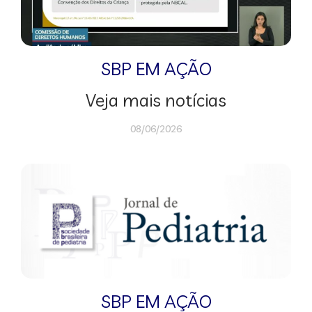
SBP EM AÇÃO
Veja mais notícias
08/06/2026
SBP EM AÇÃO