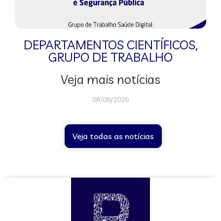
DEPARTAMENTOS CIENTÍFICOS
,
GRUPO DE TRABALHO
Veja mais notícias
08/06/2026
Veja todas as notícias