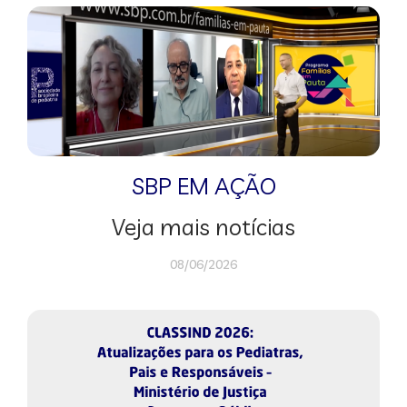
SBP EM AÇÃO
Veja mais notícias
08/06/2026