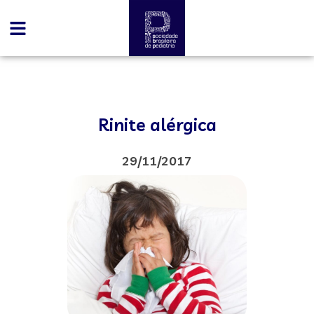
Rinite alérgica
29/11/2017