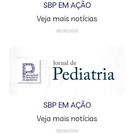
SBP EM AÇÃO
Veja mais notícias
08/06/2026
SBP EM AÇÃO
Veja mais notícias
08/06/2026