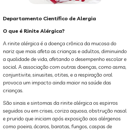
Departamento Científico de Alergia
O que é Rinite Alérgica?
A rinite alérgica é a doença crônica da mucosa do
nariz que mais afeta as crianças e adultos, diminuindo
a qualidade de vida, afetando o desempenho escolar e
social. A associação com outras doenças, como asma,
conjuntivite, sinusites, otites, e a respiração oral
provoca um impacto ainda maior na saúde das
crianças.
São sinais e sintomas da rinite alérgica os espirros
seguidos ou em crises, coriza aquosa, obstrução nasal
e prurido que iniciam após exposição aos alérgenos
como poeira, ácaros, baratas, fungos, caspas de