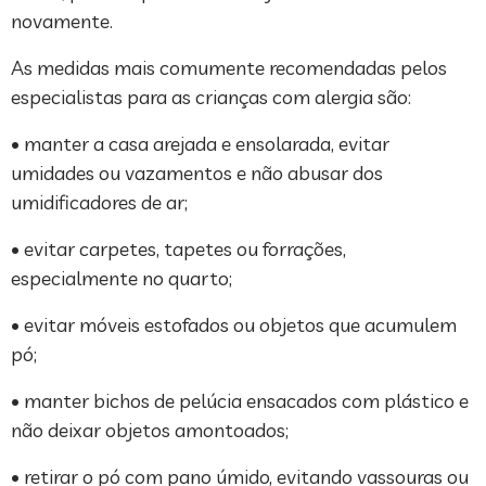
novamente.
As medidas mais comumente recomendadas pelos
especialistas para as crianças com alergia são:
• manter a casa arejada e ensolarada, evitar
umidades ou vazamentos e não abusar dos
umidificadores de ar;
• evitar carpetes, tapetes ou forrações,
especialmente no quarto;
• evitar móveis estofados ou objetos que acumulem
pó;
• manter bichos de pelúcia ensacados com plástico e
não deixar objetos amontoados;
• retirar o pó com pano úmido, evitando vassouras ou