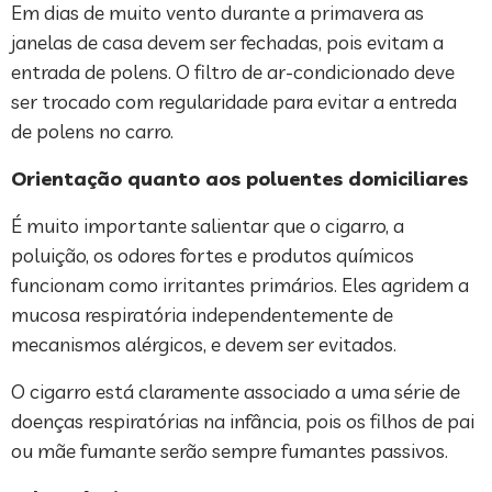
Em dias de muito vento durante a primavera as
janelas de casa devem ser fechadas, pois evitam a
entrada de polens. O filtro de ar-condicionado deve
ser trocado com regularidade para evitar a entreda
de polens no carro.
Orientação quanto aos poluentes domiciliares
É muito importante salientar que o cigarro, a
poluição, os odores fortes e produtos químicos
funcionam como irritantes primários. Eles agridem a
mucosa respiratória independentemente de
mecanismos alérgicos, e devem ser evitados.
O cigarro está claramente associado a uma série de
doenças respiratórias na infância, pois os filhos de pai
ou mãe fumante serão sempre fumantes passivos.