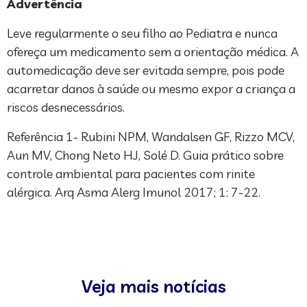
Advertência
Leve regularmente o seu filho ao Pediatra e nunca
ofereça um medicamento sem a orientação médica. A
automedicação deve ser evitada sempre, pois pode
acarretar danos à saúde ou mesmo expor a criança a
riscos desnecessários.
Referência 1- Rubini NPM, Wandalsen GF, Rizzo MCV,
Aun MV, Chong Neto HJ, Solé D. Guia prático sobre
controle ambiental para pacientes com rinite
alérgica. Arq Asma Alerg Imunol 2017; 1: 7-22.
Veja mais notícias