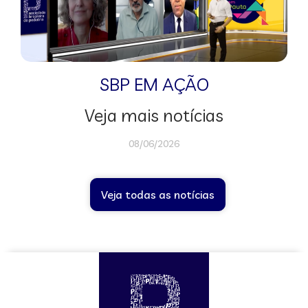
SBP EM AÇÃO
Veja mais notícias
08/06/2026
Veja todas as notícias