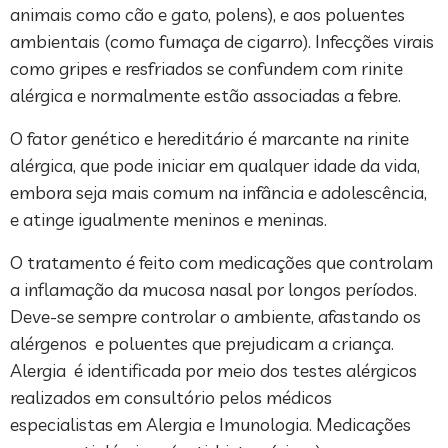
animais como cão e gato, polens), e aos poluentes
ambientais (como fumaça de cigarro). Infecções virais
como gripes e resfriados se confundem com rinite
alérgica e normalmente estão associadas a febre.
O fator genético e hereditário é marcante na rinite
alérgica, que pode iniciar em qualquer idade da vida,
embora seja mais comum na infância e adolescência,
e atinge igualmente meninos e meninas.
O tratamento é feito com medicações que controlam
a inflamação da mucosa nasal por longos períodos.
Deve-se sempre controlar o ambiente, afastando os
alérgenos e poluentes que prejudicam a criança.
Alergia é identificada por meio dos testes alérgicos
realizados em consultório pelos médicos
especialistas em Alergia e Imunologia. Medicações