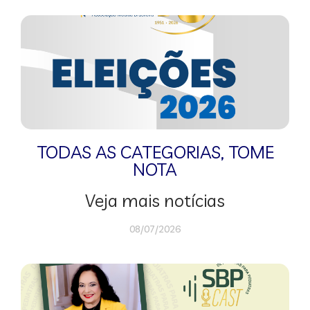
TODAS AS CATEGORIAS
,
TOME
NOTA
Veja mais notícias
08/07/2026