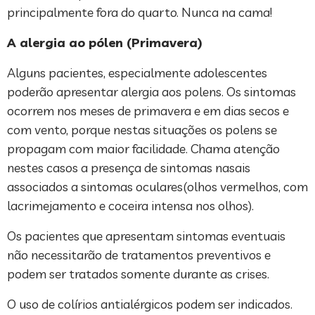
principalmente fora do quarto. Nunca na cama!
A alergia ao pólen (Primavera)
Alguns pacientes, especialmente adolescentes
poderão apresentar alergia aos polens. Os sintomas
ocorrem nos meses de primavera e em dias secos e
com vento, porque nestas situações os polens se
propagam com maior facilidade. Chama atenção
nestes casos a presença de sintomas nasais
associados a sintomas oculares(olhos vermelhos, com
lacrimejamento e coceira intensa nos olhos).
Os pacientes que apresentam sintomas eventuais
não necessitarão de tratamentos preventivos e
podem ser tratados somente durante as crises.
O uso de colírios antialérgicos podem ser indicados.