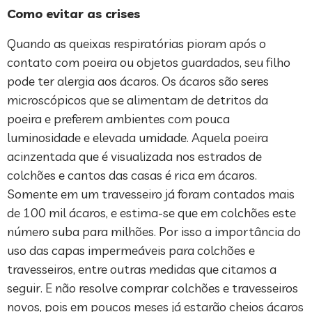
Como evitar as crises
Quando as queixas respiratórias pioram após o
contato com poeira ou objetos guardados, seu filho
pode ter alergia aos ácaros. Os ácaros são seres
microscópicos que se alimentam de detritos da
poeira e preferem ambientes com pouca
luminosidade e elevada umidade. Aquela poeira
acinzentada que é visualizada nos estrados de
colchões e cantos das casas é rica em ácaros.
Somente em um travesseiro já foram contados mais
de 100 mil ácaros, e estima-se que em colchões este
número suba para milhões. Por isso a importância do
uso das capas impermeáveis para colchões e
travesseiros, entre outras medidas que citamos a
seguir. E não resolve comprar colchões e travesseiros
novos, pois em poucos meses já estarão cheios ácaros