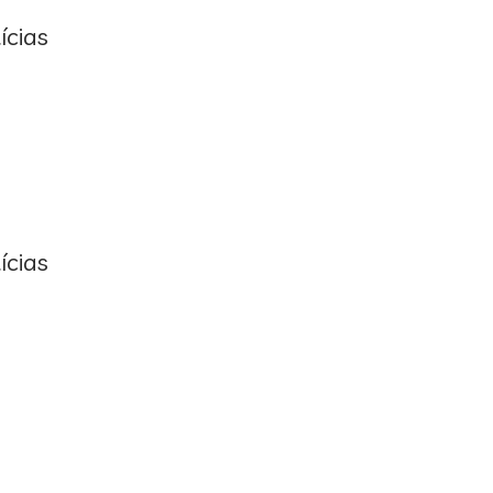
ícias
ícias