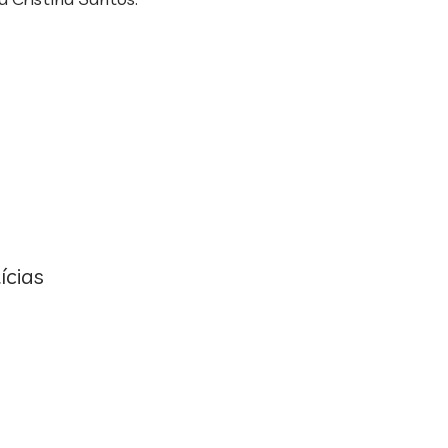
ícias