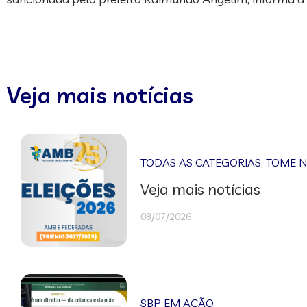
Veja mais notícias
TODAS AS CATEGORIAS
,
TOME 
Veja mais notícias
08/07/2026
SBP EM AÇÃO