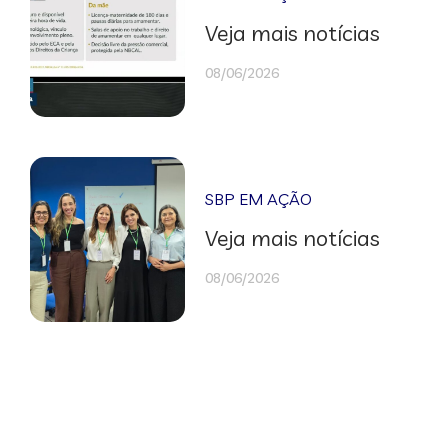
Veja mais notícias
08/06/2026
SBP EM AÇÃO
Veja mais notícias
08/06/2026