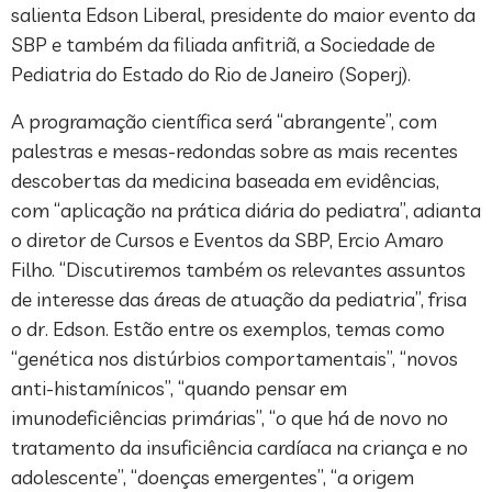
salienta Edson Liberal, presidente do maior evento da
SBP e também da filiada anfitriã, a Sociedade de
Pediatria do Estado do Rio de Janeiro (Soperj).
A programação científica será “abrangente”, com
palestras e mesas-redondas sobre as mais recentes
descobertas da medicina baseada em evidências,
com “aplicação na prática diária do pediatra”, adianta
o diretor de Cursos e Eventos da SBP, Ercio Amaro
Filho. “Discutiremos também os relevantes assuntos
de interesse das áreas de atuação da pediatria”, frisa
o dr. Edson. Estão entre os exemplos, temas como
“genética nos distúrbios comportamentais”, “novos
anti-histamínicos”, “quando pensar em
imunodeficiências primárias”, “o que há de novo no
tratamento da insuficiência cardíaca na criança e no
adolescente”, “doenças emergentes”, “a origem