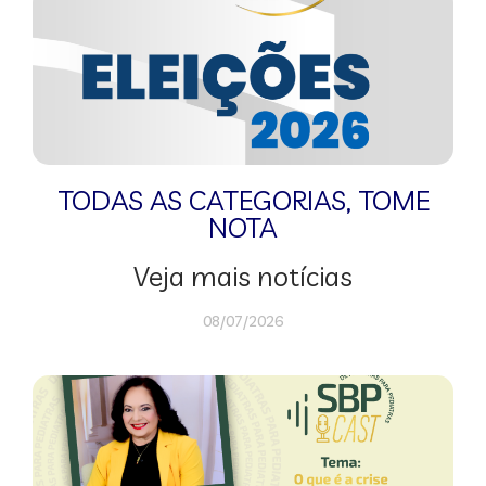
TODAS AS CATEGORIAS
,
TOME
NOTA
Veja mais notícias
08/07/2026