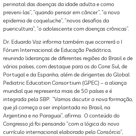
perinatal das doenças da idade adulta e como
preveni-las”, “quando pensar em câncer”, “a nova
epidemia de coqueluche”, “novos desafios da
puericultura”, “o adolescente com doenças crônicas”.
Dr. Eduardo Vaz informa também que ocorrerá o I
Fórum Internacional de Educação Pediátrica,
reunindo lideranças de diferentes regiões do Brasil e de
vários países, com destaque para os do Cone Sul, de
Portugal e da Espanha, além de dirigentes do Global
Pediatric Education Consortium (GPEC) – a aliança
mundial que representa mais de 50 países e é
integrada pela SBP. “Vamos discutir a nova formação,
que já começa a ser implantada no Brasil, na
Argentina e no Paraguai”, afirma. O conteúdo do
Congresso já foi pensando “com a lógica do novo
currículo internacional elaborado pelo Consórcio”,