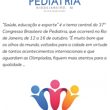
“Saúde, educação e esporte” é o tema central do 37º
Congresso Brasileiro de Pediatria, que ocorrerá no Rio
de Janeiro, de 12 a 16 de outubro. “É muito bom que
os olhos do mundo, voltados para a cidade em virtude
de tantos acontecimentos internacionais e que
aguardam as Olimpíadas, fiquem mais atentos para a
qualidade …