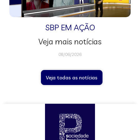
SBP EM AÇÃO
Veja mais notícias
08/06/2026
Veja todas as notícias