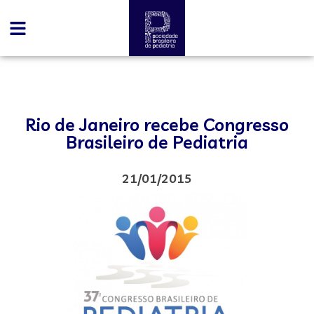
Rio de Janeiro recebe Congresso
Brasileiro de Pediatria
21/01/2015