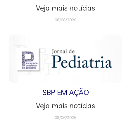
Veja mais notícias
08/06/2026
SBP EM AÇÃO
Veja mais notícias
08/06/2026