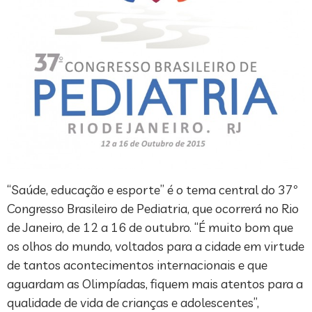
“Saúde, educação e esporte” é o tema central do 37º
Congresso Brasileiro de Pediatria, que ocorrerá no Rio
de Janeiro, de 12 a 16 de outubro. “É muito bom que
os olhos do mundo, voltados para a cidade em virtude
de tantos acontecimentos internacionais e que
aguardam as Olimpíadas, fiquem mais atentos para a
qualidade de vida de crianças e adolescentes”,