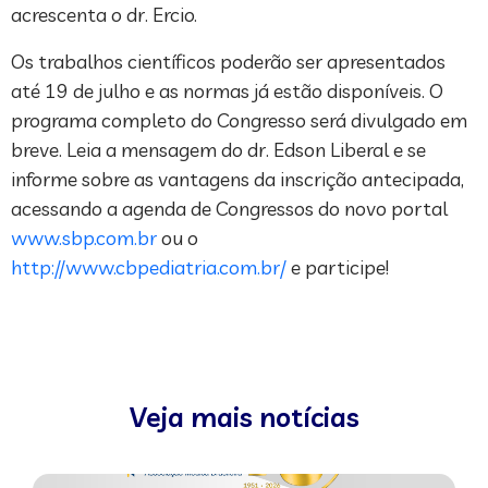
acrescenta o dr. Ercio.
Os trabalhos científicos poderão ser apresentados
até 19 de julho e as normas já estão disponíveis. O
programa completo do Congresso será divulgado em
breve. Leia a mensagem do dr. Edson Liberal e se
informe sobre as vantagens da inscrição antecipada,
acessando a agenda de Congressos do novo portal
www.sbp.com.br
ou o
http://www.cbpediatria.com.br/
e participe!
Veja mais notícias