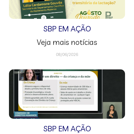
SBP EM AÇÃO
Veja mais notícias
08/06/2026
SBP EM AÇÃO