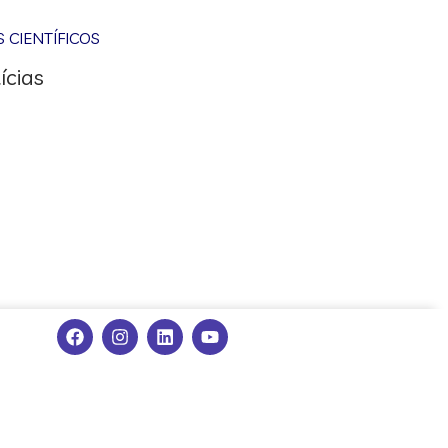
CIENTÍFICOS
ícias