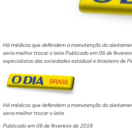
Há médicos que defendem a manutenção do aleitamento
seria melhor trocar o leite Publicado em 06 de fevereir
especialistas das sociedades estadual e brasileira de Pe
Há médicos que defendem a manutenção do aleitamento
seria melhor trocar o leite
Publicado em 06 de fevereiro de 2016