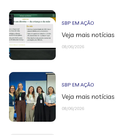
SBP EM AÇÃO
Veja mais notícias
08/06/2026
SBP EM AÇÃO
Veja mais notícias
08/06/2026