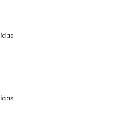
ícias
ícias