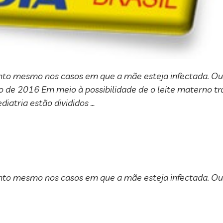
 mesmo nos casos em que a mãe esteja infectada. Outr
o de 2016 Em meio à possibilidade de o leite materno tra
diatria estão divididos …
 mesmo nos casos em que a mãe esteja infectada. Outr