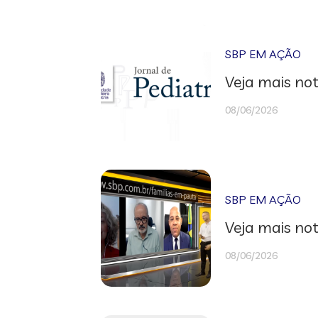
SBP EM AÇÃO
Veja mais not
08/06/2026
SBP EM AÇÃO
Veja mais not
08/06/2026