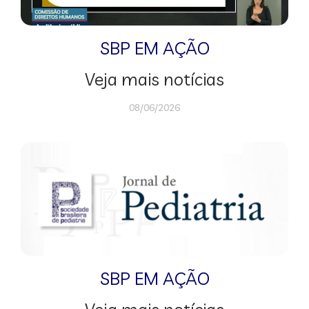
SBP EM AÇÃO
Veja mais notícias
08/06/2026
SBP EM AÇÃO