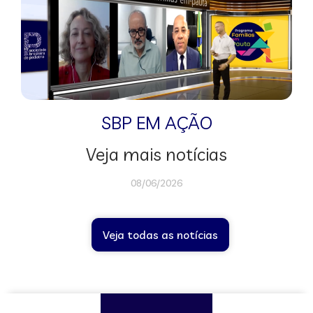
SBP EM AÇÃO
Veja mais notícias
08/06/2026
Veja todas as notícias