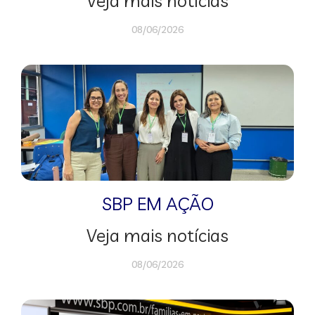
Veja mais notícias
08/06/2026
SBP EM AÇÃO
Veja mais notícias
08/06/2026