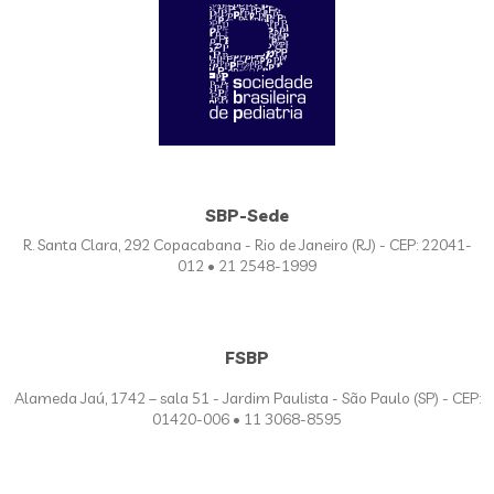
SBP-Sede
R. Santa Clara, 292 Copacabana - Rio de Janeiro (RJ) - CEP: 22041-
012 • 21 2548-1999
FSBP
Alameda Jaú, 1742 – sala 51 - Jardim Paulista - São Paulo (SP) - CEP:
01420-006 • 11 3068-8595