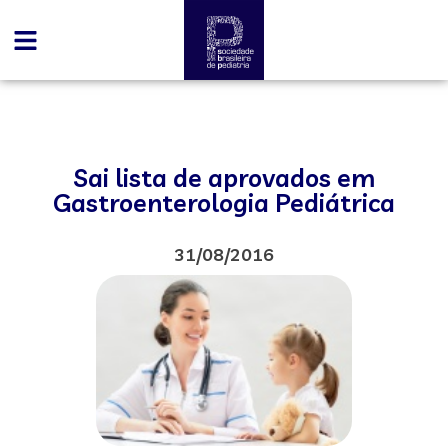
Sai lista de aprovados em
Gastroenterologia Pediátrica
31/08/2016