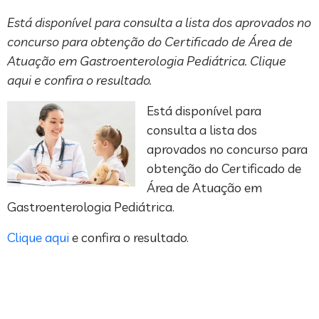
Está disponível para consulta a lista dos aprovados no
concurso para obtenção do Certificado de Área de
Atuação em Gastroenterologia Pediátrica. Clique
aqui e confira o resultado.
Está disponível para
consulta a lista dos
aprovados no concurso para
obtenção do Certificado de
Área de Atuação em
Gastroenterologia Pediátrica.
Clique aqui
e confira o resultado.