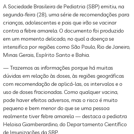
A Sociedade Brasileira de Pediatria (SBP) emitiu, na
segunda-feira (28), uma série de recomendações para
crianças, adolescentes e pais que irão se vacinar
contra a febre amarela. O documento foi produzido
em um momento delicado, no qual a doença se
intensifica por regiões como São Paulo, Rio de Janeiro,
Minas Gerais, Espírito Santo e Bahia.
— Trazemos as informações porque há muitas
dúvidas em relação às doses, às regiões geográficas
com recomendação de aplicá-las, os intervalos e o
uso de doses fracionadas. Como qualquer vacina,
pode haver efeitos adversos, mas o risco é muito
pequeno e bem menor do que se uma pessoa
realmente tiver febre amarela — destaca a pediatra
Heloisa Giamberardino, do Departamento Científico
de Imunizações da SBP.