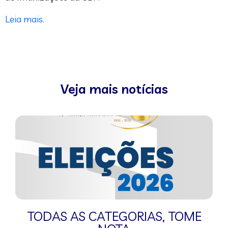
Leia mais.
Veja mais notícias
TODAS AS CATEGORIAS
,
TOME