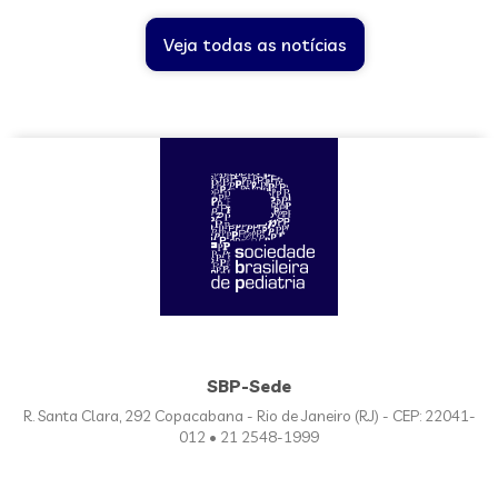
Veja todas as notícias
SBP-Sede
R. Santa Clara, 292 Copacabana - Rio de Janeiro (RJ) - CEP: 22041-
012 • 21 2548-1999