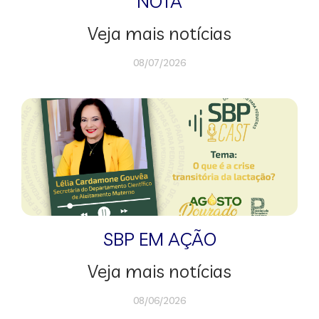
NOTA
Veja mais notícias
08/07/2026
SBP EM AÇÃO
Veja mais notícias
08/06/2026