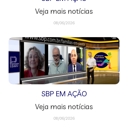
Veja mais notícias
08/06/2026
SBP EM AÇÃO
Veja mais notícias
08/06/2026