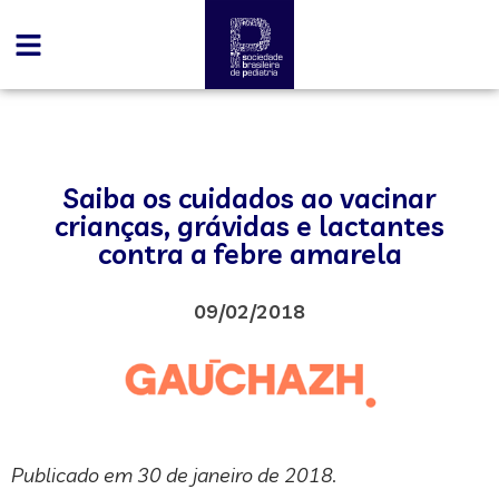
Saiba os cuidados ao vacinar
crianças, grávidas e lactantes
contra a febre amarela
09/02/2018
Publicado em 30 de janeiro de 2018.