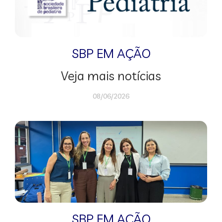
SBP EM AÇÃO
Veja mais notícias
08/06/2026
SBP EM AÇÃO