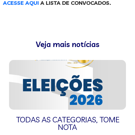
ACESSE AQUI
A LISTA DE CONVOCADOS.
Veja mais notícias
TODAS AS CATEGORIAS
,
TOME
NOTA