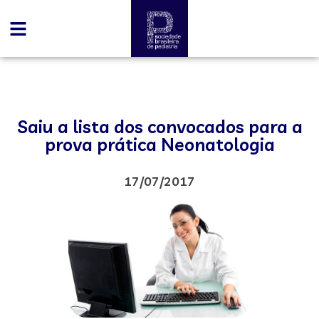
Saiu a lista dos convocados para a
prova prática Neonatologia
17/07/2017