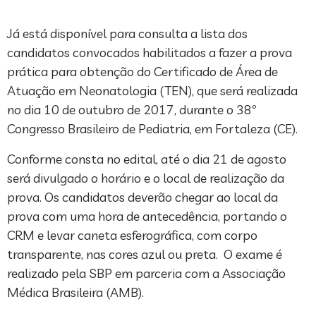
Já está disponível para consulta a lista dos
candidatos convocados habilitados a fazer a prova
prática para obtenção do Certificado de Área de
Atuação em Neonatologia (TEN), que será realizada
no dia 10 de outubro de 2017, durante o 38º
Congresso Brasileiro de Pediatria, em Fortaleza (CE).
Conforme consta no edital, até o dia 21 de agosto
será divulgado o horário e o local de realização da
prova. Os candidatos deverão chegar ao local da
prova com uma hora de antecedência, portando o
CRM e levar caneta esferográfica, com corpo
transparente, nas cores azul ou preta. O exame é
realizado pela SBP em parceria com a Associação
Médica Brasileira (AMB).