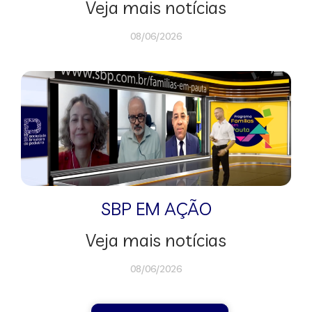
Veja mais notícias
08/06/2026
SBP EM AÇÃO
Veja mais notícias
08/06/2026