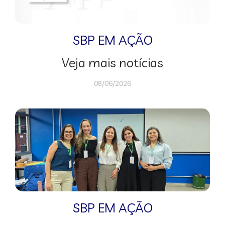
SBP EM AÇÃO
Veja mais notícias
08/06/2026
SBP EM AÇÃO