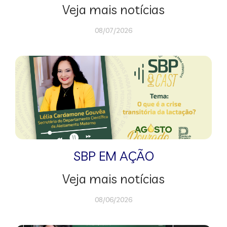
Veja mais notícias
08/07/2026
SBP EM AÇÃO
Veja mais notícias
08/06/2026