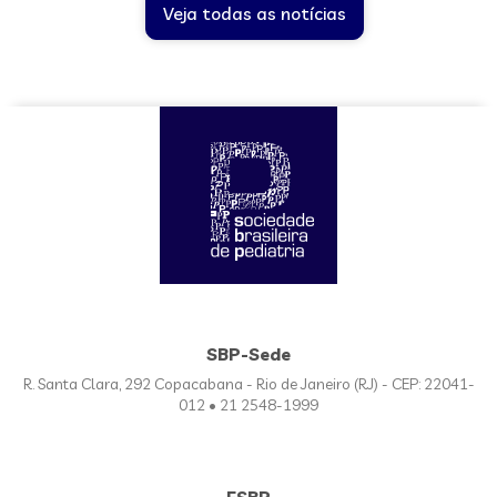
Veja todas as notícias
SBP-Sede
R. Santa Clara, 292 Copacabana - Rio de Janeiro (RJ) - CEP: 22041-
012 • 21 2548-1999
FSBP