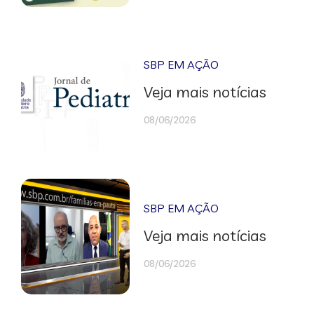
SBP EM AÇÃO
Veja mais notícias
08/06/2026
SBP EM AÇÃO
Veja mais notícias
08/06/2026