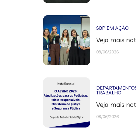
SBP EM AÇÃO
Veja mais not
08/06/2026
DEPARTAMENTOS 
TRABALHO
Veja mais not
08/06/2026