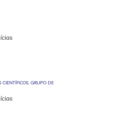
ícias
CIENTÍFICOS
,
GRUPO DE
ícias