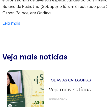
Baiana de Pediatria (Sobape), o fórum é realizado pela 
Othon Palace, em Ondina.
Leia mais
Veja mais notícias
TODAS AS CATEGORIAS
Veja mais notícias
08/06/2026