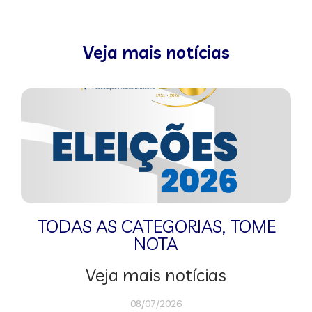
Veja mais notícias
TODAS AS CATEGORIAS
,
TOME
NOTA
Veja mais notícias
08/07/2026