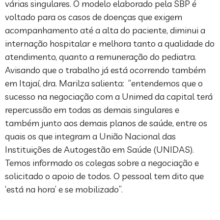
várias singulares. O modelo elaborado pela SBP é
voltado para os casos de doenças que exigem
acompanhamento até a alta do paciente, diminui a
internação hospitalar e melhora tanto a qualidade do
atendimento, quanto a remuneração do pediatra.
Avisando que o trabalho já está ocorrendo também
em Itajaí, dra. Marilza salienta: “entendemos que o
sucesso na negociação com a Unimed da capital terá
repercussão em todas as demais singulares e
também junto aos demais planos de saúde, entre os
quais os que integram a União Nacional das
Instituições de Autogestão em Saúde (UNIDAS).
Temos informado os colegas sobre a negociação e
solicitado o apoio de todos. O pessoal tem dito que
‘está na hora’ e se mobilizado”.