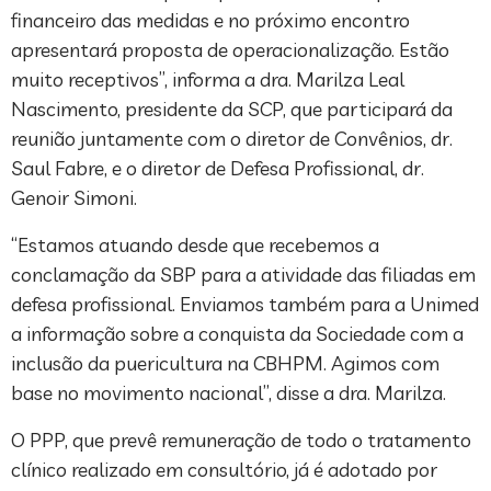
financeiro das medidas e no próximo encontro
apresentará proposta de operacionalização. Estão
muito receptivos”, informa a dra. Marilza Leal
Nascimento, presidente da SCP, que participará da
reunião juntamente com o diretor de Convênios, dr.
Saul Fabre, e o diretor de Defesa Profissional, dr.
Genoir Simoni.
“Estamos atuando desde que recebemos a
conclamação da SBP para a atividade das filiadas em
defesa profissional. Enviamos também para a Unimed
a informação sobre a conquista da Sociedade com a
inclusão da puericultura na CBHPM. Agimos com
base no movimento nacional”, disse a dra. Marilza.
O PPP, que prevê remuneração de todo o tratamento
clínico realizado em consultório, já é adotado por