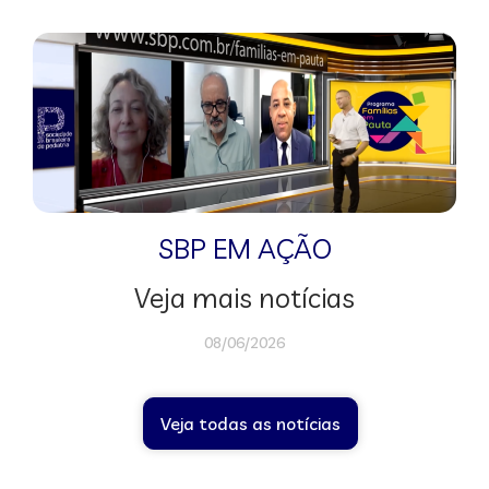
SBP EM AÇÃO
Veja mais notícias
08/06/2026
Veja todas as notícias