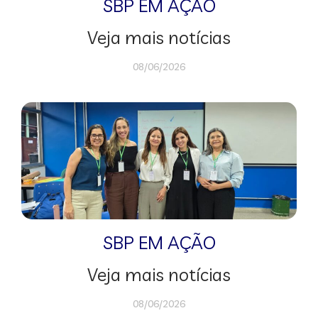
SBP EM AÇÃO
Veja mais notícias
08/06/2026
SBP EM AÇÃO
Veja mais notícias
08/06/2026