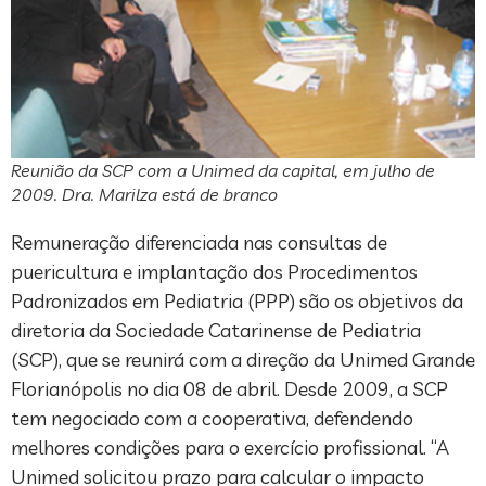
Reunião da SCP com a Unimed da capital, em julho de
2009. Dra. Marilza está de branco
Remuneração diferenciada nas consultas de
puericultura e implantação dos Procedimentos
Padronizados em Pediatria (PPP) são os objetivos da
diretoria da Sociedade Catarinense de Pediatria
(SCP), que se reunirá com a direção da Unimed Grande
Florianópolis no dia 08 de abril. Desde 2009, a SCP
tem negociado com a cooperativa, defendendo
melhores condições para o exercício profissional. “A
Unimed solicitou prazo para calcular o impacto