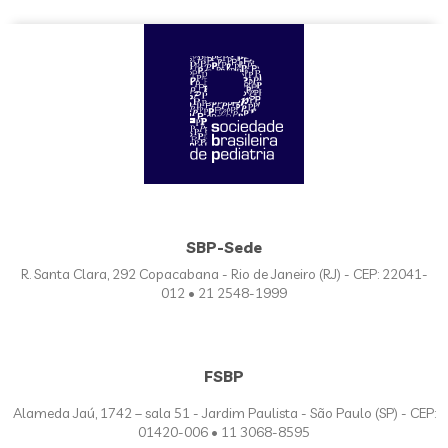
SBP-Sede
R. Santa Clara, 292 Copacabana - Rio de Janeiro (RJ) - CEP: 22041-
012 • 21 2548-1999
FSBP
Alameda Jaú, 1742 – sala 51 - Jardim Paulista - São Paulo (SP) - CEP:
01420-006 • 11 3068-8595