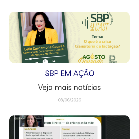
SBP EM AÇÃO
Veja mais notícias
08/06/2026