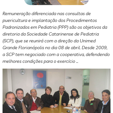
Remuneração diferenciada nas consultas de
puericultura e implantação dos Procedimentos
Padronizados em Pediatria (PPP) são os objetivos da
diretoria da Sociedade Catarinense de Pediatria
(SCP), que se reunirá com a direção da Unimed
Grande Florianópolis no dia 08 de abril. Desde 2009,
a SCP tem negociado com a cooperativa, defendendo
melhores condições para o exercício …