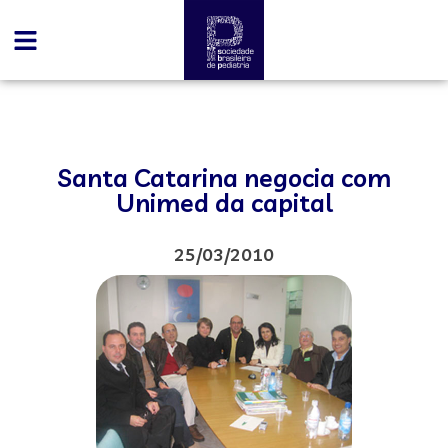
Santa Catarina negocia com
Unimed da capital
25/03/2010