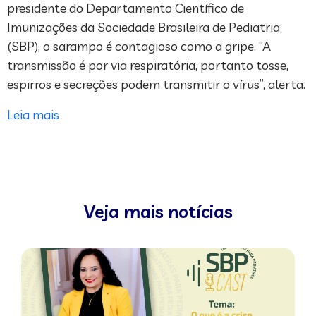
presidente do Departamento Científico de
Imunizações da Sociedade Brasileira de Pediatria
(SBP), o sarampo é contagioso como a gripe. “A
transmissão é por via respiratória, portanto tosse,
espirros e secreções podem transmitir o vírus”, alerta.
Leia mais
Veja mais notícias