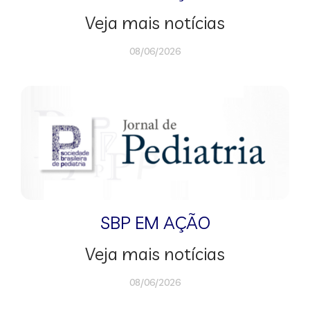
Veja mais notícias
08/06/2026
SBP EM AÇÃO
Veja mais notícias
08/06/2026