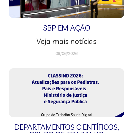
SBP EM AÇÃO
Veja mais notícias
08/06/2026
DEPARTAMENTOS CIENTÍFICOS
,