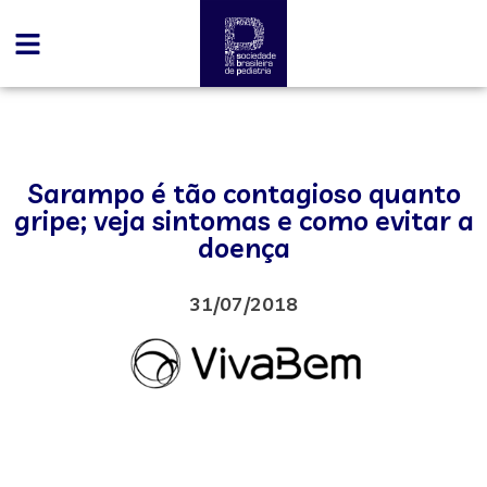
Sarampo é tão contagioso quanto
gripe; veja sintomas e como evitar a
doença
31/07/2018