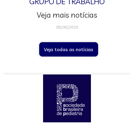
GRUPO DE TRABALHO
Veja mais notícias
08/06/2026
Veja todas as notícias