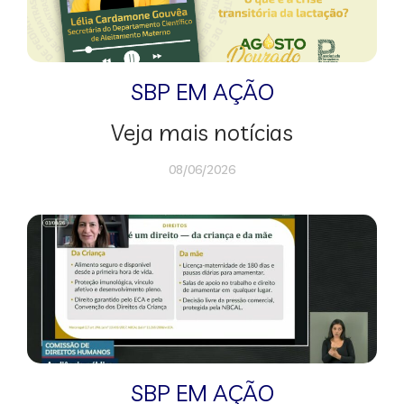
SBP EM AÇÃO
Veja mais notícias
08/06/2026
SBP EM AÇÃO