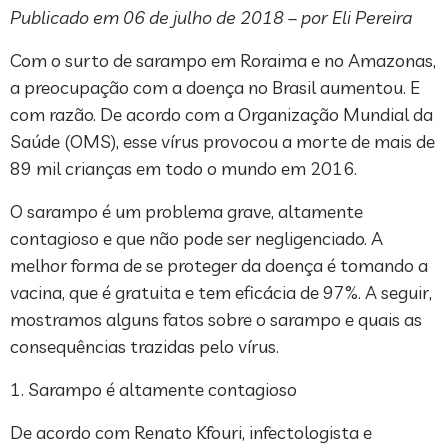
Publicado em 06 de julho de 2018 – por Eli Pereira
Com o surto de sarampo em Roraima e no Amazonas,
a preocupação com a doença no Brasil aumentou. E
com razão. De acordo com a Organização Mundial da
Saúde (OMS), esse vírus provocou a morte de mais de
89 mil crianças em todo o mundo em 2016.
O sarampo é um problema grave, altamente
contagioso e que não pode ser negligenciado. A
melhor forma de se proteger da doença é tomando a
vacina, que é gratuita e tem eficácia de 97%. A seguir,
mostramos alguns fatos sobre o sarampo e quais as
consequências trazidas pelo vírus.
1. Sarampo é altamente contagioso
De acordo com Renato Kfouri, infectologista e