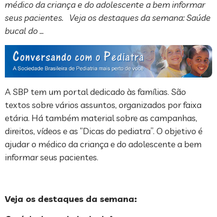
médico da criança e do adolescente a bem informar
seus pacientes. Veja os destaques da semana: Saúde
bucal do …
A SBP tem um portal dedicado às famílias. São
textos sobre vários assuntos, organizados por faixa
etária. Há também material sobre as campanhas,
direitos, vídeos e as “Dicas do pediatra”. O objetivo é
ajudar o médico da criança e do adolescente a bem
informar seus pacientes.
Veja os destaques da semana: