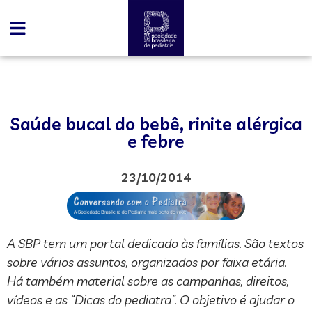
Saúde bucal do bebê, rinite alérgica
e febre
23/10/2014
A SBP tem um portal dedicado às famílias. São textos
sobre vários assuntos, organizados por faixa etária.
Há também material sobre as campanhas, direitos,
vídeos e as “Dicas do pediatra”. O objetivo é ajudar o