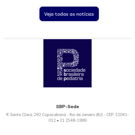
Veja todas as notícias
SBP-Sede
R. Santa Clara, 292 Copacabana - Rio de Janeiro (RJ) - CEP: 22041-
012 • 21 2548-1999