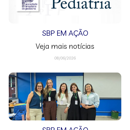
SBP EM AÇÃO
Veja mais notícias
08/06/2026
SBP EM AÇÃO