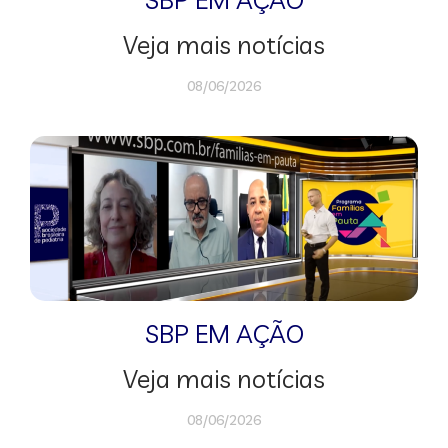
Veja mais notícias
08/06/2026
SBP EM AÇÃO
Veja mais notícias
08/06/2026