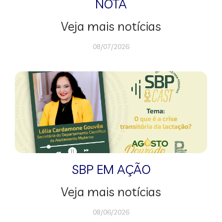
NOTA
Veja mais notícias
08/07/2026
SBP EM AÇÃO
Veja mais notícias
08/06/2026