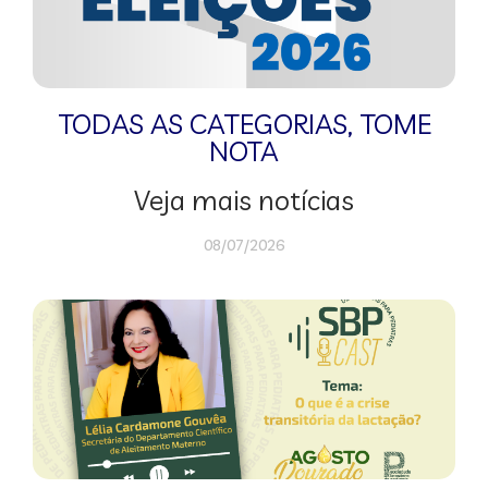
TODAS AS CATEGORIAS
,
TOME
NOTA
Veja mais notícias
08/07/2026