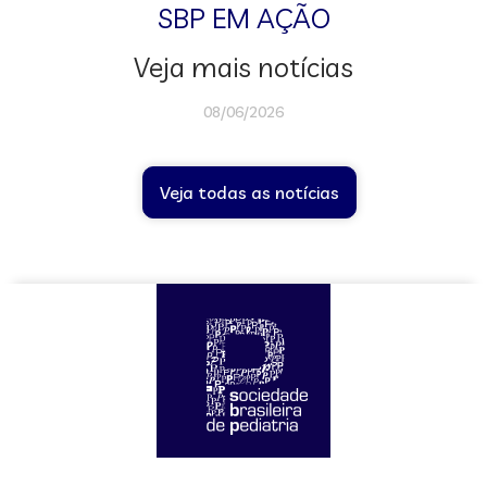
SBP EM AÇÃO
Veja mais notícias
08/06/2026
Veja todas as notícias