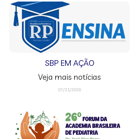
SBP EM AÇÃO
Veja mais notícias
07/31/2026