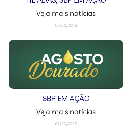
Veja mais notícias
07/31/2026
SBP EM AÇÃO
Veja mais notícias
07/30/2026