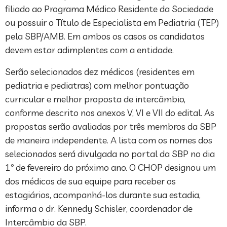
filiado ao Programa Médico Residente da Sociedade
ou possuir o Título de Especialista em Pediatria (TEP)
pela SBP/AMB. Em ambos os casos os candidatos
devem estar adimplentes com a entidade.
Serão selecionados dez médicos (residentes em
pediatria e pediatras) com melhor pontuação
curricular e melhor proposta de intercâmbio,
conforme descrito nos anexos V, VI e VII do edital. As
propostas serão avaliadas por três membros da SBP
de maneira independente. A lista com os nomes dos
selecionados será divulgada no portal da SBP no dia
1º de fevereiro do próximo ano. O CHOP designou um
dos médicos de sua equipe para receber os
estagiários, acompanhá-los durante sua estadia,
informa o dr. Kennedy Schisler, coordenador de
Intercâmbio da SBP.