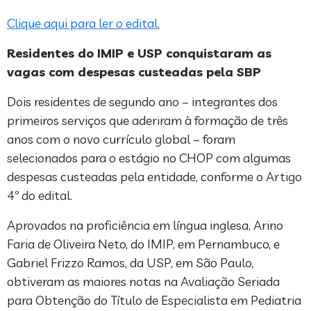
Clique aqui para ler o edital.
Residentes do IMIP e USP conquistaram as
vagas com despesas custeadas pela SBP
Dois residentes de segundo ano – integrantes dos
primeiros serviços que aderiram à formação de três
anos com o novo currículo global – foram
selecionados para o estágio no CHOP com algumas
despesas custeadas pela entidade, conforme o Artigo
4º do edital.
Aprovados na proficiência em língua inglesa, Arino
Faria de Oliveira Neto, do IMIP, em Pernambuco, e
Gabriel Frizzo Ramos, da USP, em São Paulo,
obtiveram as maiores notas na Avaliação Seriada
para Obtenção do Título de Especialista em Pediatria