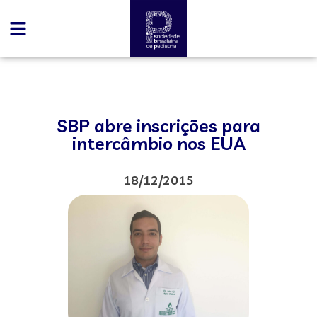
SBP abre inscrições para
intercâmbio nos EUA
18/12/2015