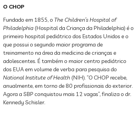
O CHOP
Fundado em 1855, o
The Children’s Hospital of
Philadelphia
(Hospital da Criança da Philadelphia) é o
primeiro hospital pediátrico dos Estados Unidos e o
que possui o segundo maior programa de
treinamento na área da medicina de crianças e
adolescentes. É também o maior centro pediátrico
dos EUA em volume de verba para pesquisa do
National Institute of Health
(NIH). “O CHOP recebe,
anualmente, em torno de 80 profissionais do exterior.
Agora a SBP conquistou mais 12 vagas”, finaliza o dr.
Kennedy Schisler.