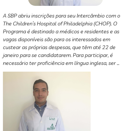
A SBP abriu inscrições para seu Intercâmbio com o
The Children’s Hospital of Philadelphia (CHOP). O
Programa é destinado a médicos e residentes e as
vagas disponíveis são para os interessados em
custear as próprias despesas, que têm até 22 de
janeiro para se candidatarem. Para participar, é
necessário ter proficiência em língua inglesa, ser …