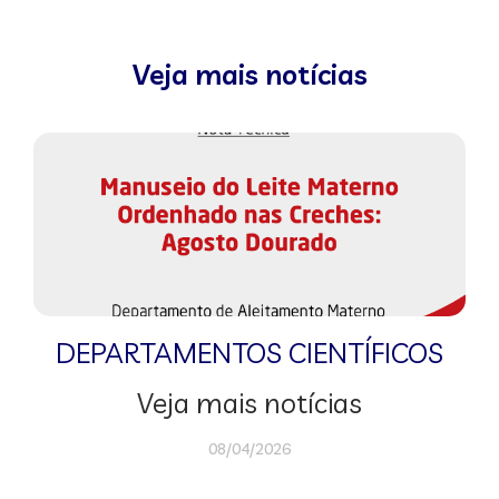
Veja mais notícias
DEPARTAMENTOS CIENTÍFICOS
Veja mais notícias
08/04/2026