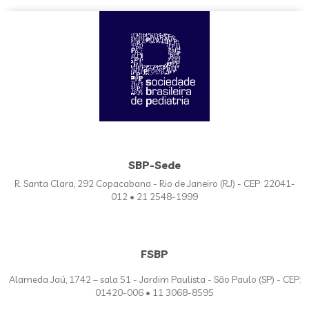
SBP-Sede
R. Santa Clara, 292 Copacabana - Rio de Janeiro (RJ) - CEP: 22041-
012 • 21 2548-1999
FSBP
Alameda Jaú, 1742 – sala 51 - Jardim Paulista - São Paulo (SP) - CEP:
01420-006 • 11 3068-8595