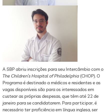
A SBP abriu inscrições para seu Intercâmbio com o
The Children’s Hospital of Philadelphia
(CHOP). O
Programa é destinado a médicos e residentes e as
vagas disponíveis são para os interessados em
custear as próprias despesas, que têm até 22 de
janeiro para se candidatarem. Para participar, é
necessário ter proficiência em língua inglesa, ser