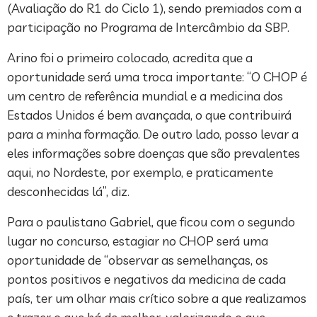
(Avaliação do R1 do Ciclo 1), sendo premiados com a
participação no Programa de Intercâmbio da SBP.
Arino foi o primeiro colocado, acredita que a
oportunidade será uma troca importante: “O CHOP é
um centro de referência mundial e a medicina dos
Estados Unidos é bem avançada, o que contribuirá
para a minha formação. De outro lado, posso levar a
eles informações sobre doenças que são prevalentes
aqui, no Nordeste, por exemplo, e praticamente
desconhecidas lá”, diz.
Para o paulistano Gabriel, que ficou com o segundo
lugar no concurso, estagiar no CHOP será uma
oportunidade de “observar as semelhanças, os
pontos positivos e negativos da medicina de cada
país, ter um olhar mais crítico sobre a que realizamos