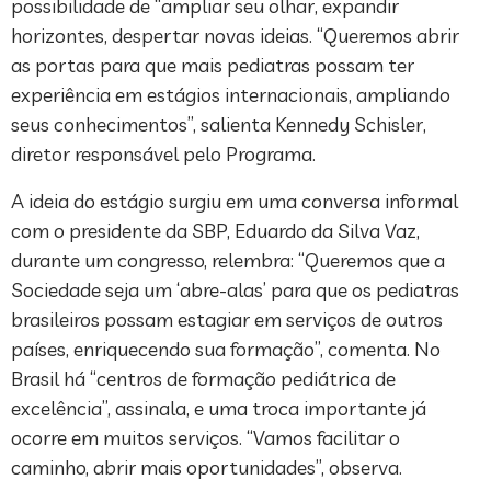
possibilidade de “ampliar seu olhar, expandir
horizontes, despertar novas ideias. “Queremos abrir
as portas para que mais pediatras possam ter
experiência em estágios internacionais, ampliando
seus conhecimentos”, salienta Kennedy Schisler,
diretor responsável pelo Programa.
A ideia do estágio surgiu em uma conversa informal
com o presidente da SBP, Eduardo da Silva Vaz,
durante um congresso, relembra: “Queremos que a
Sociedade seja um ‘abre-alas’ para que os pediatras
brasileiros possam estagiar em serviços de outros
países, enriquecendo sua formação”, comenta. No
Brasil há “centros de formação pediátrica de
excelência”, assinala, e uma troca importante já
ocorre em muitos serviços. “Vamos facilitar o
caminho, abrir mais oportunidades”, observa.