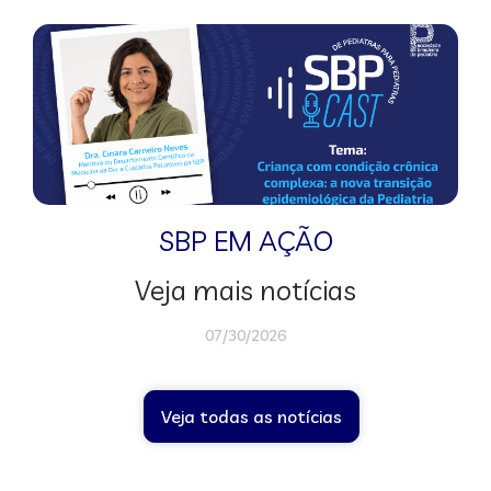
SBP EM AÇÃO
Veja mais notícias
07/30/2026
Veja todas as notícias