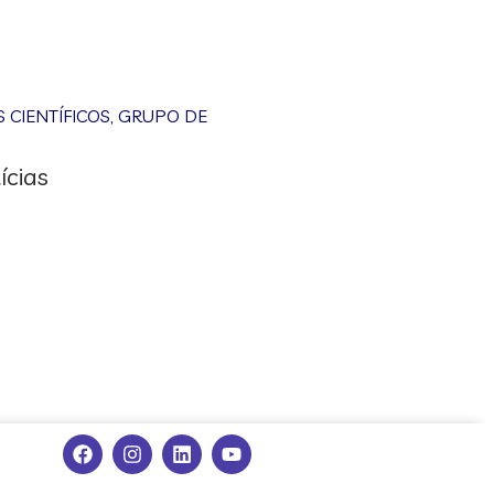
CIENTÍFICOS
,
GRUPO DE
ícias