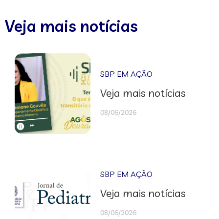
Veja mais notícias
SBP EM AÇÃO
Veja mais notícias
08/06/2026
SBP EM AÇÃO
Veja mais notícias
08/06/2026