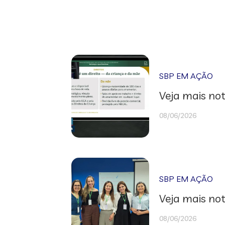
SBP EM AÇÃO
Veja mais not
08/06/2026
SBP EM AÇÃO
Veja mais not
08/06/2026