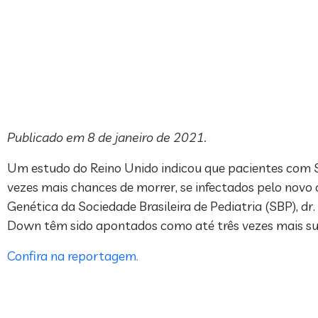
Publicado em 8 de janeiro de 2021.
Um estudo do Reino Unido indicou que pacientes com 
vezes mais chances de morrer, se infectados pelo novo 
Genética da Sociedade Brasileira de Pediatria (SBP), 
Down têm sido apontados como até três vezes mais sus
Confira na reportagem.