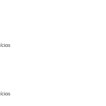
ícias
ícias