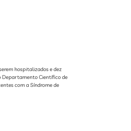
serem hospitalizados e dez
do Departamento Científico de
scentes com a Síndrome de