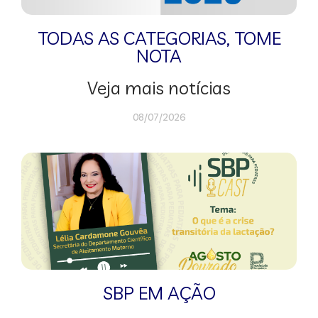
TODAS AS CATEGORIAS
,
TOME
NOTA
Veja mais notícias
08/07/2026
SBP EM AÇÃO