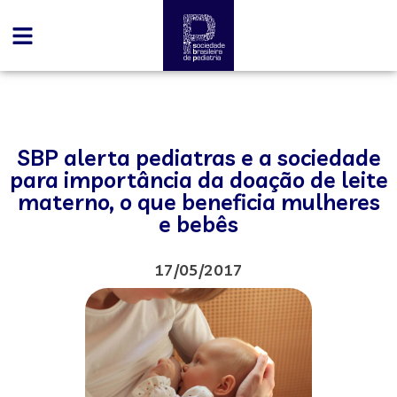
SBP alerta pediatras e a sociedade
para importância da doação de leite
materno, o que beneficia mulheres
e bebês
17/05/2017