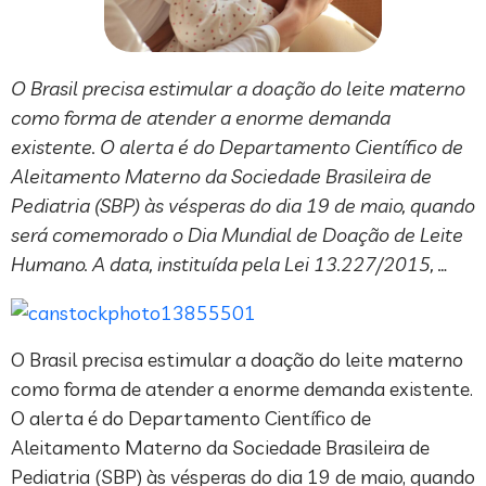
O Brasil precisa estimular a doação do leite materno
como forma de atender a enorme demanda
existente. O alerta é do Departamento Científico de
Aleitamento Materno da Sociedade Brasileira de
Pediatria (SBP) às vésperas do dia 19 de maio, quando
será comemorado o Dia Mundial de Doação de Leite
Humano. A data, instituída pela Lei 13.227/2015, …
O Brasil precisa estimular a doação do leite materno
como forma de atender a enorme demanda existente.
O alerta é do Departamento Científico de
Aleitamento Materno da Sociedade Brasileira de
Pediatria (SBP) às vésperas do dia 19 de maio, quando