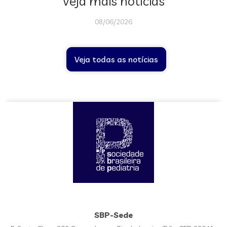
Veja mais notícias
08/06/2026
Veja todas as notícias
SBP-Sede