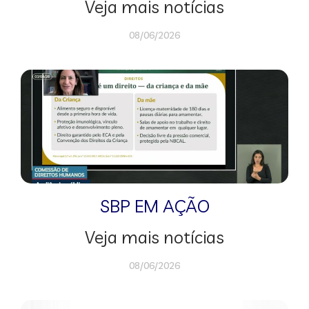
Veja mais notícias
08/06/2026
SBP EM AÇÃO
Veja mais notícias
08/06/2026