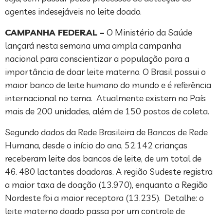
agentes indesejáveis no leite doado.
CAMPANHA FEDERAL –
O Ministério da Saúde
lançará nesta semana uma ampla campanha
nacional para conscientizar a população para a
importância de doar leite materno. O Brasil possui o
maior banco de leite humano do mundo e é referência
internacional no tema. Atualmente existem no País
mais de 200 unidades, além de 150 postos de coleta.
Segundo dados da Rede Brasileira de Bancos de Rede
Humana, desde o início do ano, 52.142 crianças
receberam leite dos bancos de leite, de um total de
46. 480 lactantes doadoras. A região Sudeste registra
a maior taxa de doação (13.970), enquanto a Região
Nordeste foi a maior receptora (13.235). Detalhe: o
leite materno doado passa por um controle de