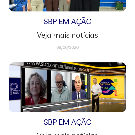
SBP EM AÇÃO
Veja mais notícias
08/06/2026
SBP EM AÇÃO