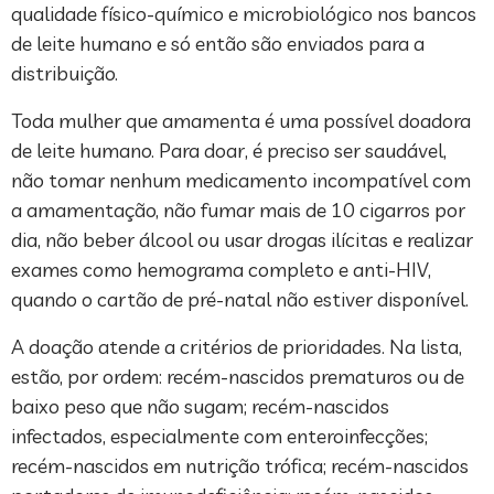
qualidade físico-químico e microbiológico nos bancos
de leite humano e só então são enviados para a
distribuição.
Toda mulher que amamenta é uma possível doadora
de leite humano. Para doar, é preciso ser saudável,
não tomar nenhum medicamento incompatível com
a amamentação, não fumar mais de 10 cigarros por
dia, não beber álcool ou usar drogas ilícitas e realizar
exames como hemograma completo e anti-HIV,
quando o cartão de pré-natal não estiver disponível.
A doação atende a critérios de prioridades. Na lista,
estão, por ordem: recém-nascidos prematuros ou de
baixo peso que não sugam; recém-nascidos
infectados, especialmente com enteroinfecções;
recém-nascidos em nutrição trófica; recém-nascidos