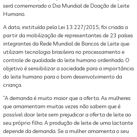
será comemorado o Dia Mundial de Doação de Leite
Humano.
A data, instituída pela Lei 13.227/2015, foi criada a
partir da mobilização de representantes de 23 países
integrantes da Rede Mundial de Bancos de Leite que
utilizam tecnologia brasileira no processamento e
controle de qualidade do leite humano ordenhado. O
objetivo é sensibilizar a sociedade para a importância
do leite humano para o bom desenvolvimento da
criança.
“A demanda é muito maior que a oferta. As mulheres
que amamentam muitas vezes não sabem que é
possível doar leite sem prejudicar a oferta de leite ao
seu próprio filho. A produção de leite de uma lactante
depende da demanda. Se a mulher amamenta o seu