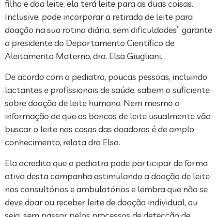
filho e doa leite, ela terá leite para as duas coisas.
Inclusive, pode incorporar a retirada de leite para
doação na sua rotina diária, sem dificuldades” garante
a presidente do Departamento Científico de
Aleitamento Materno, dra. Elsa Giugliani.
De acordo com a pediatra, poucas pessoas, incluindo
lactantes e profissionais de saúde, sabem o suficiente
sobre doação de leite humano. Nem mesmo a
informação de que os bancos de leite usualmente vão
buscar o leite nas casas das doadoras é de amplo
conhecimento, relata dra Elsa.
Ela acredita que o pediatra pode participar de forma
ativa desta campanha estimulando a doação de leite
nos consultórios e ambulatórios e lembra que não se
deve doar ou receber leite de doação individual, ou
seja, sem passar pelos processos de detecção de