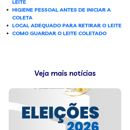
LEITE
HIGIENE PESSOAL ANTES DE INICIAR A
COLETA
LOCAL ADEQUADO PARA RETIRAR O LEITE
COMO GUARDAR O LEITE COLETADO
Veja mais notícias