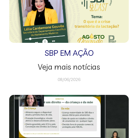
SBP EM AÇÃO
Veja mais notícias
08/06/2026