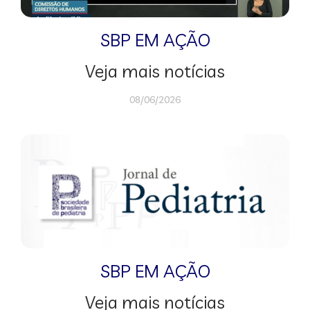
SBP EM AÇÃO
Veja mais notícias
08/06/2026
SBP EM AÇÃO
Veja mais notícias