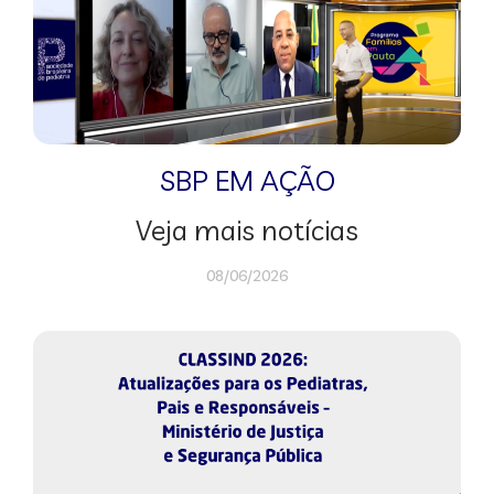
SBP EM AÇÃO
Veja mais notícias
08/06/2026