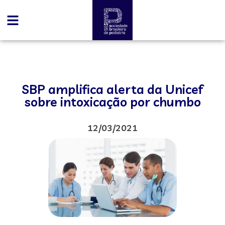
SBP amplifica alerta da Unicef
sobre intoxicação por chumbo
12/03/2021