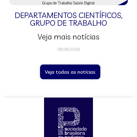
DEPARTAMENTOS CIENTÍFICOS
,
GRUPO DE TRABALHO
Veja mais notícias
08/06/2026
Veja todas as notícias