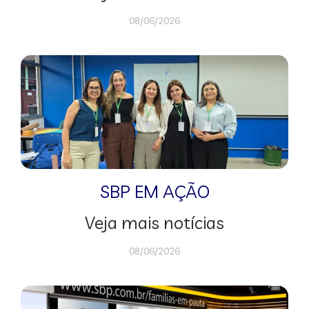
08/06/2026
SBP EM AÇÃO
Veja mais notícias
08/06/2026