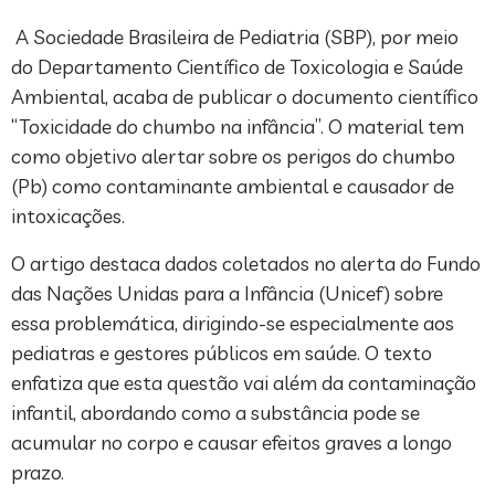
A Sociedade Brasileira de Pediatria (SBP), por meio
do Departamento Científico de Toxicologia e Saúde
Ambiental, acaba de publicar o documento científico
“Toxicidade do chumbo na infância”. O material tem
como objetivo alertar sobre os perigos do chumbo
(Pb) como contaminante ambiental e causador de
intoxicações.
O artigo destaca dados coletados no alerta do Fundo
das Nações Unidas para a Infância (Unicef) sobre
essa problemática, dirigindo-se especialmente aos
pediatras e gestores públicos em saúde. O texto
enfatiza que esta questão vai além da contaminação
infantil, abordando como a substância pode se
acumular no corpo e causar efeitos graves a longo
prazo.