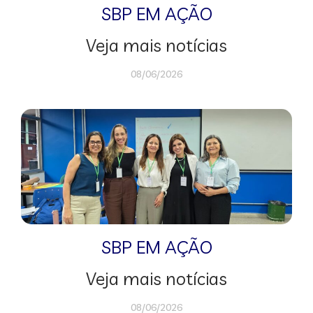
SBP EM AÇÃO
Veja mais notícias
08/06/2026
SBP EM AÇÃO
Veja mais notícias
08/06/2026