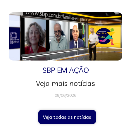
SBP EM AÇÃO
Veja mais notícias
08/06/2026
Veja todas as notícias