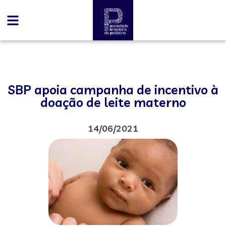
SBP apoia campanha de incentivo à
doação de leite materno
14/06/2021