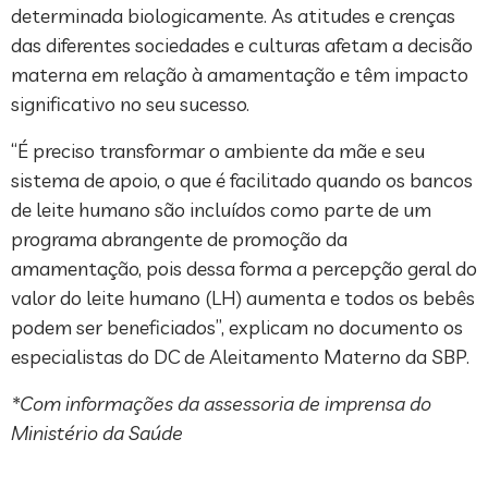
determinada biologicamente. As atitudes e crenças
das diferentes sociedades e culturas afetam a decisão
materna em relação à amamentação e têm impacto
significativo no seu sucesso.
“É preciso transformar o ambiente da mãe e seu
sistema de apoio, o que é facilitado quando os bancos
de leite humano são incluídos como parte de um
programa abrangente de promoção da
amamentação, pois dessa forma a percepção geral do
valor do leite humano (LH) aumenta e todos os bebês
podem ser beneficiados”, explicam no documento os
especialistas do DC de Aleitamento Materno da SBP.
*Com informações da assessoria de imprensa do
Ministério da Saúde