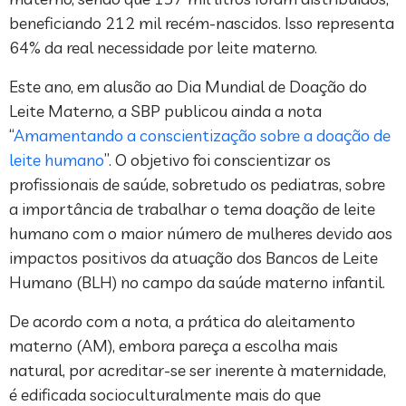
beneficiando 212 mil recém-nascidos. Isso representa
64% da real necessidade por leite materno.
Este ano, em alusão ao Dia Mundial de Doação do
Leite Materno, a SBP publicou ainda a nota
“
Amamentando a conscientização sobre a doação de
leite humano
”. O objetivo foi conscientizar os
profissionais de saúde, sobretudo os pediatras, sobre
a importância de trabalhar o tema doação de leite
humano com o maior número de mulheres devido aos
impactos positivos da atuação dos Bancos de Leite
Humano (BLH) no campo da saúde materno infantil.
De acordo com a nota, a prática do aleitamento
materno (AM), embora pareça a escolha mais
natural, por acreditar-se ser inerente à maternidade,
é edificada socioculturalmente mais do que