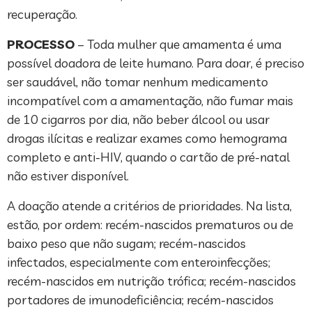
recuperação.
PROCESSO
– Toda mulher que amamenta é uma
possível doadora de leite humano. Para doar, é preciso
ser saudável, não tomar nenhum medicamento
incompatível com a amamentação, não fumar mais
de 10 cigarros por dia, não beber álcool ou usar
drogas ilícitas e realizar exames como hemograma
completo e anti-HIV, quando o cartão de pré-natal
não estiver disponível.
A doação atende a critérios de prioridades. Na lista,
estão, por ordem: recém-nascidos prematuros ou de
baixo peso que não sugam; recém-nascidos
infectados, especialmente com enteroinfecções;
recém-nascidos em nutrição trófica; recém-nascidos
portadores de imunodeficiência; recém-nascidos