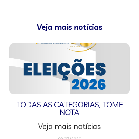
Veja mais notícias
TODAS AS CATEGORIAS
,
TOME
NOTA
Veja mais notícias