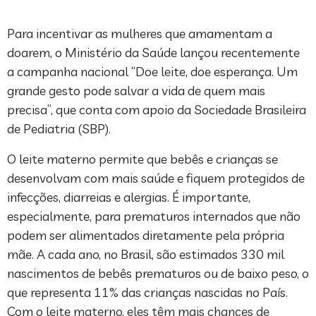
Para incentivar as mulheres que amamentam a
doarem, o Ministério da Saúde lançou recentemente
a campanha nacional “Doe leite, doe esperança. Um
grande gesto pode salvar a vida de quem mais
precisa”, que conta com apoio da Sociedade Brasileira
de Pediatria (SBP).
O leite materno permite que bebês e crianças se
desenvolvam com mais saúde e fiquem protegidos de
infecções, diarreias e alergias. É importante,
especialmente, para prematuros internados que não
podem ser alimentados diretamente pela própria
mãe. A cada ano, no Brasil, são estimados 330 mil
nascimentos de bebês prematuros ou de baixo peso, o
que representa 11% das crianças nascidas no País.
Com o leite materno, eles têm mais chances de