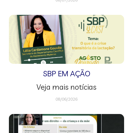
08/07/2026
SBP EM AÇÃO
Veja mais notícias
08/06/2026