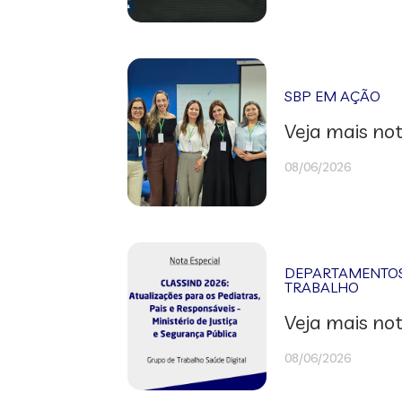
SBP EM AÇÃO
Veja mais not
08/06/2026
DEPARTAMENTOS 
TRABALHO
Veja mais not
08/06/2026