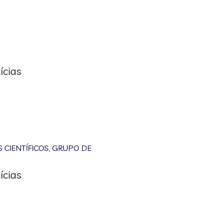
ícias
CIENTÍFICOS
,
GRUPO DE
ícias