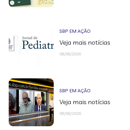
SBP EM AÇÃO
Veja mais notícias
08/06/2026
SBP EM AÇÃO
Veja mais notícias
08/06/2026