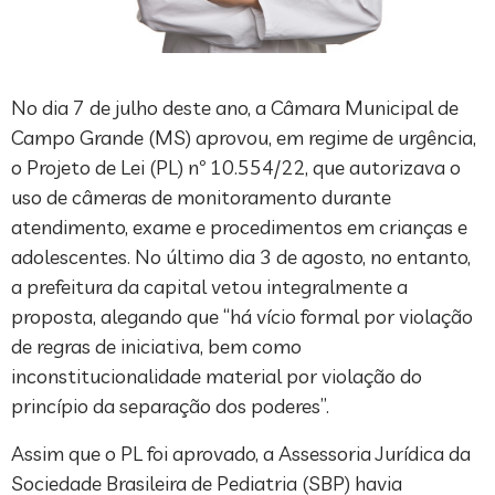
No dia 7 de julho deste ano, a Câmara Municipal de
Campo Grande (MS) aprovou, em regime de urgência,
o Projeto de Lei (PL) nº 10.554/22, que autorizava o
uso de câmeras de monitoramento durante
atendimento, exame e procedimentos em crianças e
adolescentes. No último dia 3 de agosto, no entanto,
a prefeitura da capital vetou integralmente a
proposta, alegando que “há vício formal por violação
de regras de iniciativa, bem como
inconstitucionalidade material por violação do
princípio da separação dos poderes”.
Assim que o PL foi aprovado, a Assessoria Jurídica da
Sociedade Brasileira de Pediatria (SBP) havia