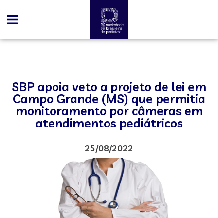
SBP apoia veto a projeto de lei em
Campo Grande (MS) que permitia
monitoramento por câmeras em
atendimentos pediátricos
25/08/2022