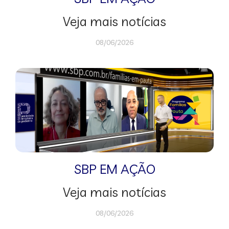
Veja mais notícias
08/06/2026
SBP EM AÇÃO
Veja mais notícias
08/06/2026