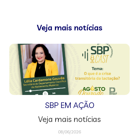
Veja mais notícias
SBP EM AÇÃO
Veja mais notícias
08/06/2026