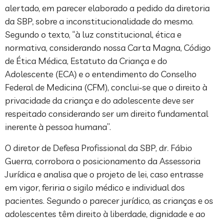
alertado, em parecer elaborado a pedido da diretoria
da SBP, sobre a inconstitucionalidade do mesmo.
Segundo o texto, “à luz constitucional, ética e
normativa, considerando nossa Carta Magna, Código
de Ética Médica, Estatuto da Criança e do
Adolescente (ECA) e o entendimento do Conselho
Federal de Medicina (CFM), conclui-se que o direito à
privacidade da criança e do adolescente deve ser
respeitado considerando ser um direito fundamental
inerente à pessoa humana”.
O diretor de Defesa Profissional da SBP, dr. Fábio
Guerra, corrobora o posicionamento da Assessoria
Jurídica e analisa que o projeto de lei, caso entrasse
em vigor, feriria o sigilo médico e individual dos
pacientes. Segundo o parecer jurídico, as crianças e os
adolescentes têm direito à liberdade, dignidade e ao