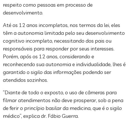
respeito como pessoas em processo de
desenvolvimento.
Até os 12 anos incompletos, nos termos da lei, eles
têm a autonomia limitada pelo seu desenvolvimento
cognitivo incompleto, necessitando dos pais ou
responsáveis para responder por seus interesses.
Porém, após os 12 anos, considerando e
reconhecendo sua autonomia e individualidade, lhes é
garantido o sigilo das informações podendo ser
atendidos sozinhos.
“Diante de todo o exposto, o uso de câmeras para
filmar atendimentos não deve prosperar, sob a pena
de ferir o princípio basilar da medicina, que é o sigilo
médico”, explica dr. Fábio Guerra.