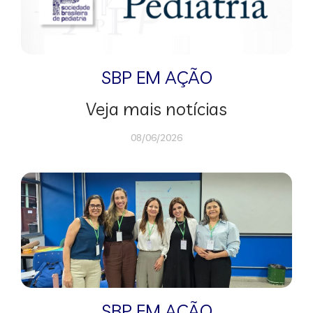
SBP EM AÇÃO
Veja mais notícias
08/06/2026
SBP EM AÇÃO