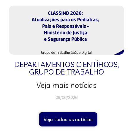
DEPARTAMENTOS CIENTÍFICOS
,
GRUPO DE TRABALHO
Veja mais notícias
08/06/2026
Veja todas as notícias