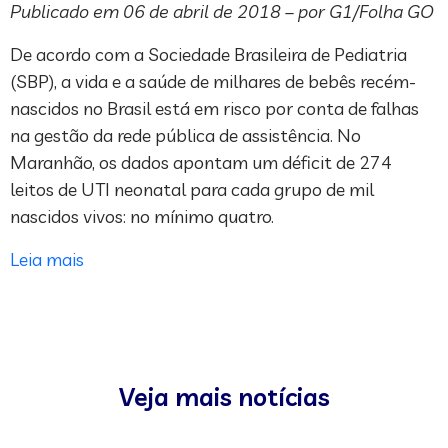
Publicado em 06 de abril de 2018 – por G1/Folha GO
De acordo com a Sociedade Brasileira de Pediatria
(SBP), a vida e a saúde de milhares de bebês recém-
nascidos no Brasil está em risco por conta de falhas
na gestão da rede pública de assistência. No
Maranhão, os dados apontam um déficit de 274
leitos de UTI neonatal para cada grupo de mil
nascidos vivos: no mínimo quatro.
Leia mais
Veja mais notícias