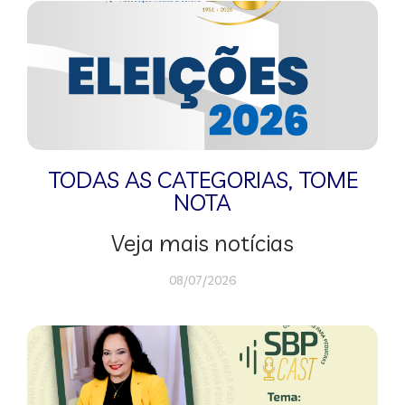
TODAS AS CATEGORIAS
,
TOME
NOTA
Veja mais notícias
08/07/2026