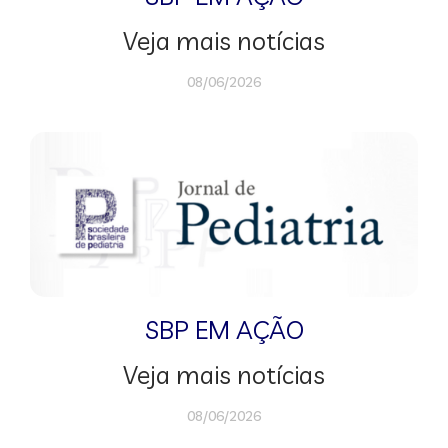
Veja mais notícias
08/06/2026
SBP EM AÇÃO
Veja mais notícias
08/06/2026