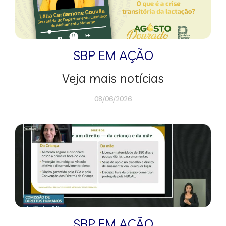
SBP EM AÇÃO
Veja mais notícias
08/06/2026
SBP EM AÇÃO