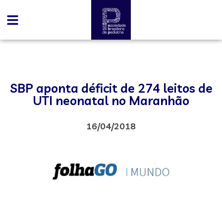
SBP aponta déficit de 274 leitos de
UTI neonatal no Maranhão
16/04/2018