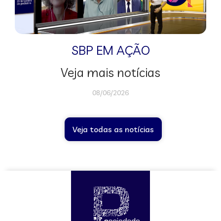
SBP EM AÇÃO
Veja mais notícias
08/06/2026
Veja todas as notícias