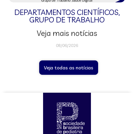
DEPARTAMENTOS CIENTÍFICOS
,
GRUPO DE TRABALHO
Veja mais notícias
08/06/2026
Veja todas as notícias