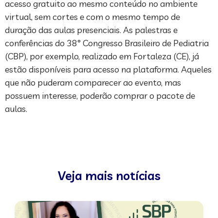
acesso gratuito ao mesmo conteúdo no ambiente
virtual, sem cortes e com o mesmo tempo de
duração das aulas presenciais. As palestras e
conferências do 38° Congresso Brasileiro de Pediatria
(CBP), por exemplo, realizado em Fortaleza (CE), já
estão disponíveis para acesso na plataforma. Aqueles
que não puderam comparecer ao evento, mas
possuem interesse, poderão comprar o pacote de
aulas.
Veja mais notícias