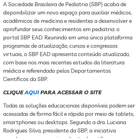
A Sociedade Brasileira de Pediatria (SBP) acaba de
disponibilizar um novo espaço para auxiliar médicos,
acadêmicos de medicina e residentes a desenvolver e
aprofundar seus conhecimentos em pediatria: o
portal SBP EAD. Reunindo em uma única plataforma
programas de atualização, cursos e congressos
virtuais, o SBP EAD apresenta conteúdo atualizado,
com base nos mais recentes estudos da literatura
médica e referendado pelos Departamentos
Científicos da SBP.
CLIQUE
AQUI
PARA ACESSAR O SITE
Todas as soluções educacionais disponíveis podem ser
acessadas de forma fácil e rápida por meio de tablets,
smartphones ou desktops. Segundo a dra. Luciana
Rodrigues Silva, presidente da SBP, a iniciativa