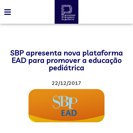
SBP apresenta nova plataforma
EAD para promover a educação
pediátrica
22/12/2017