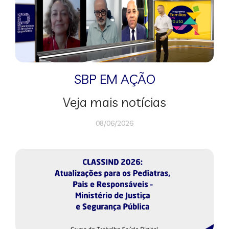
SBP EM AÇÃO
Veja mais notícias
08/06/2026