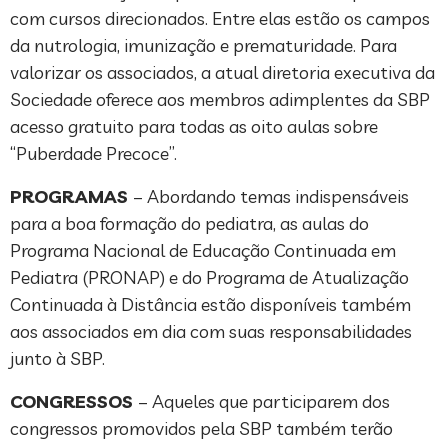
com cursos direcionados. Entre elas estão os campos
da nutrologia, imunização e prematuridade. Para
valorizar os associados, a atual diretoria executiva da
Sociedade oferece aos membros adimplentes da SBP
acesso gratuito para todas as oito aulas sobre
“Puberdade Precoce”.
PROGRAMAS
– Abordando temas indispensáveis
para a boa formação do pediatra, as aulas do
Programa Nacional de Educação Continuada em
Pediatra (PRONAP) e do Programa de Atualização
Continuada à Distância estão disponíveis também
aos associados em dia com suas responsabilidades
junto à SBP.
CONGRESSOS
– Aqueles que participarem dos
congressos promovidos pela SBP também terão