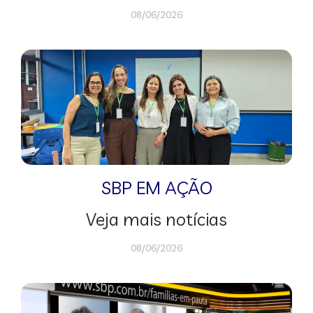
08/06/2026
SBP EM AÇÃO
Veja mais notícias
08/06/2026