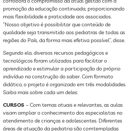
corrobora o compromisso da atual gestão com a
promoção da educação continuada, proporcionando
mais flexibilidade e praticidade aos associados.
“Nosso objetivo é possibilitar que conteúdo de
qualidade seja transmitido aos pediatras de todas as
regiões do País, da forma mais efetiva possível”, disse.
Segundo ela, diversos recursos pedagógicos e
tecnológicos foram utilizados para facilitar o
aprendizado e estimular a participação do próprio
indivíduo na construção do saber. Com formato
didático, o projeto é organizado em três modalidades.
Saiba mais sobre cada um deles:
CURSOS
– Com temas atuais e relevantes, as aulas
visam ampliar o conhecimento dos especialistas no
atendimento de crianças e adolescentes. Diferentes
áreas de atuação da pediatria são comtempladas