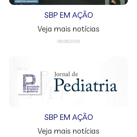
SBP EM AÇÃO
Veja mais notícias
08/06/2026
SBP EM AÇÃO
Veja mais notícias