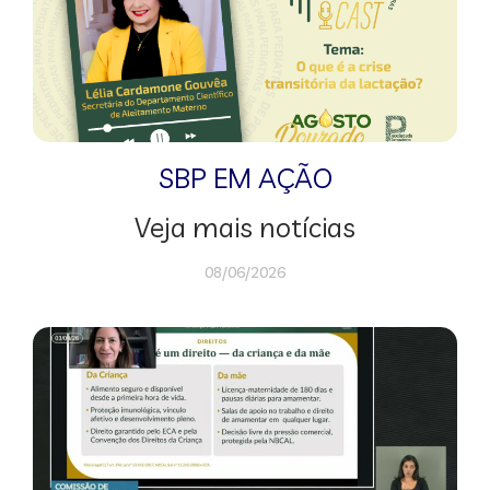
SBP EM AÇÃO
Veja mais notícias
08/06/2026