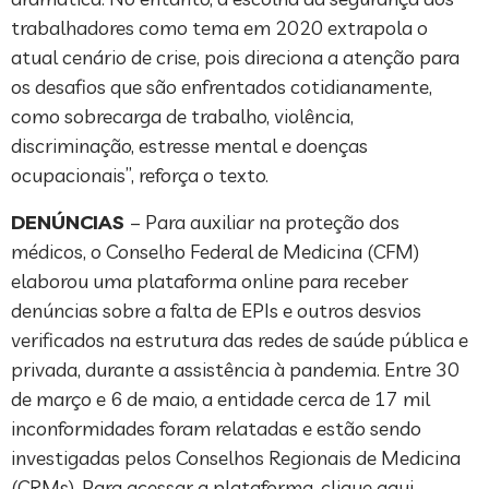
trabalhadores como tema em 2020 extrapola o
atual cenário de crise, pois direciona a atenção para
os desafios que são enfrentados cotidianamente,
como sobrecarga de trabalho, violência,
discriminação, estresse mental e doenças
ocupacionais”, reforça o texto.
DENÚNCIAS
– Para auxiliar na proteção dos
médicos, o Conselho Federal de Medicina (CFM)
elaborou uma plataforma online para receber
denúncias sobre a falta de EPIs e outros desvios
verificados na estrutura das redes de saúde pública e
privada, durante a assistência à pandemia. Entre 30
de março e 6 de maio, a entidade cerca de 17 mil
inconformidades foram relatadas e estão sendo
investigadas pelos Conselhos Regionais de Medicina
(CRMs). Para acessar a plataforma, clique aqui.