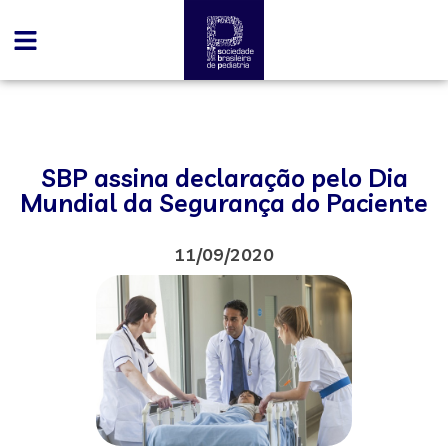
SBP assina declaração pelo Dia
Mundial da Segurança do Paciente
11/09/2020