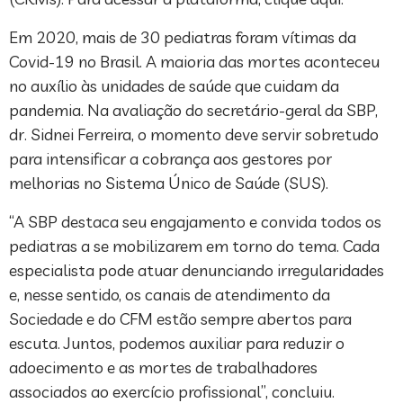
Em 2020, mais de 30 pediatras foram vítimas da
Covid-19 no Brasil. A maioria das mortes aconteceu
no auxílio às unidades de saúde que cuidam da
pandemia. Na avaliação do secretário-geral da SBP,
dr. Sidnei Ferreira, o momento deve servir sobretudo
para intensificar a cobrança aos gestores por
melhorias no Sistema Único de Saúde (SUS).
“A SBP destaca seu engajamento e convida todos os
pediatras a se mobilizarem em torno do tema. Cada
especialista pode atuar denunciando irregularidades
e, nesse sentido, os canais de atendimento da
Sociedade e do CFM estão sempre abertos para
escuta. Juntos, podemos auxiliar para reduzir o
adoecimento e as mortes de trabalhadores
associados ao exercício profissional”, concluiu.