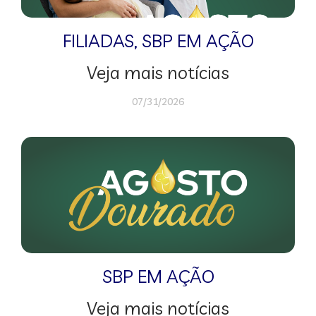
FILIADAS
,
SBP EM AÇÃO
Veja mais notícias
07/31/2026
SBP EM AÇÃO
Veja mais notícias