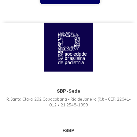
SBP-Sede
R. Santa Clara, 292 Copacabana - Rio de Janeiro (RJ) - CEP: 22041-
012 • 21 2548-1999
FSBP