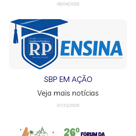
08/04/2026
SBP EM AÇÃO
Veja mais notícias
07/31/2026