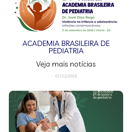
ACADEMIA BRASILEIRA DE
PEDIATRIA
Veja mais notícias
07/31/2026