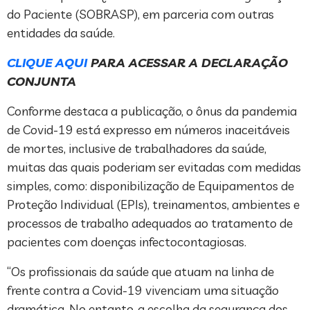
do Paciente (SOBRASP), em parceria com outras
entidades da saúde.
CLIQUE AQUI
PARA ACESSAR A DECLARAÇÃO
CONJUNTA
Conforme destaca a publicação, o ônus da pandemia
de Covid-19 está expresso em números inaceitáveis
de mortes, inclusive de trabalhadores da saúde,
muitas das quais poderiam ser evitadas com medidas
simples, como: disponibilização de Equipamentos de
Proteção Individual (EPIs), treinamentos, ambientes e
processos de trabalho adequados ao tratamento de
pacientes com doenças infectocontagiosas.
“Os profissionais da saúde que atuam na linha de
frente contra a Covid-19 vivenciam uma situação
dramática. No entanto, a escolha da segurança dos