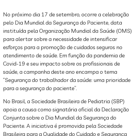
No próximo dia 17 de setembro, ocorre a celebração
pelo Dia Mundial da Segurança do Paciente, data
instituída pela Organização Mundial da Saúde (OMS)
para alertar sobre a necessidade de intensificar
esforços para a promoção de cuidados seguros no
atendimento de saúde. Em função da pandemia de
Covid-19 e seu impacto sobre os profissionais de
saúde, a campanha deste ano encampa o tema
“Segurança do trabalhador da saúde: uma prioridade
para a segurança do paciente”.
No Brasil, a Sociedade Brasileira de Pediatria (SBP)
apoia a causa como signatária oficial da Declaração
Conjunta sobre o Dia Mundial da Segurança do
Paciente. A iniciativa é promovida pela Sociedade
Brasileira para a Qualidade do Cuidado e Segurança