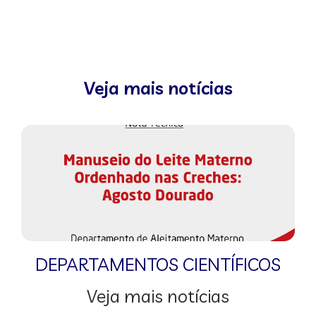
Veja mais notícias
DEPARTAMENTOS CIENTÍFICOS
Veja mais notícias