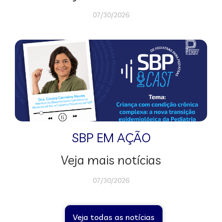
07/30/2026
SBP EM AÇÃO
Veja mais notícias
07/30/2026
Veja todas as notícias