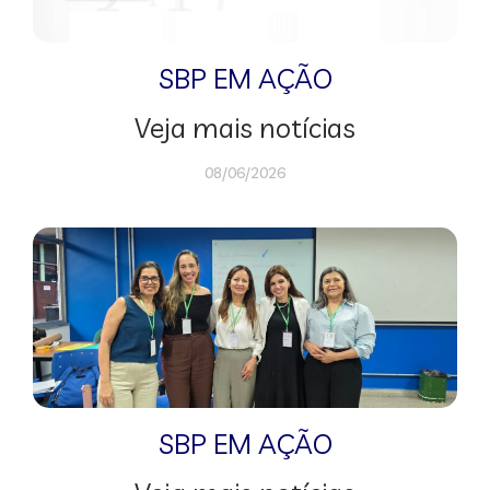
SBP EM AÇÃO
Veja mais notícias
08/06/2026
SBP EM AÇÃO