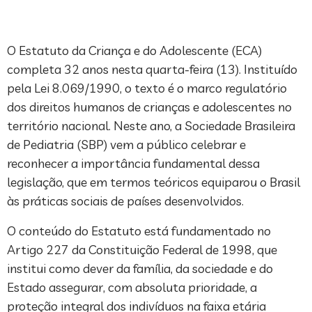
O Estatuto da Criança e do Adolescente (ECA)
completa 32 anos nesta quarta-feira (13). Instituído
pela Lei 8.069/1990, o texto é o marco regulatório
dos direitos humanos de crianças e adolescentes no
território nacional. Neste ano, a Sociedade Brasileira
de Pediatria (SBP) vem a público celebrar e
reconhecer a importância fundamental dessa
legislação, que em termos teóricos equiparou o Brasil
às práticas sociais de países desenvolvidos.
O conteúdo do Estatuto está fundamentado no
Artigo 227 da Constituição Federal de 1998, que
institui como dever da família, da sociedade e do
Estado assegurar, com absoluta prioridade, a
proteção integral dos indivíduos na faixa etária