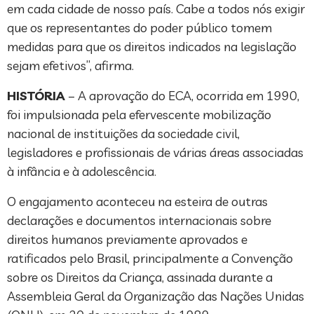
em cada cidade de nosso país. Cabe a todos nós exigir
que os representantes do poder público tomem
medidas para que os direitos indicados na legislação
sejam efetivos”, afirma.
HISTÓRIA
– A aprovação do ECA, ocorrida em 1990,
foi impulsionada pela efervescente mobilização
nacional de instituições da sociedade civil,
legisladores e profissionais de várias áreas associadas
à infância e à adolescência.
O engajamento aconteceu na esteira de outras
declarações e documentos internacionais sobre
direitos humanos previamente aprovados e
ratificados pelo Brasil, principalmente a Convenção
sobre os Direitos da Criança, assinada durante a
Assembleia Geral da Organização das Nações Unidas