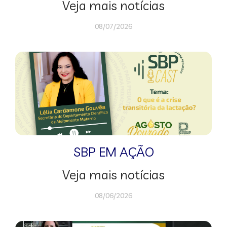
Veja mais notícias
08/07/2026
SBP EM AÇÃO
Veja mais notícias
08/06/2026