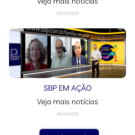
Veja mais notícias
08/06/2026
SBP EM AÇÃO
Veja mais notícias
08/06/2026