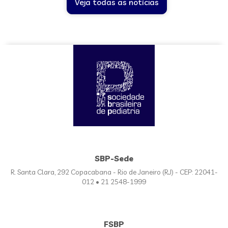
Veja todas as notícias
SBP-Sede
R. Santa Clara, 292 Copacabana - Rio de Janeiro (RJ) - CEP: 22041-
012 • 21 2548-1999
FSBP