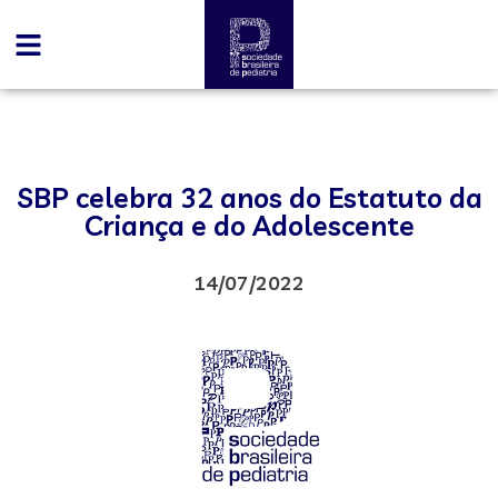
SBP celebra 32 anos do Estatuto da
Criança e do Adolescente
14/07/2022