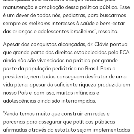
manutenção e ampliação dessa política pública. Esse
é um dever de todos nós, pediatras, para buscarmos
sempre os melhores interesses à saúde e bem-estar
das crianças e adolescentes brasileiros”, ressalta.
Apesar das conquistas alcançadas, dr. Clóvis pontua
que grande parte dos direitos estabelecidos pelo ECA
ainda não são vivenciados na prática por grande
parte da população pediátrica no Brasil. Para o
presidente, nem todos conseguem desfrutar de uma
vida plena, apesar da suficiente riqueza produzida em
nosso País e, com isso, muitas infâncias e
adolescências ainda são interrompidas.
“Ainda temos muito que construir em redes e
parcerias para assegurar que políticas públicas
afirmadas através do estatuto sejam implementadas