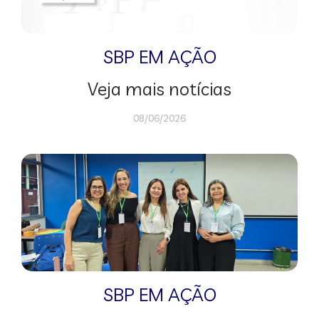
SBP EM AÇÃO
Veja mais notícias
08/06/2026
SBP EM AÇÃO