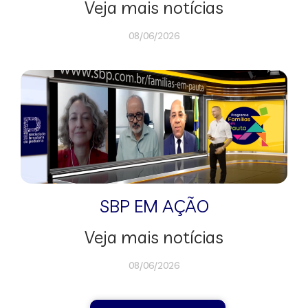
Veja mais notícias
08/06/2026
SBP EM AÇÃO
Veja mais notícias
08/06/2026