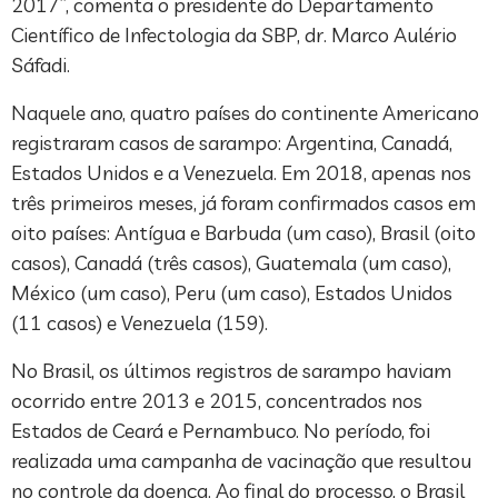
2017”, comenta o presidente do Departamento
Científico de Infectologia da SBP, dr. Marco Aulério
Sáfadi.
Naquele ano, quatro países do continente Americano
registraram casos de sarampo: Argentina, Canadá,
Estados Unidos e a Venezuela. Em 2018, apenas nos
três primeiros meses, já foram confirmados casos em
oito países: Antígua e Barbuda (um caso), Brasil (oito
casos), Canadá (três casos), Guatemala (um caso),
México (um caso), Peru (um caso), Estados Unidos
(11 casos) e Venezuela (159).
No Brasil, os últimos registros de sarampo haviam
ocorrido entre 2013 e 2015, concentrados nos
Estados de Ceará e Pernambuco. No período, foi
realizada uma campanha de vacinação que resultou
no controle da doença. Ao final do processo, o Brasil