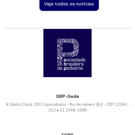
Veja todas as notícias
SBP-Sede
R. Santa Clara, 292 Copacabana - Rio de Janeiro (RJ) - CEP: 22041-
012 • 21 2548-1999