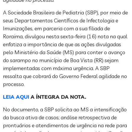
A Sociedade Brasileira de Pediatria (SBP), por meio de
seus Departamentos Científicos de Infectologia e
Imunizações, em parceria com a sua filiada de
Roraima, divulgou nesta sexta-feira (16) nota na qual
enfatiza a importância de que as ações divulgadas
pelo Ministério da Saúde (MS) para conter o avanço
do sarampo no município de Boa Vista (RR) sejam
implementadas com máxima urgência. A SBP
ressalta que cobrará do Governo Federal agilidade no
processo.
LEIA AQUI
A ÍNTEGRA DA NOTA.
No documento, a SBP solicita ao MS a intensificação
da busca ativa de casos; análise retrospectiva de
prontuários e atendimentos de urgência na rede para