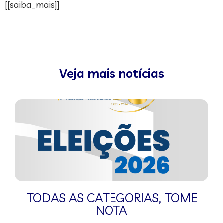
[[saiba_mais]]
Veja mais notícias
TODAS AS CATEGORIAS
,
TOME
NOTA