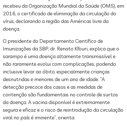
recebeu da Organização Mundial da Saúde (OMS), em
2016, o certificado de eliminação da circulação do
vírus, declarando a região das Américas livre da
doença.
O presidente do Departamento Científico de
Imunizações da SBP, dr. Renato Kfouri, explica que o
sarampo é uma doença altamente transmissível e
não raramente evolui com complicações, podendo
inclusive levar ao óbito, especialmente crianças
desnutridas e menores de um ano de idade. “A
detecção precoce dos casos e as medidas de
contenção são fundamentais no controle de surtos
da doença. A vacina disponível é extremamente
segura e eficaz e o risco de reintrodução da circulação
viral no país é iminente”, orienta.