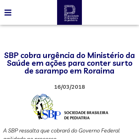
SBP cobra urgência do Ministério da
Saúde em ações para conter surto
de sarampo em Roraima
16/03/2018
A SBP ressalta que cobrará do Governo Federal
agilidade no processo.