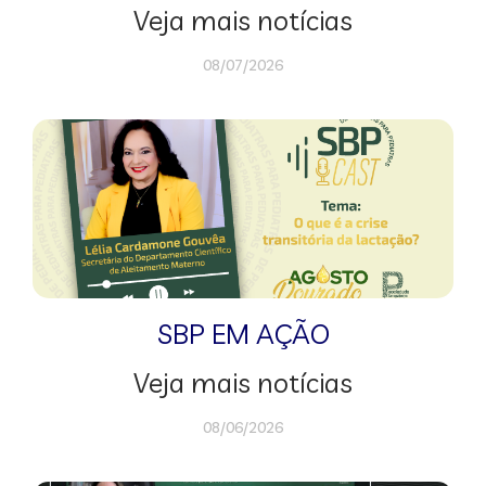
Veja mais notícias
08/07/2026
SBP EM AÇÃO
Veja mais notícias
08/06/2026