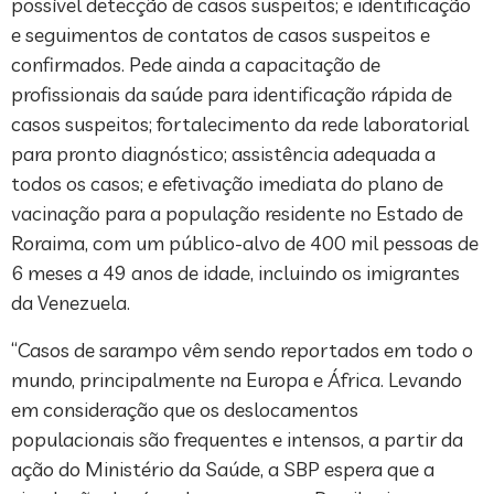
possível detecção de casos suspeitos; e identificação
e seguimentos de contatos de casos suspeitos e
confirmados. Pede ainda a capacitação de
profissionais da saúde para identificação rápida de
casos suspeitos; fortalecimento da rede laboratorial
para pronto diagnóstico; assistência adequada a
todos os casos; e efetivação imediata do plano de
vacinação para a população residente no Estado de
Roraima, com um público-alvo de 400 mil pessoas de
6 meses a 49 anos de idade, incluindo os imigrantes
da Venezuela.
“Casos de sarampo vêm sendo reportados em todo o
mundo, principalmente na Europa e África. Levando
em consideração que os deslocamentos
populacionais são frequentes e intensos, a partir da
ação do Ministério da Saúde, a SBP espera que a