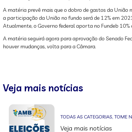
A matéria prevê mais que o dobro de gastos da União
a participação da União no fundo será de 12% em 2
Atualmente, o Governo federal aporta no Fundeb 10% d
A matéria seguirá agora para aprovação do Senado Fede
houver mudanças, volta para a Câmara.
Veja mais notícias
TODAS AS CATEGORIAS
,
TOME 
Veja mais notícias