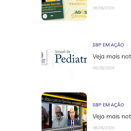
08/06/2026
SBP EM AÇÃO
Veja mais not
08/06/2026
SBP EM AÇÃO
Veja mais not
08/06/2026