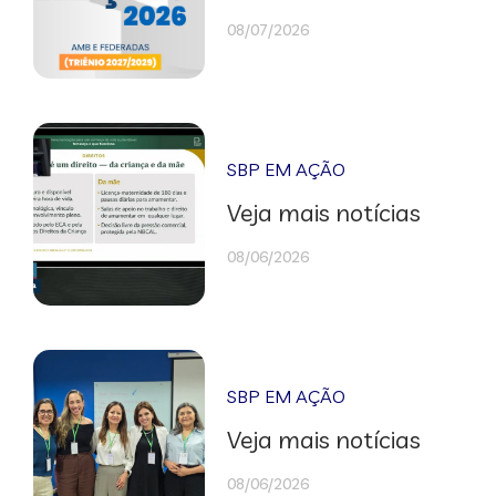
08/07/2026
SBP EM AÇÃO
Veja mais notícias
08/06/2026
SBP EM AÇÃO
Veja mais notícias
08/06/2026