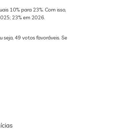
uais 10% para 23%. Com isso,
2025; 23% em 2026.
seja, 49 votos favoráveis. Se
ícias