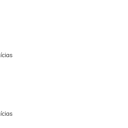
ícias
ícias