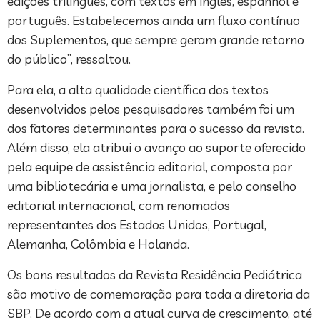
edições trilíngues, com textos em inglês, espanhol e
português. Estabelecemos ainda um fluxo contínuo
dos Suplementos, que sempre geram grande retorno
do público”, ressaltou.
Para ela, a alta qualidade científica dos textos
desenvolvidos pelos pesquisadores também foi um
dos fatores determinantes para o sucesso da revista.
Além disso, ela atribui o avanço ao suporte oferecido
pela equipe de assistência editorial, composta por
uma bibliotecária e uma jornalista, e pelo conselho
editorial internacional, com renomados
representantes dos Estados Unidos, Portugal,
Alemanha, Colômbia e Holanda.
Os bons resultados da Revista Residência Pediátrica
são motivo de comemoração para toda a diretoria da
SBP. De acordo com a atual curva de crescimento, até