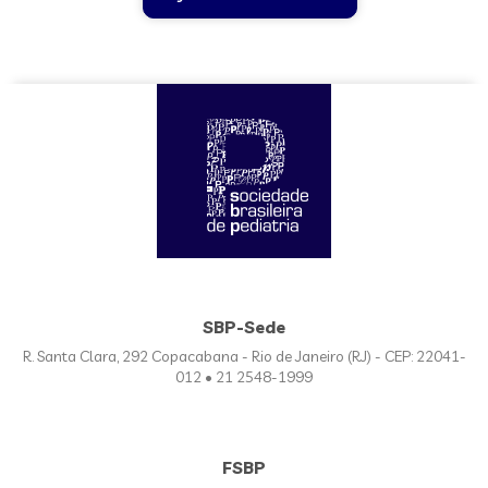
SBP-Sede
R. Santa Clara, 292 Copacabana - Rio de Janeiro (RJ) - CEP: 22041-
012 • 21 2548-1999
FSBP