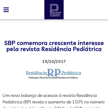
SBP comemora crescente interesse
pela revista Residência Pediátrica
19/10/2017
Um novo balanço de acessos à revista Residência
Pediátrica (RP) revela o aumento de 150% no número