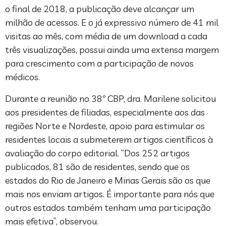
o final de 2018, a publicação deve alcançar um
milhão de acessos. E o já expressivo número de 41 mil
visitas ao mês, com média de um download a cada
três visualizações, possui ainda uma extensa margem
para crescimento com a participação de novos
médicos.
Durante a reunião no 38º CBP, dra. Marilene solicitou
aos presidentes de filiadas, especialmente aos das
regiões Norte e Nordeste, apoio para estimular os
residentes locais a submeterem artigos científicos à
avaliação do corpo editorial. “Dos 252 artigos
publicados, 81 são de residentes, sendo que os
estados do Rio de Janeiro e Minas Gerais são os que
mais nos enviam artigos. É importante para nós que
outros estados também tenham uma participação
mais efetiva”, observou.