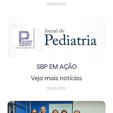
08/06/2026
SBP EM AÇÃO
Veja mais notícias
08/06/2026