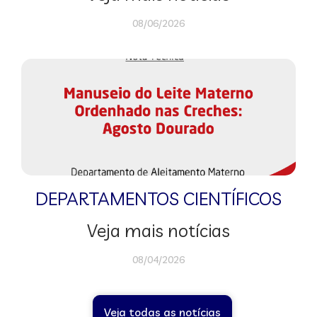
08/06/2026
DEPARTAMENTOS CIENTÍFICOS
Veja mais notícias
08/04/2026
Veja todas as notícias