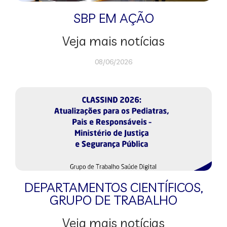
SBP EM AÇÃO
Veja mais notícias
08/06/2026
DEPARTAMENTOS CIENTÍFICOS
,
GRUPO DE TRABALHO
Veja mais notícias