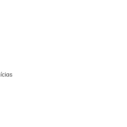
ícias