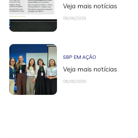
Veja mais notícias
08/06/2026
SBP EM AÇÃO
Veja mais notícias
08/06/2026