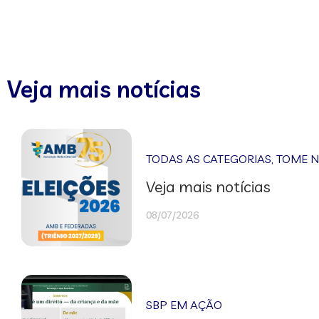
Veja mais notícias
TODAS AS CATEGORIAS
,
TOME 
Veja mais notícias
08/07/2026
SBP EM AÇÃO