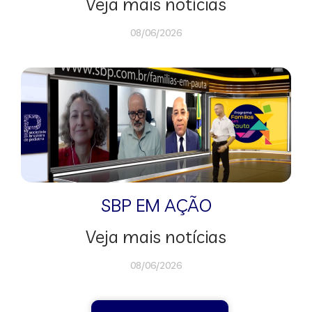
Veja mais notícias
08/06/2026
SBP EM AÇÃO
Veja mais notícias
08/06/2026