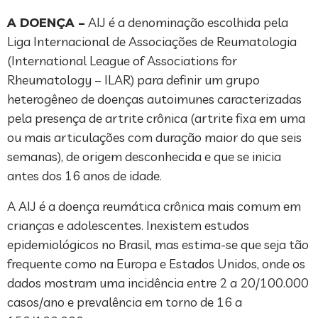
A DOENÇA –
AIJ é a denominação escolhida pela
Liga Internacional de Associações de Reumatologia
(International League of Associations for
Rheumatology – ILAR) para definir um grupo
heterogêneo de doenças autoimunes caracterizadas
pela presença de artrite crônica (artrite fixa em uma
ou mais articulações com duração maior do que seis
semanas), de origem desconhecida e que se inicia
antes dos 16 anos de idade.
A AIJ é a doença reumática crônica mais comum em
crianças e adolescentes. Inexistem estudos
epidemiológicos no Brasil, mas estima-se que seja tão
frequente como na Europa e Estados Unidos, onde os
dados mostram uma incidência entre 2 a 20/100.000
casos/ano e prevalência em torno de 16 a