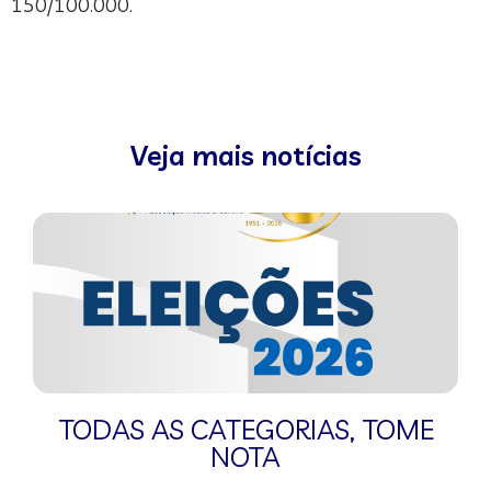
150/100.000.
Veja mais notícias
TODAS AS CATEGORIAS
,
TOME
NOTA