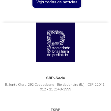
Veja todas as notícias
SBP-Sede
R. Santa Clara, 292 Copacabana - Rio de Janeiro (RJ) - CEP: 22041-
012 • 21 2548-1999
FSBP