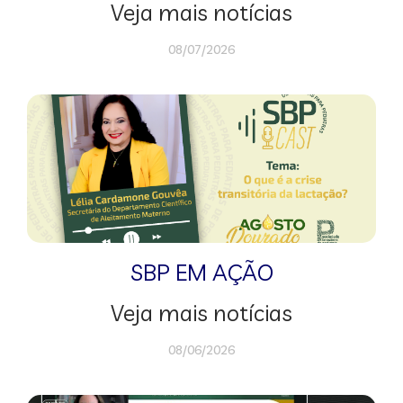
Veja mais notícias
08/07/2026
SBP EM AÇÃO
Veja mais notícias
08/06/2026