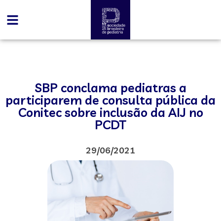
SBP conclama pediatras a
participarem de consulta pública da
Conitec sobre inclusão da AIJ no
PCDT
29/06/2021