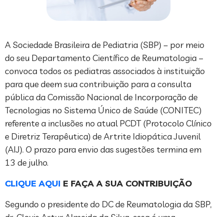
A Sociedade Brasileira de Pediatria (SBP) – por meio
do seu Departamento Científico de Reumatologia –
convoca todos os pediatras associados à instituição
para que deem sua contribuição para a consulta
pública da Comissão Nacional de Incorporação de
Tecnologias no Sistema Único de Saúde (CONITEC)
referente a inclusões no atual PCDT (Protocolo Clínico
e Diretriz Terapêutica) de Artrite Idiopática Juvenil
(AIJ). O prazo para envio das sugestões termina em
13 de julho.
CLIQUE AQUI
E FAÇA A SUA CONTRIBUIÇÃO
Segundo o presidente do DC de Reumatologia da SBP,