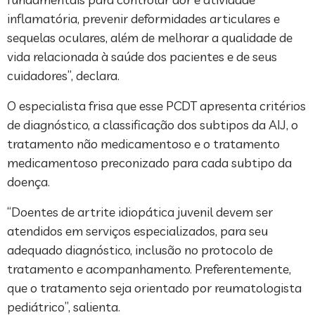
inflamatória, prevenir deformidades articulares e
sequelas oculares, além de melhorar a qualidade de
vida relacionada à saúde dos pacientes e de seus
cuidadores”, declara.
O especialista frisa que esse PCDT apresenta critérios
de diagnóstico, a classificação dos subtipos da AIJ, o
tratamento não medicamentoso e o tratamento
medicamentoso preconizado para cada subtipo da
doença.
“Doentes de artrite idiopática juvenil devem ser
atendidos em serviços especializados, para seu
adequado diagnóstico, inclusão no protocolo de
tratamento e acompanhamento. Preferentemente,
que o tratamento seja orientado por reumatologista
pediátrico”, salienta.