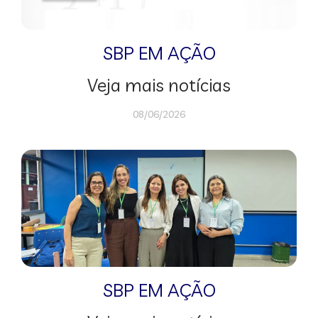
SBP EM AÇÃO
Veja mais notícias
08/06/2026
SBP EM AÇÃO