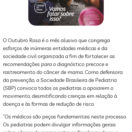
O Outubro Rosa é o mês alusivo que congrega
esforços de inúmeras entidades médicas e da
sociedade civil organizada a fim de fortalecer as
recomendações para o diagnóstico precoce e
rastreamento do câncer de mama. Como defensora
da prevenção, a Sociedade Brasileira de Pediatria
(SBP) convoca todos os pediatras a apoiarem o
movimento, desmitificando crenças em relação à
doença e às formas de redução de risco.
“Os médicos são peças fundamentais neste processo.
Os pediatras podem divulgar informações gerais