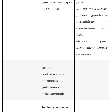
(menopausa) após
possui
os 55 anos;
um ou mais desses
fatores genéticos/
hereditários é
considerada com
risco
elevado para
desenvolver câncer
de mama.
Uso de
contraceptivos
hormonais
(estrogênio-
progesterona);
Ter feito reposição