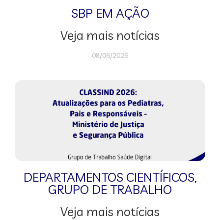
SBP EM AÇÃO
Veja mais notícias
08/06/2026
DEPARTAMENTOS CIENTÍFICOS
,
GRUPO DE TRABALHO
Veja mais notícias