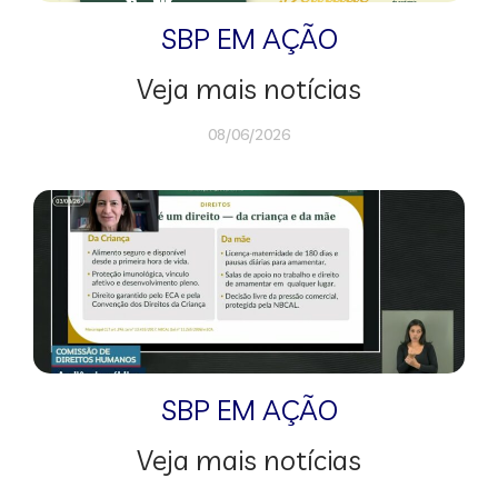
SBP EM AÇÃO
Veja mais notícias
08/06/2026
SBP EM AÇÃO
Veja mais notícias