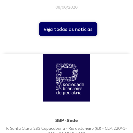
08/06/2026
Veja todas as notícias
SBP-Sede
R. Santa Clara, 292 Copacabana - Rio de Janeiro (RJ) - CEP: 22041-