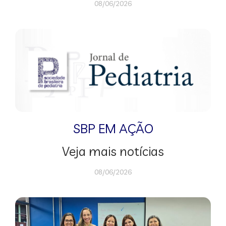
08/06/2026
SBP EM AÇÃO
Veja mais notícias
08/06/2026