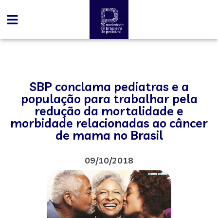
SBP conclama pediatras e a
população para trabalhar pela
redução da mortalidade e
morbidade relacionadas ao câncer
de mama no Brasil
09/10/2018