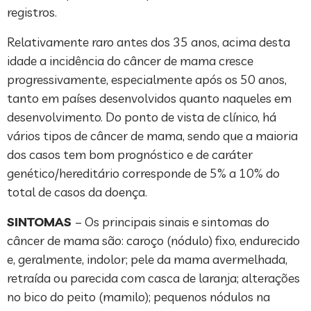
registros.
Relativamente raro antes dos 35 anos, acima desta
idade a incidência do câncer de mama cresce
progressivamente, especialmente após os 50 anos,
tanto em países desenvolvidos quanto naqueles em
desenvolvimento. Do ponto de vista de clínico, há
vários tipos de câncer de mama, sendo que a maioria
dos casos tem bom prognóstico e de caráter
genético/hereditário corresponde de 5% a 10% do
total de casos da doença.
SINTOMAS
– Os principais sinais e sintomas do
câncer de mama são: caroço (nódulo) fixo, endurecido
e, geralmente, indolor; pele da mama avermelhada,
retraída ou parecida com casca de laranja; alterações
no bico do peito (mamilo); pequenos nódulos na