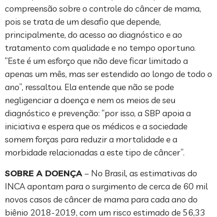
compreensão sobre o controle do câncer de mama,
pois se trata de um desafio que depende,
principalmente, do acesso ao diagnóstico e ao
tratamento com qualidade e no tempo oportuno.
“Este é um esforço que não deve ficar limitado a
apenas um mês, mas ser estendido ao longo de todo o
ano”, ressaltou. Ela entende que não se pode
negligenciar a doença e nem os meios de seu
diagnóstico e prevenção: “por isso, a SBP apoia a
iniciativa e espera que os médicos e a sociedade
somem forças para reduzir a mortalidade e a
morbidade relacionadas a este tipo de câncer”.
SOBRE A DOENÇA
– No Brasil, as estimativas do
INCA apontam para o surgimento de cerca de 60 mil
novos casos de câncer de mama para cada ano do
biênio 2018-2019, com um risco estimado de 56,33