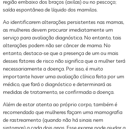
região embaixo dos braços (axilas) ou no pescoço;
saída espontânea de líquido dos mamilos.
Ao identificarem alterações persistentes nas mamas,
as mulheres devem procurar imediatamente um
serviço para avaliação diagnóstica. No entanto, tais
alterações podem não ser câncer de mama. No
entanto, destaca-se que a presença de um ou mais
desses fatores de risco não significa que a mulher terá
necessariamente a doença. Por isso, é muito
importante haver uma avaliação clínica feita por um
médico, que fará o diagnóstico e determinará as
medidas de tratamento, se confirmada a doença.
Além de estar atenta ao próprio corpo, também é
recomendado que mulheres façam uma mamografia
de rastreamento (quando não há sinais nem
sintomas) a cada dois anos. Esse exame pode ajudar a