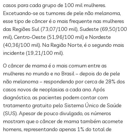
casos para cada grupo de 100 mil mulheres.
Excetuando-se os tumores de pele não melanoma,
esse tipo de câncer é o mais frequente nas mulheres
das Regiões Sul (73,07/100 mil), Sudeste (69,50/100
mil), Centro-Oeste (51,96/100 mil) e Nordeste
(40,36/100 mil). Na Região Norte, é o segundo mais
incidente (19,21/100 mil).
O câncer de mama é o mais comum entre as
mulheres no mundo e no Brasil – depois do de pele
não melanoma – respondendo por cerca de 28% dos
casos novos de neoplasias a cada ano. Após
diagnóstico, as pacientes podem contar com
tratamento gratuito pelo Sistema Único de Saúde
(SUS). Apesar de pouco divulgado, os números
mostram que o câncer de mama também acomete
homens, representando apenas 1% do total de