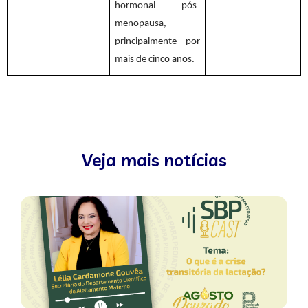
hormonal pós-
menopausa,
principalmente por
mais de cinco anos.
Veja mais notícias