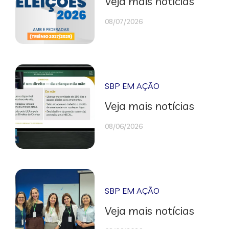
Veja mais notícias
08/07/2026
SBP EM AÇÃO
Veja mais notícias
08/06/2026
SBP EM AÇÃO
Veja mais notícias