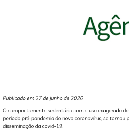
Publicado em 27 de junho de 2020
O comportamento sedentário com o uso exagerado de s
período pré-pandemia do novo coronavírus, se tornou 
disseminação da covid-19.