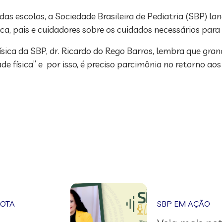
das escolas, a Sociedade Brasileira de Pediatria (SBP) 
ca, pais e cuidadores sobre os cuidados necessários para 
ica da SBP, dr. Ricardo do Rego Barros, lembra que gran
 física” e por isso, é preciso parcimônia no retorno aos 
NOTA
SBP EM AÇÃO