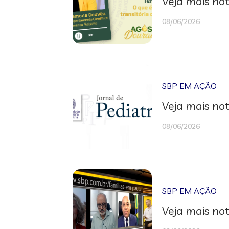
Veja mais not
08/06/2026
SBP EM AÇÃO
Veja mais not
08/06/2026
SBP EM AÇÃO
Veja mais not