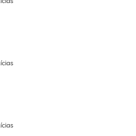
ícias
ícias
ícias