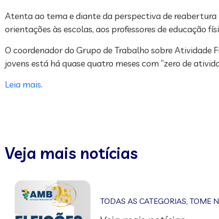
Atenta ao tema e diante da perspectiva de reabertura 
orientações às escolas, aos professores de educação físi
O coordenador do Grupo de Trabalho sobre Atividade Fís
jovens está há quase quatro meses com “zero de atividade
Leia mais
.
Veja mais notícias
TODAS AS CATEGORIAS
,
TOME 