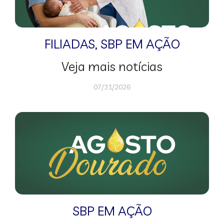
FILIADAS
,
SBP EM AÇÃO
Veja mais notícias
07/31/2026
SBP EM AÇÃO