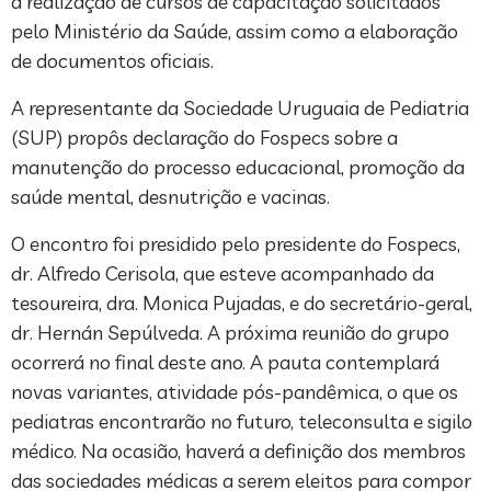
a realização de cursos de capacitação solicitados
pelo Ministério da Saúde, assim como a elaboração
de documentos oficiais.
A representante da Sociedade Uruguaia de Pediatria
(SUP) propôs declaração do Fospecs sobre a
manutenção do processo educacional, promoção da
saúde mental, desnutrição e vacinas.
O encontro foi presidido pelo presidente do Fospecs,
dr. Alfredo Cerisola, que esteve acompanhado da
tesoureira, dra. Monica Pujadas, e do secretário-geral,
dr. Hernán Sepúlveda. A próxima reunião do grupo
ocorrerá no final deste ano. A pauta contemplará
novas variantes, atividade pós-pandêmica, o que os
pediatras encontrarão no futuro, teleconsulta e sigilo
médico. Na ocasião, haverá a definição dos membros
das sociedades médicas a serem eleitos para compor