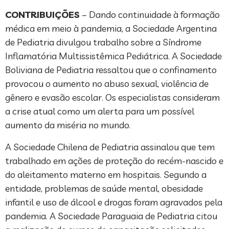
CONTRIBUIÇÕES
– Dando continuidade à formação
médica em meio à pandemia, a Sociedade Argentina
de Pediatria divulgou trabalho sobre a Síndrome
Inflamatória Multissistêmica Pediátrica. A Sociedade
Boliviana de Pediatria ressaltou que o confinamento
provocou o aumento no abuso sexual, violência de
gênero e evasão escolar. Os especialistas consideram
a crise atual como um alerta para um possível
aumento da miséria no mundo.
A Sociedade Chilena de Pediatria assinalou que tem
trabalhado em ações de proteção do recém-nascido e
do aleitamento materno em hospitais. Segundo a
entidade, problemas de saúde mental, obesidade
infantil e uso de álcool e drogas foram agravados pela
pandemia. A Sociedade Paraguaia de Pediatria citou