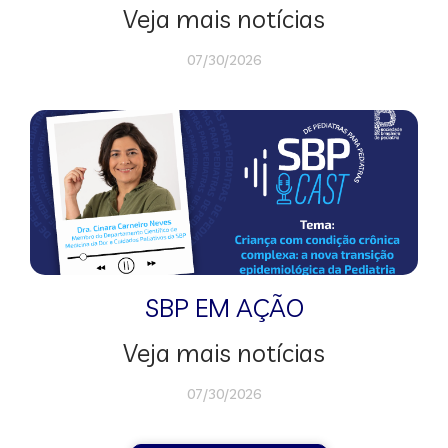
Veja mais notícias
07/30/2026
SBP EM AÇÃO
Veja mais notícias
07/30/2026