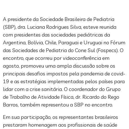
A presidente da Sociedade Brasileira de Pediatria
(SBP), dra. Luciana Rodrigues Silva, esteve reunida
com presidentes das sociedades pediátricas da
Argentina, Bolívia, Chile, Paraguai e Uruguai no Fórum
das Sociedades de Pediatria do Cone Sul (Fospecs). O
encontro, que ocorreu por videoconferência em
agosto, promoveu uma ampla discussão sobre os
principais desafios impostos pela pandemia de covid-
19 e as estratégias implementadas pelos países para
lidar com a crise sanitária. O coordenador do Grupo
de Trabalho de Atividade Física, dr. Ricardo do Rego
Barros, também representou a SBP no encontro.
Em sua participação, os representantes brasileiros
prestaram homenagem aos profissionais de saúde