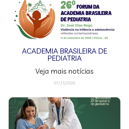
ACADEMIA BRASILEIRA DE
PEDIATRIA
Veja mais notícias
07/31/2026