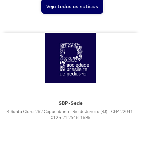
Veja todas as notícias
SBP-Sede
R. Santa Clara, 292 Copacabana - Rio de Janeiro (RJ) - CEP: 22041-
012 • 21 2548-1999