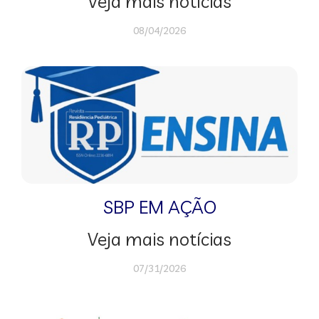
Veja mais notícias
08/04/2026
SBP EM AÇÃO
Veja mais notícias
07/31/2026