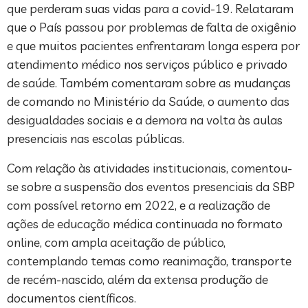
que perderam suas vidas para a covid-19. Relataram
que o País passou por problemas de falta de oxigênio
e que muitos pacientes enfrentaram longa espera por
atendimento médico nos serviços público e privado
de saúde. Também comentaram sobre as mudanças
de comando no Ministério da Saúde, o aumento das
desigualdades sociais e a demora na volta às aulas
presenciais nas escolas públicas.
Com relação às atividades institucionais, comentou-
se sobre a suspensão dos eventos presenciais da SBP
com possível retorno em 2022, e a realização de
ações de educação médica continuada no formato
online, com ampla aceitação de público,
contemplando temas como reanimação, transporte
de recém-nascido, além da extensa produção de
documentos científicos.