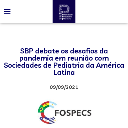
SBP debate os desafios da
pandemia em reunião com
Sociedades de Pediatria da América
Latina
09/09/2021