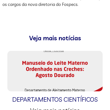
os cargos da nova diretoria do Fospecs.
Veja mais notícias
DEPARTAMENTOS CIENTÍFICOS