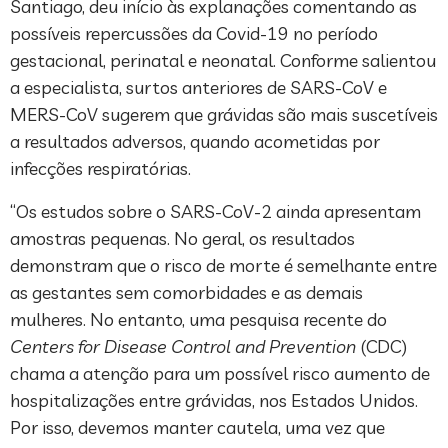
Santiago, deu início às explanações comentando as
possíveis repercussões da Covid-19 no período
gestacional, perinatal e neonatal. Conforme salientou
a especialista, surtos anteriores de SARS-CoV e
MERS-CoV sugerem que grávidas são mais suscetíveis
a resultados adversos, quando acometidas por
infecções respiratórias.
“Os estudos sobre o SARS-CoV-2 ainda apresentam
amostras pequenas. No geral, os resultados
demonstram que o risco de morte é semelhante entre
as gestantes sem comorbidades e as demais
mulheres. No entanto, uma pesquisa recente do
Centers for Disease Control and Prevention
(CDC)
chama a atenção para um possível risco aumento de
hospitalizações entre grávidas, nos Estados Unidos.
Por isso, devemos manter cautela, uma vez que