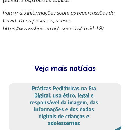
prematuros; e outros tópicos.
Para mais informações sobre as repercussões da
Covid-19 na pediatria, acesse
https://www.sbp.com.br/especiais/covid-19/
Veja mais notícias