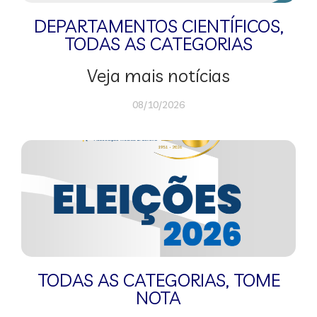
DEPARTAMENTOS CIENTÍFICOS
,
TODAS AS CATEGORIAS
Veja mais notícias
08/10/2026
TODAS AS CATEGORIAS
,
TOME
NOTA