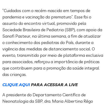
“Cuidados com o recém-nascido em tempos de
pandemia e vacinação do prematuro”. Esse foi o
assunto do encontro virtual, promovido pela
Sociedade Brasileira de Pediatria (SBP), com apoio da
Sanofi Pasteur, na última semana, a fim de atualizar
o conhecimento dos pediatras do País, durante a
vigência das medidas de distanciamento social. O
evento, transmitido por meio de plataforma exclusiva
para associados, reforçou a importância de práticas
que contribuem para a promoção da saúde integral
das crianças.
CLIQUE AQUI
PARA ACESSAR A LIVE
A presidente do Departamento Científico de
Neonatologia da SBP, dra. Maria Albertina Rêgo