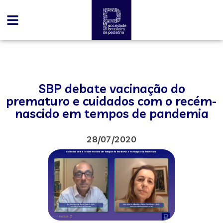
SBP debate vacinação do
prematuro e cuidados com o recém-
nascido em tempos de pandemia
28/07/2020