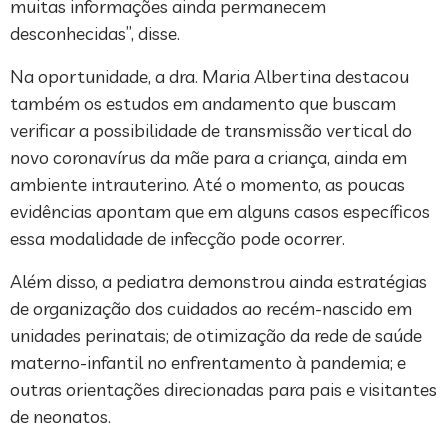
muitas informações ainda permanecem
desconhecidas”, disse.
Na oportunidade, a dra. Maria Albertina destacou
também os estudos em andamento que buscam
verificar a possibilidade de transmissão vertical do
novo coronavírus da mãe para a criança, ainda em
ambiente intrauterino. Até o momento, as poucas
evidências apontam que em alguns casos específicos
essa modalidade de infecção pode ocorrer.
Além disso, a pediatra demonstrou ainda estratégias
de organização dos cuidados ao recém-nascido em
unidades perinatais; de otimização da rede de saúde
materno-infantil no enfrentamento à pandemia; e
outras orientações direcionadas para pais e visitantes
de neonatos.