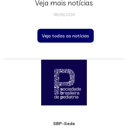
Veja mais notícias
08/06/2026
Veja todas as notícias
SBP-Sede