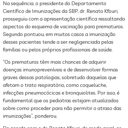
Na sequência, o presidente do Departamento
Científico de Imunizações da SBP, dr. Renato Kfouri,
prosseguiu com a apresentação científica ressaltando
aspectos do esquema de vacinação para prematuros.
Segundo pontuou, em muitos casos a imunização
desses pacientes tende a ser negligenciada pelas
famílias ou pelos próprios profissionais de saúde.
“Os prematuros têm mais chances de adquirir
doenças imunopreveníveis e de desenvolver formas
graves dessas patologias, sobretudo daquelas que
afetam o trato respiratório, como coqueluche,
infecções pneumocócicas e bronquiolites. Por isso, é
fundamental que os pediatras estejam atualizados
sobre como proceder para não permitir o atraso das
imunizações”, ponderou.