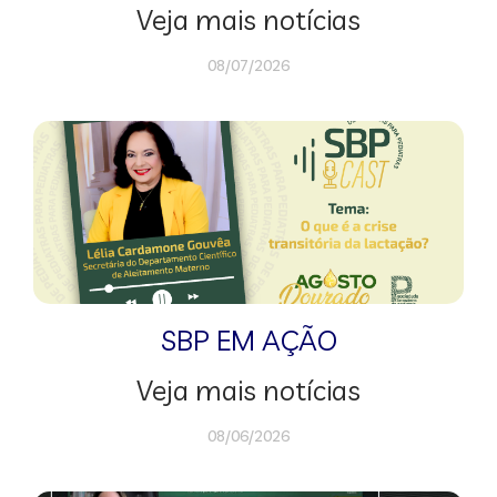
Veja mais notícias
08/07/2026
SBP EM AÇÃO
Veja mais notícias
08/06/2026