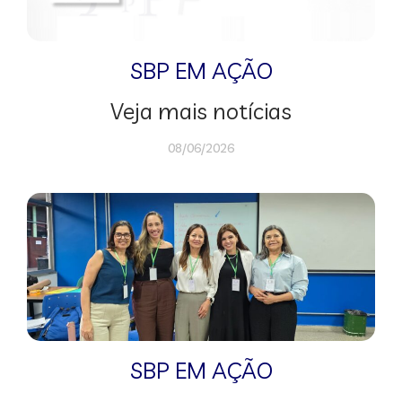
SBP EM AÇÃO
Veja mais notícias
08/06/2026
SBP EM AÇÃO