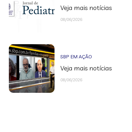
Veja mais notícias
08/06/2026
SBP EM AÇÃO
Veja mais notícias
08/06/2026