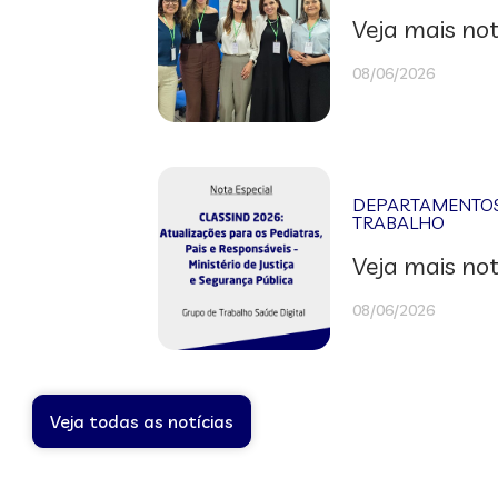
Veja mais not
08/06/2026
DEPARTAMENTOS 
TRABALHO
Veja mais not
08/06/2026
Veja todas as notícias