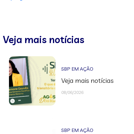
Veja mais notícias
SBP EM AÇÃO
Veja mais notícias
08/06/2026
SBP EM AÇÃO