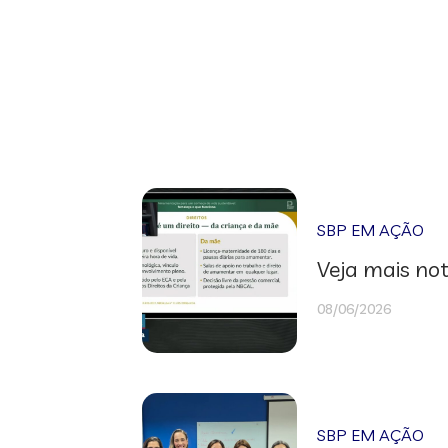
SBP EM AÇÃO
Veja mais not
08/06/2026
SBP EM AÇÃO