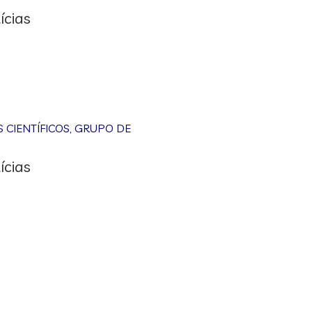
ícias
CIENTÍFICOS
,
GRUPO DE
ícias