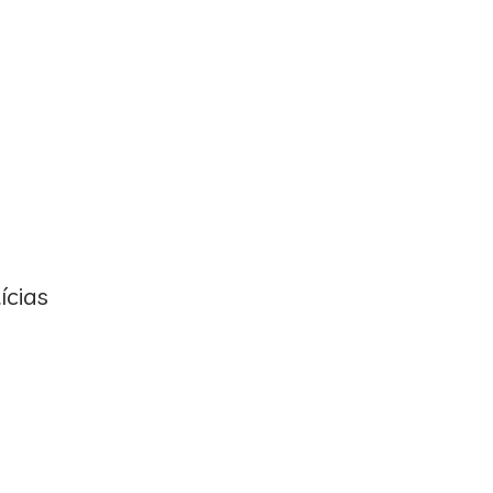
ícias