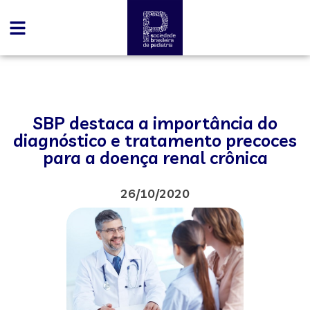
SBP destaca a importância do
diagnóstico e tratamento precoces
para a doença renal crônica
26/10/2020