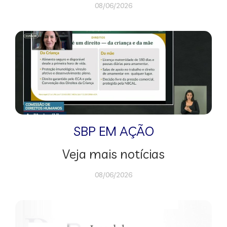
08/06/2026
SBP EM AÇÃO
Veja mais notícias
08/06/2026