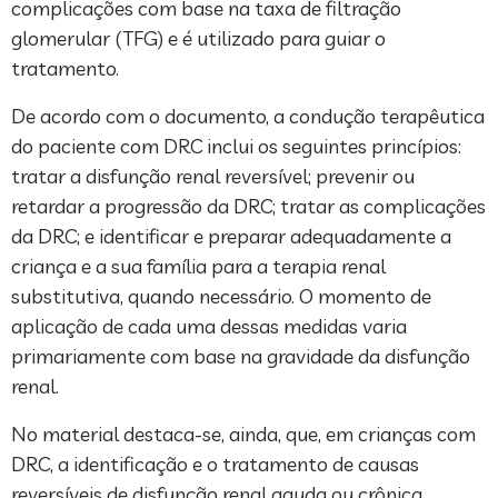
complicações com base na taxa de filtração
glomerular (TFG) e é utilizado para guiar o
tratamento.
De acordo com o documento, a condução terapêutica
do paciente com DRC inclui os seguintes princípios:
tratar a disfunção renal reversível; prevenir ou
retardar a progressão da DRC; tratar as complicações
da DRC; e identificar e preparar adequadamente a
criança e a sua família para a terapia renal
substitutiva, quando necessário. O momento de
aplicação de cada uma dessas medidas varia
primariamente com base na gravidade da disfunção
renal.
No material destaca-se, ainda, que, em crianças com
DRC, a identificação e o tratamento de causas
reversíveis de disfunção renal aguda ou crônica