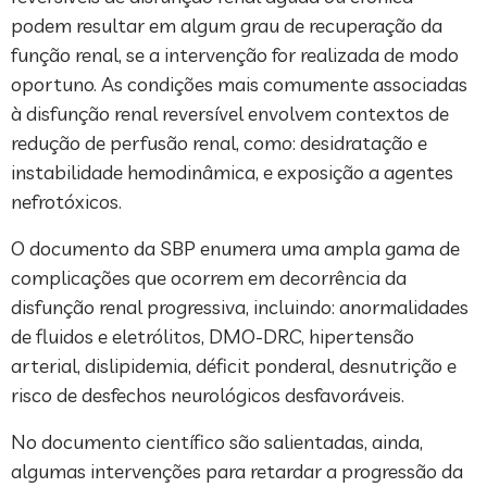
podem resultar em algum grau de recuperação da
função renal, se a intervenção for realizada de modo
oportuno. As condições mais comumente associadas
à disfunção renal reversível envolvem contextos de
redução de perfusão renal, como: desidratação e
instabilidade hemodinâmica, e exposição a agentes
nefrotóxicos.
O documento da SBP enumera uma ampla gama de
complicações que ocorrem em decorrência da
disfunção renal progressiva, incluindo: anormalidades
de fluidos e eletrólitos, DMO-DRC, hipertensão
arterial, dislipidemia, déficit ponderal, desnutrição e
risco de desfechos neurológicos desfavoráveis.
No documento científico são salientadas, ainda,
algumas intervenções para retardar a progressão da