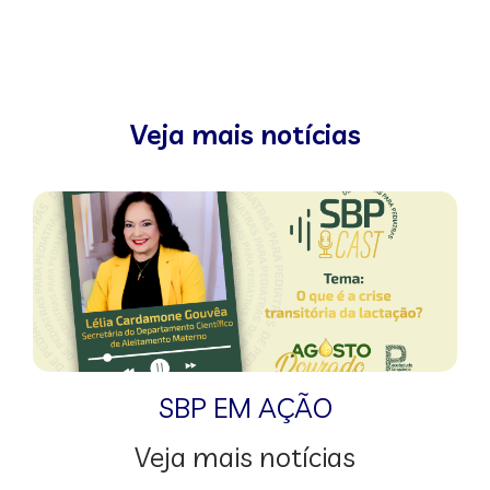
Veja mais notícias
SBP EM AÇÃO
Veja mais notícias