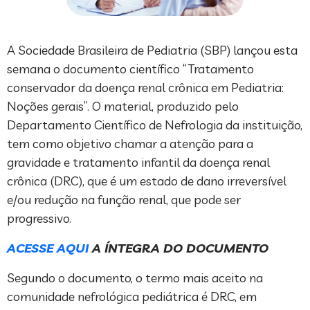
A Sociedade Brasileira de Pediatria (SBP) lançou esta
semana o documento científico “Tratamento
conservador da doença renal crônica em Pediatria:
Noções gerais”. O material, produzido pelo
Departamento Científico de Nefrologia da instituição,
tem como objetivo chamar a atenção para a
gravidade e tratamento infantil da doença renal
crônica (DRC), que é um estado de dano irreversível
e/ou redução na função renal, que pode ser
progressivo.
ACESSE AQUI
A ÍNTEGRA DO DOCUMENTO
Segundo o documento, o termo mais aceito na
comunidade nefrológica pediátrica é DRC, em