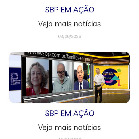
SBP EM AÇÃO
Veja mais notícias
08/06/2026
SBP EM AÇÃO
Veja mais notícias