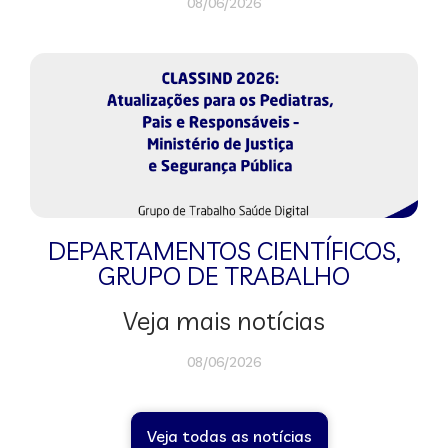
08/06/2026
DEPARTAMENTOS CIENTÍFICOS
,
GRUPO DE TRABALHO
Veja mais notícias
08/06/2026
Veja todas as notícias