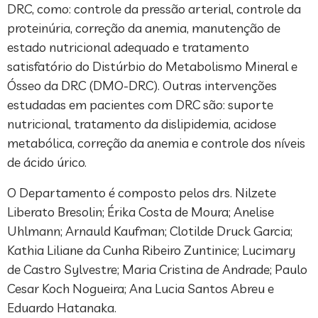
DRC, como: controle da pressão arterial, controle da
proteinúria, correção da anemia, manutenção de
estado nutricional adequado e tratamento
satisfatório do Distúrbio do Metabolismo Mineral e
Ósseo da DRC (DMO-DRC). Outras intervenções
estudadas em pacientes com DRC são: suporte
nutricional, tratamento da dislipidemia, acidose
metabólica, correção da anemia e controle dos níveis
de ácido úrico.
O Departamento é composto pelos drs. Nilzete
Liberato Bresolin; Érika Costa de Moura; Anelise
Uhlmann; Arnauld Kaufman; Clotilde Druck Garcia;
Kathia Liliane da Cunha Ribeiro Zuntinice; Lucimary
de Castro Sylvestre; Maria Cristina de Andrade; Paulo
Cesar Koch Nogueira; Ana Lucia Santos Abreu e
Eduardo Hatanaka.