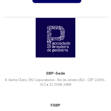
SBP-Sede
R. Santa Clara, 292 Copacabana - Rio de Janeiro (RJ) - CEP: 22041-
012 • 21 2548-1999
FSBP