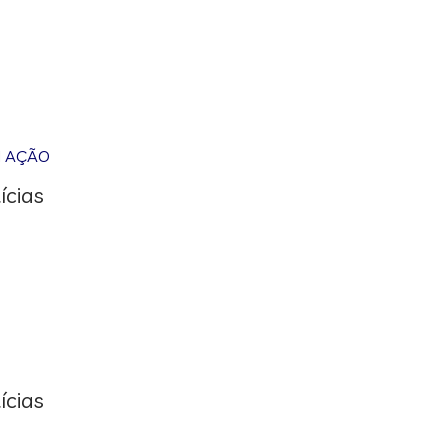
M AÇÃO
ícias
ícias