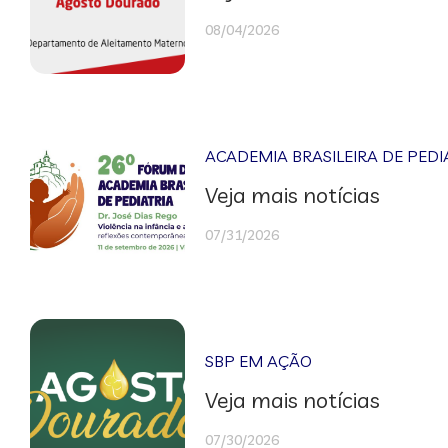
08/04/2026
ACADEMIA BRASILEIRA DE PEDI
Veja mais notícias
07/31/2026
SBP EM AÇÃO
Veja mais notícias
07/30/2026