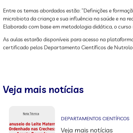
Entre os temas abordados estão: “Definições e formação
microbiota da criança e sua influência na saúde e na red
Elaborado com base em metodologia didática, o curso in
As aulas estarão disponíveis para acesso na platafor
certificado pelos Departamento Científicos de Nutrolog
Veja mais notícias
DEPARTAMENTOS CIENTÍFICOS
Veja mais notícias